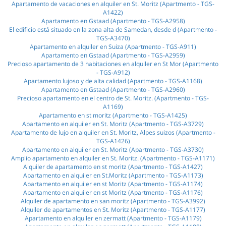
Apartamento de vacaciones en alquiler en St. Moritz (Apartmento - TGS-
A1422)
Apartamento en Gstaad (Apartmento - TGS-A2958)
El edificio está situado en la zona alta de Samedan, desde d (Apartmento -
TGS-A3470)
Apartamento en alquiler en Suiza (Apartmento - TGS-A911)
Apartamento en Gstaad (Apartmento - TGS-A2959)
Precioso apartamento de 3 habitaciones en alquiler en St Mor (Apartmento
- TGS-A912)
Apartamento lujoso y de alta calidad (Apartmento - TGS-A1168)
Apartamento en Gstaad (Apartmento - TGS-A2960)
Precioso apartamento en el centro de St. Moritz. (Apartmento - TGS-
A1169)
Apartamento en st moritz (Apartmento - TGS-A1425)
Apartamento en alquiler en St. Moritz (Apartmento - TGS-A3729)
Apartamento de lujo en alquiler en St. Moritz, Alpes suizos (Apartmento -
TGS-A1426)
Apartamento en alquiler en St. Moritz (Apartmento - TGS-A3730)
Amplio apartamento en alquiler en St. Moritz. (Apartmento - TGS-A1171)
Alquiler de apartamento en st moritz (Apartmento - TGS-A1427)
Apartamento en alquiler en St.Moritz (Apartmento - TGS-A1173)
Apartamento en alquiler en st Moritz (Apartmento - TGS-A1174)
Apartamento en alquiler en st Moritz (Apartmento - TGS-A1176)
Alquiler de apartamento en san moritz (Apartmento - TGS-A3992)
Alquiler de apartamentos en St. Moritz (Apartmento - TGS-A1177)
Apartamento en alquiler en zermatt (Apartmento - TGS-A1179)