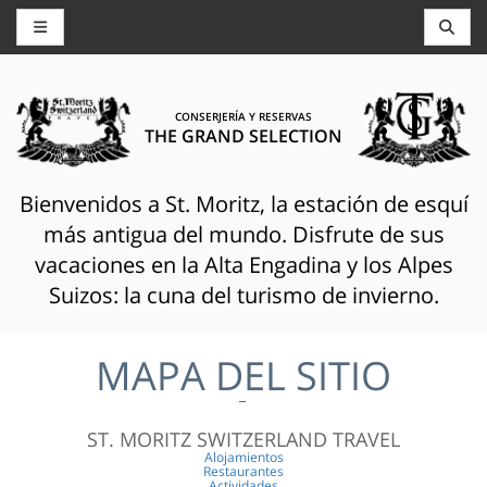
CONSERJERÍA Y RESERVAS
THE GRAND SELECTION
Bienvenidos a St. Moritz, la estación de esquí
más antigua del mundo. Disfrute de sus
vacaciones en la Alta Engadina y los Alpes
Suizos: la cuna del turismo de invierno.
MAPA DEL SITIO
ST. MORITZ SWITZERLAND TRAVEL
Alojamientos
Restaurantes
Actividades