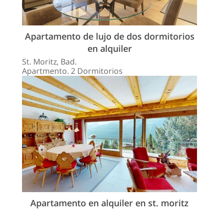
Apartamento de lujo de dos dormitorios
en alquiler
St. Moritz, Bad.
Apartmento. 2 Dormitorios
Apartamento en alquiler en st. moritz