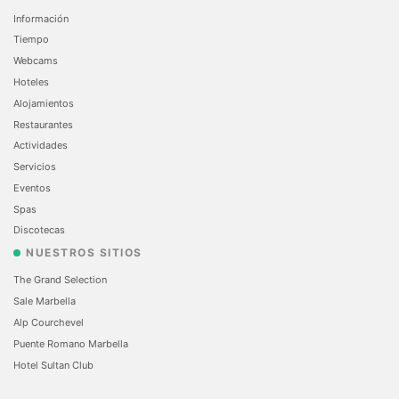
Información
Tiempo
Webcams
Hoteles
Alojamientos
Restaurantes
Actividades
Servicios
Eventos
Spas
Discotecas
NUESTROS SITIOS
The Grand Selection
Sale Marbella
Alp Courchevel
Puente Romano Marbella
Hotel Sultan Club