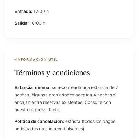
Entrada:
17:00 h
Salida:
10:00 h
INFORMACIÓN ÚTIL
Términos y condiciones
Estancia mínima:
se recomienda una estancia de 7
noches. Algunas propiedades aceptan 4 noches si
encajan entre reservas existentes. Consulte con
nuestro representante.
Política de cancelación:
estricta (todos los pagos
anticipados no son reembolsables).