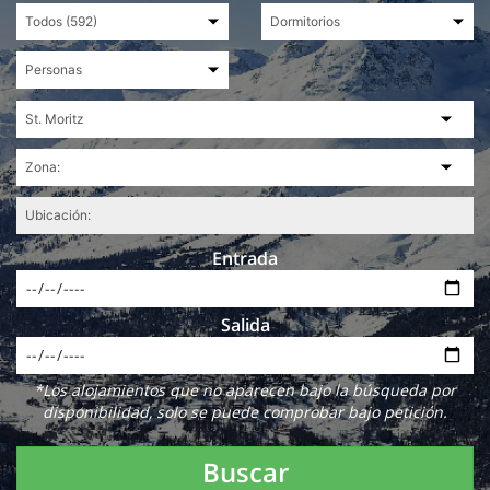
Entrada
Salida
*Los alojamientos que no aparecen bajo la búsqueda por
disponibilidad, solo se puede comprobar bajo petición.
Buscar