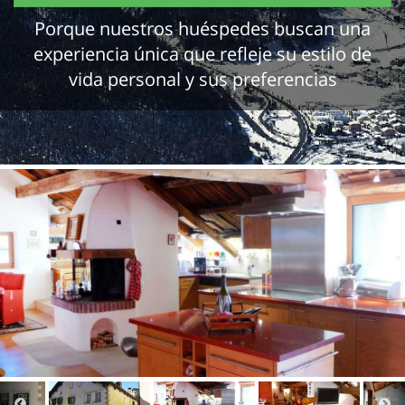
Porque nuestros huéspedes buscan una
experiencia única que refleje su estilo de
vida personal y sus preferencias