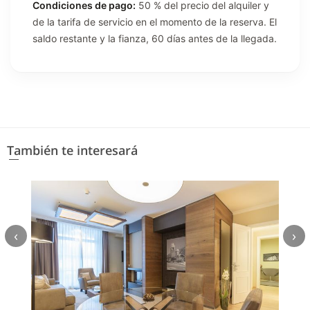
Condiciones de pago:
50 % del precio del alquiler y
de la tarifa de servicio en el momento de la reserva. El
saldo restante y la fianza, 60 días antes de la llegada.
También te interesará
‹
›