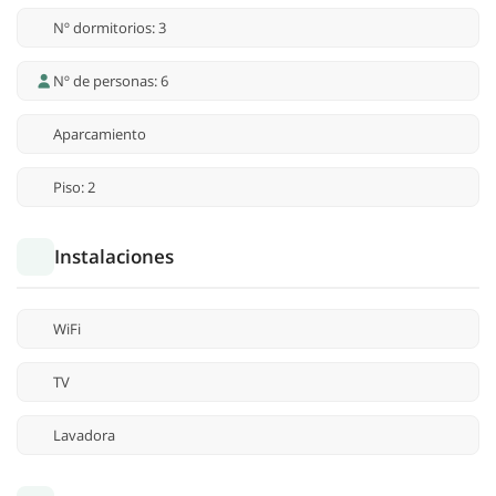
Nº dormitorios: 3
Nº de personas: 6
Aparcamiento
Piso: 2
Instalaciones
WiFi
TV
Lavadora