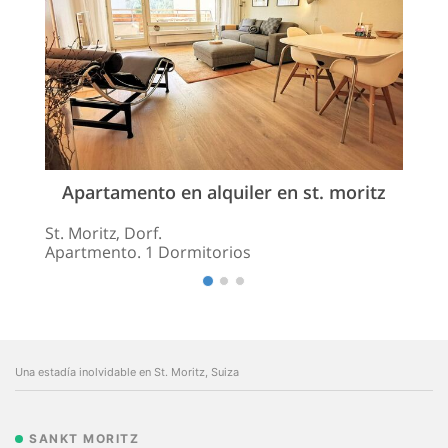
Apartamento en alquiler en st. moritz
St. Moritz, Dorf.
Apartmento. 1 Dormitorios
Una estadía inolvidable en St. Moritz, Suiza
SANKT MORITZ