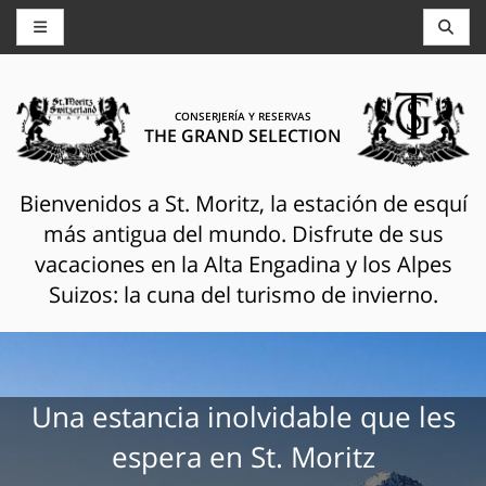
CONSERJERÍA Y RESERVAS
THE GRAND SELECTION
Bienvenidos a St. Moritz, la estación de esquí
más antigua del mundo. Disfrute de sus
vacaciones en la Alta Engadina y los Alpes
Suizos: la cuna del turismo de invierno.
Una estancia inolvidable que les
espera en St. Moritz