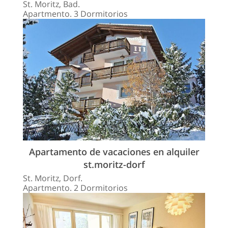
St. Moritz, Bad.
Apartmento. 3 Dormitorios
Apartamento de vacaciones en alquiler
st.moritz-dorf
St. Moritz, Dorf.
Apartmento. 2 Dormitorios