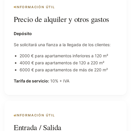
INFORMACIÓN ÚTIL
Precio de alquiler y otros gastos
Depósito
Se solicitará una fianza a la llegada de los clientes:
2000 € para apartamentos inferiores a 120 m²
4000 € para apartamentos de 120 a 220 m²
6000 € para apartamentos de más de 220 m²
Tarifa de servicio:
10% + IVA
INFORMACIÓN ÚTIL
Entrada / Salida