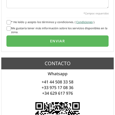
*Campos requeridos
* He leído y acepto los términos y condiciones. (
Condiciones
).
Me gustaría tener más información sobre los servicios disponibles en la
zona.
CONTACTO
Whatsapp
+41 44 508 33 58
+33 975 17 08 36
+34 629 617 976