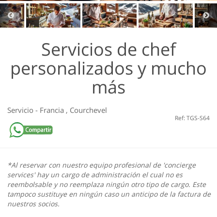
Servicios de chef
personalizados y mucho
más
Servicio
-
Francia
,
Courchevel
Ref: TGS-S64
*Al reservar con nuestro equipo profesional de 'concierge
services' hay un cargo de administración el cual no es
reembolsable y no reemplaza ningún otro tipo de cargo. Este
tampoco sustituye en ningún caso un anticipo de la factura de
nuestros socios.