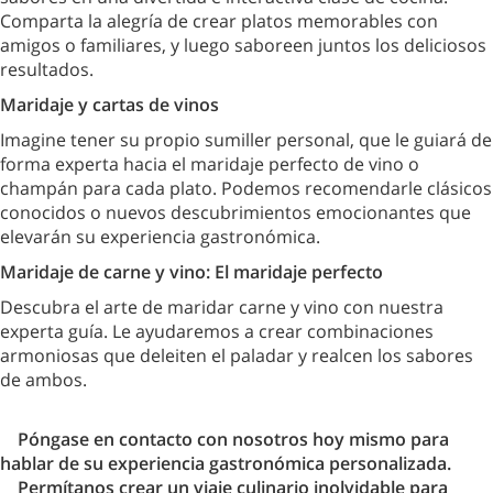
Comparta la alegría de crear platos memorables con
amigos o familiares, y luego saboreen juntos los deliciosos
resultados.
Maridaje y cartas de vinos
Imagine tener su propio sumiller personal, que le guiará de
forma experta hacia el maridaje perfecto de vino o
champán para cada plato. Podemos recomendarle clásicos
conocidos o nuevos descubrimientos emocionantes que
elevarán su experiencia gastronómica.
Maridaje de carne y vino: El maridaje perfecto
Descubra el arte de maridar carne y vino con nuestra
experta guía. Le ayudaremos a crear combinaciones
armoniosas que deleiten el paladar y realcen los sabores
de ambos.
Póngase en contacto con nosotros hoy mismo para
hablar de su experiencia gastronómica personalizada.
Permítanos crear un viaje culinario inolvidable para