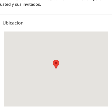
usted y sus invitados.
Ubicacion