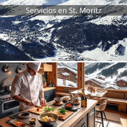
Servicios en St. Moritz