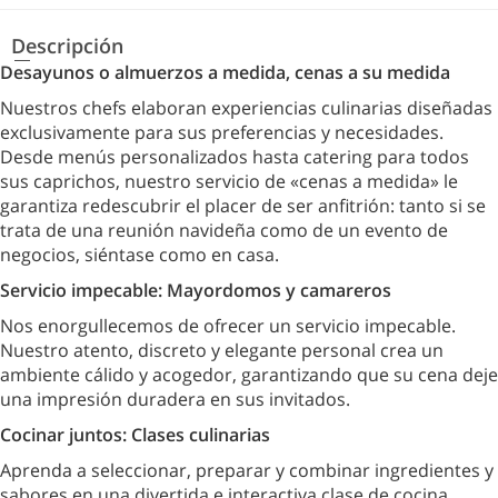
Descripción
Desayunos o almuerzos a medida, cenas a su medida
Nuestros chefs elaboran experiencias culinarias diseñadas
exclusivamente para sus preferencias y necesidades.
Desde menús personalizados hasta catering para todos
sus caprichos, nuestro servicio de «cenas a medida» le
garantiza redescubrir el placer de ser anfitrión: tanto si se
trata de una reunión navideña como de un evento de
negocios, siéntase como en casa.
Servicio impecable: Mayordomos y camareros
Nos enorgullecemos de ofrecer un servicio impecable.
Nuestro atento, discreto y elegante personal crea un
ambiente cálido y acogedor, garantizando que su cena deje
una impresión duradera en sus invitados.
Cocinar juntos: Clases culinarias
Aprenda a seleccionar, preparar y combinar ingredientes y
sabores en una divertida e interactiva clase de cocina.