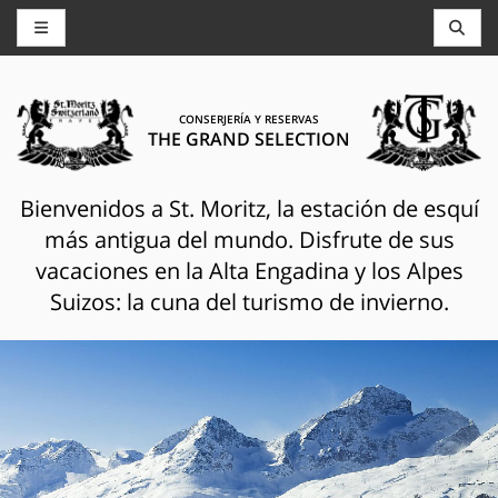
CONSERJERÍA Y RESERVAS
THE GRAND SELECTION
Bienvenidos a St. Moritz, la estación de esquí
más antigua del mundo. Disfrute de sus
vacaciones en la Alta Engadina y los Alpes
Suizos: la cuna del turismo de invierno.