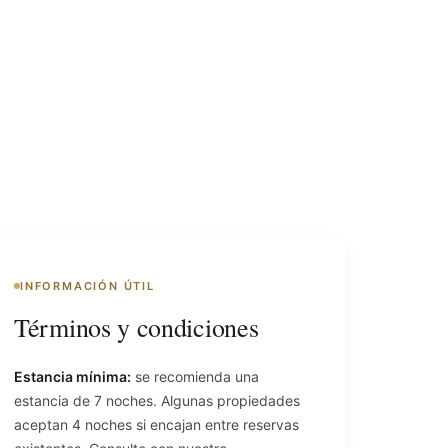
INFORMACIÓN ÚTIL
Términos y condiciones
Estancia mínima:
se recomienda una
estancia de 7 noches. Algunas propiedades
aceptan 4 noches si encajan entre reservas