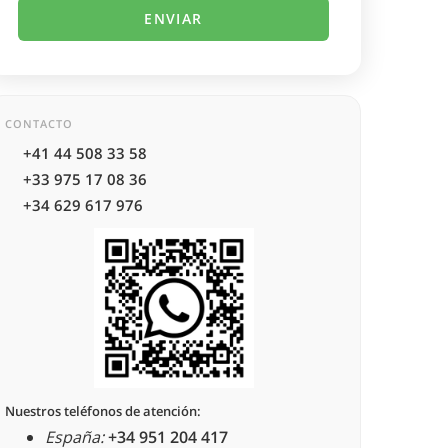
CONTACTO
+41 44 508 33 58
+33 975 17 08 36
+34 629 617 976
Nuestros teléfonos de atención:
España:
+34 951 204 417