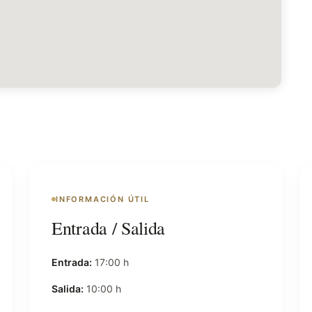
INFORMACIÓN ÚTIL
Entrada / Salida
Entrada:
17:00 h
Salida:
10:00 h