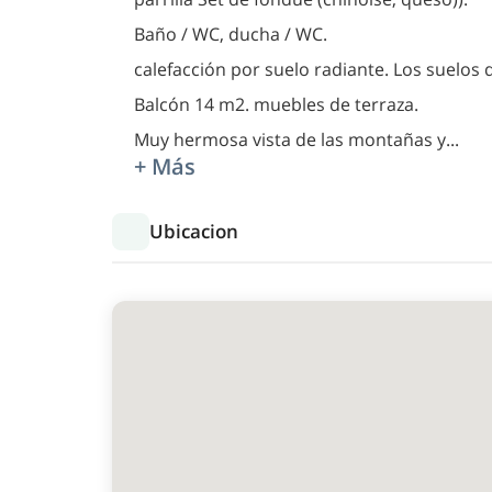
Baño / WC, ducha / WC.
calefacción por suelo radiante. Los suelos
Balcón 14 m2. muebles de terraza.
Muy hermosa vista de las montañas y
...
+ Más
Ubicacion