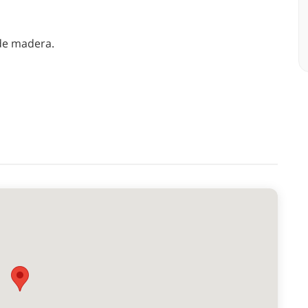
 de madera.