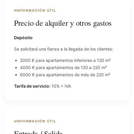
INFORMACIÓN ÚTIL
Precio de alquiler y otros gastos
Depósito
Se solicitará una fianza a la llegada de los clientes:
2000 € para apartamentos inferiores a 120 m²
4000 € para apartamentos de 120 a 220 m²
6000 € para apartamentos de más de 220 m²
Tarifa de servicio:
10% + IVA
INFORMACIÓN ÚTIL
Entrada / Salida