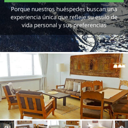
Porque nuestros huéspedes buscan una
experiencia única que refleje su estilo de
vida personal y sus preferencias