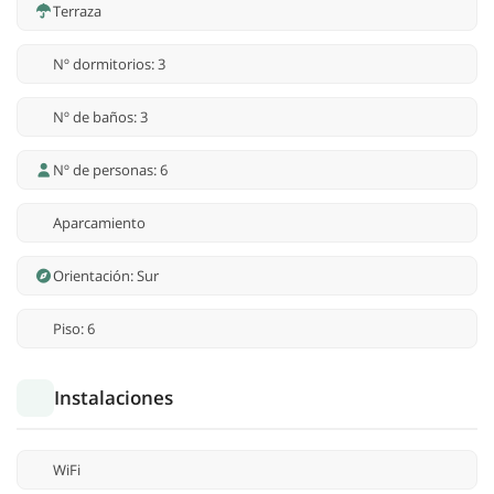
Terraza
Nº dormitorios: 3
Nº de baños: 3
Nº de personas: 6
Aparcamiento
Orientación: Sur
Piso: 6
Instalaciones
WiFi