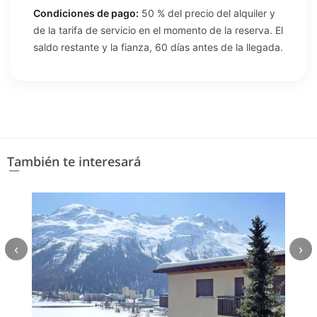
Condiciones de pago:
50 % del precio del alquiler y
de la tarifa de servicio en el momento de la reserva. El
saldo restante y la fianza, 60 días antes de la llegada.
También te interesará
‹
›