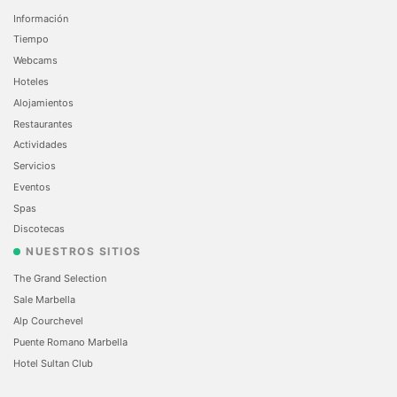
Información
Tiempo
Webcams
Hoteles
Alojamientos
Restaurantes
Actividades
Servicios
Eventos
Spas
Discotecas
NUESTROS SITIOS
The Grand Selection
Sale Marbella
Alp Courchevel
Puente Romano Marbella
Hotel Sultan Club