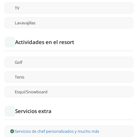
TV
Lavavajillas
Actividades en el resort
Golf
Tenis
Esquí/Snowboard
Servicios extra
Servicios de chef personalizados y mucho más