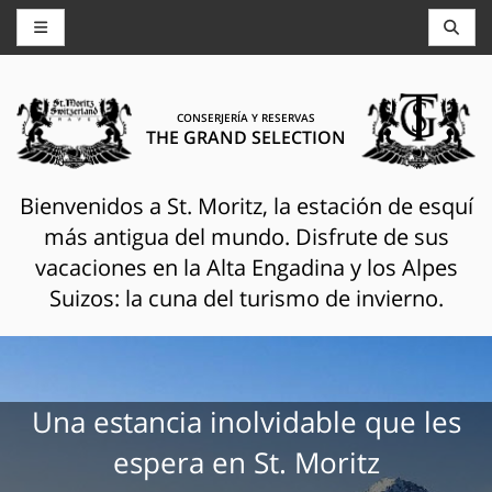
CONSERJERÍA Y RESERVAS
THE GRAND SELECTION
Bienvenidos a St. Moritz, la estación de esquí
más antigua del mundo. Disfrute de sus
vacaciones en la Alta Engadina y los Alpes
Suizos: la cuna del turismo de invierno.
Una estancia inolvidable que les
espera en St. Moritz