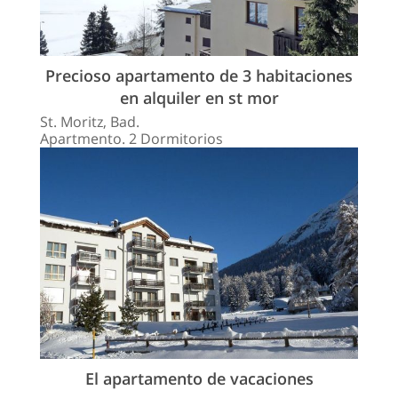
Precioso apartamento de 3 habitaciones
en alquiler en st mor
St. Moritz, Bad.
Apartmento. 2 Dormitorios
El apartamento de vacaciones