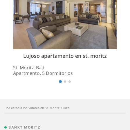
Lujoso apartamento en st. moritz
St. Moritz, Bad.
Apartmento. 5 Dormitorios
Una estadía inolvidable en St. Moritz, Suiza
SANKT MORITZ