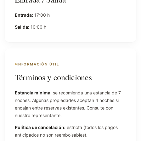
Entrada:
17:00 h
Salida:
10:00 h
INFORMACIÓN ÚTIL
Términos y condiciones
Estancia mínima:
se recomienda una estancia de 7
noches. Algunas propiedades aceptan 4 noches si
encajan entre reservas existentes. Consulte con
nuestro representante.
Política de cancelación:
estricta (todos los pagos
anticipados no son reembolsables).