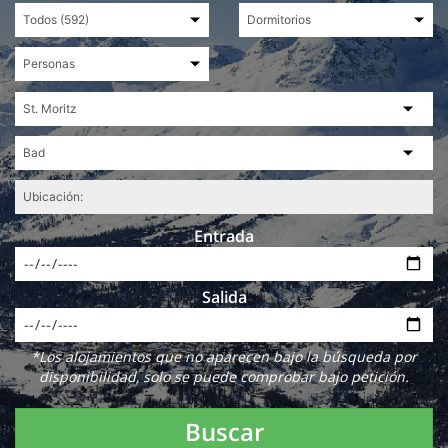
Entrada
Salida
*Los alojamientos que no aparecen bajo la búsqueda por
disponibilidad, solo se puede comprobar bajo petición.
Buscar