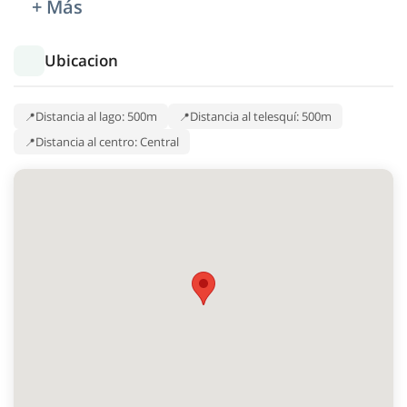
+ Más
Ubicacion
Distancia al lago: 500m
Distancia al telesquí: 500m
Distancia al centro: Central