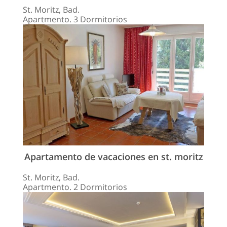
St. Moritz, Bad.
Apartmento. 3 Dormitorios
Apartamento de vacaciones en st. moritz
St. Moritz, Bad.
Apartmento. 2 Dormitorios