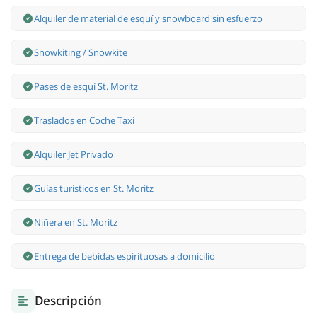
Alquiler de material de esquí y snowboard sin esfuerzo
Snowkiting / Snowkite
Pases de esquí St. Moritz
Traslados en Coche Taxi
Alquiler Jet Privado
Guías turísticos en St. Moritz
Niñera en St. Moritz
Entrega de bebidas espirituosas a domicilio
Descripción