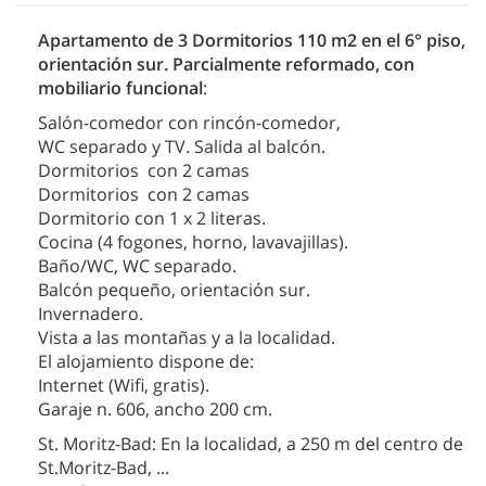
Apartamento de 3 Dormitorios 110 m2 en el 6° piso,
orientación sur. Parcialmente reformado, con
mobiliario funcional
:
Salón-comedor con rincón-comedor,
WC separado y TV. Salida al balcón.
Dormitorios con 2 camas
Dormitorios con 2 camas
Dormitorio con 1 x 2 literas.
Cocina (4 fogones, horno, lavavajillas).
Baño/WC, WC separado.
Balcón pequeño, orientación sur.
Invernadero.
Vista a las montañas y a la localidad.
El alojamiento dispone de:
Internet (Wifi, gratis).
Garaje n. 606, ancho 200 cm.
St. Moritz-Bad: En la localidad, a 250 m del centro de
St.Moritz-Bad,
...