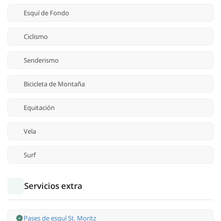
Esquí de Fondo
Ciclismo
Senderismo
Bicicleta de Montaña
Equitación
Vela
Surf
Servicios extra
Pases de esquí St. Moritz