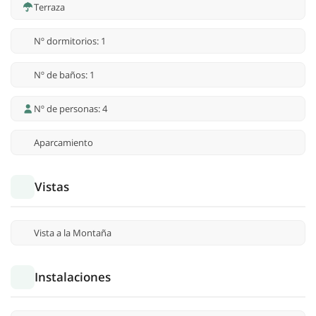
Terraza
Nº dormitorios: 1
Nº de baños: 1
Nº de personas: 4
Aparcamiento
Vistas
Vista a la Montaña
Instalaciones