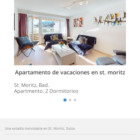
Apartamento de vacaciones en st. moritz
St. Moritz, Bad.
Apartmento. 2 Dormitorios
Una estadía inolvidable en St. Moritz, Suiza