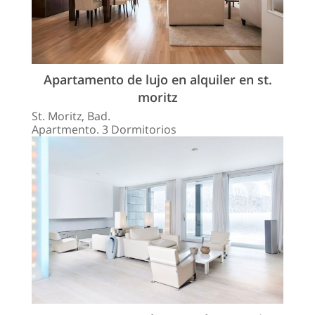
Apartamento de lujo en alquiler en st.
moritz
St. Moritz, Bad.
Apartmento. 3 Dormitorios