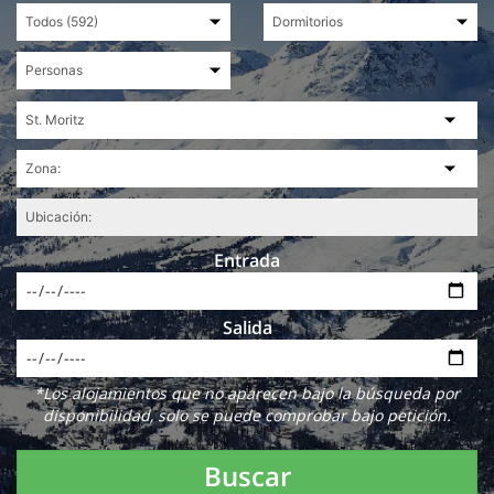
Entrada
Salida
*Los alojamientos que no aparecen bajo la búsqueda por
disponibilidad, solo se puede comprobar bajo petición.
Buscar