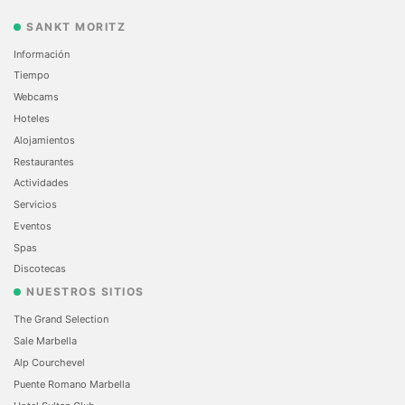
SANKT MORITZ
Información
Tiempo
Webcams
Hoteles
Alojamientos
Restaurantes
Actividades
Servicios
Eventos
Spas
Discotecas
NUESTROS SITIOS
The Grand Selection
Sale Marbella
Alp Courchevel
Puente Romano Marbella