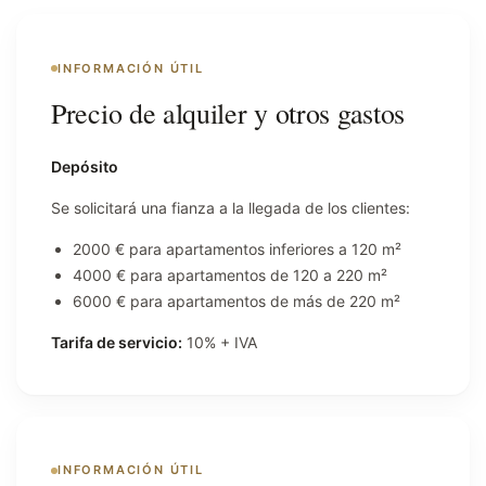
INFORMACIÓN ÚTIL
Precio de alquiler y otros gastos
Depósito
Se solicitará una fianza a la llegada de los clientes:
2000 € para apartamentos inferiores a 120 m²
4000 € para apartamentos de 120 a 220 m²
6000 € para apartamentos de más de 220 m²
Tarifa de servicio:
10% + IVA
INFORMACIÓN ÚTIL