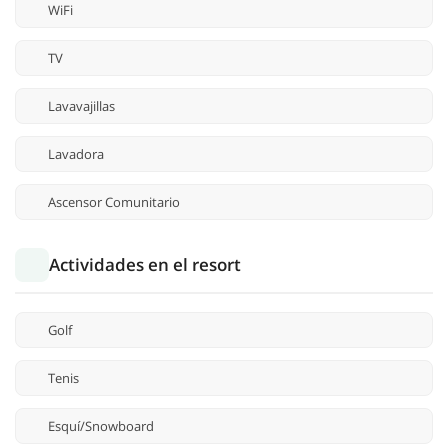
WiFi
TV
Lavavajillas
Lavadora
Ascensor Comunitario
Actividades en el resort
Golf
Tenis
Esquí/Snowboard