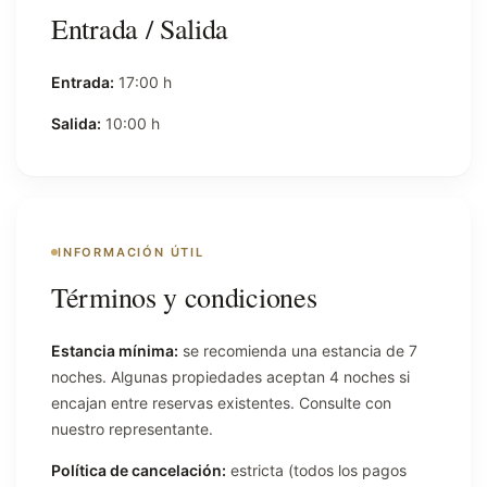
Entrada / Salida
Entrada:
17:00 h
Salida:
10:00 h
INFORMACIÓN ÚTIL
Términos y condiciones
Estancia mínima:
se recomienda una estancia de 7
noches. Algunas propiedades aceptan 4 noches si
encajan entre reservas existentes. Consulte con
nuestro representante.
Política de cancelación:
estricta (todos los pagos