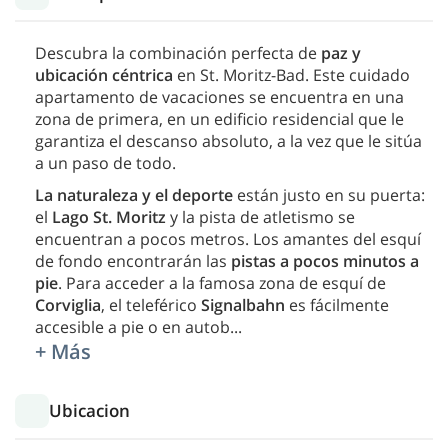
Descubra la combinación perfecta de
paz y
ubicación céntrica
en St. Moritz-Bad. Este cuidado
apartamento de vacaciones se encuentra en una
zona de primera, en un edificio residencial que le
garantiza el descanso absoluto, a la vez que le sitúa
a un paso de todo.
La naturaleza y el deporte
están justo en su puerta:
el
Lago St. Moritz
y la pista de atletismo se
encuentran a pocos metros. Los amantes del esquí
de fondo encontrarán las
pistas a pocos minutos a
pie
. Para acceder a la famosa zona de esquí de
Corviglia
, el teleférico
Signalbahn
es fácilmente
accesible a pie o en autob
...
+ Más
Ubicacion