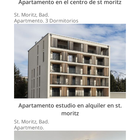
Apartamento en el centro de st moritz
St. Moritz, Bad.
Apartmento. 3 Dormitorios
Apartamento estudio en alquiler en st.
moritz
St. Moritz, Bad.
Apartmento.