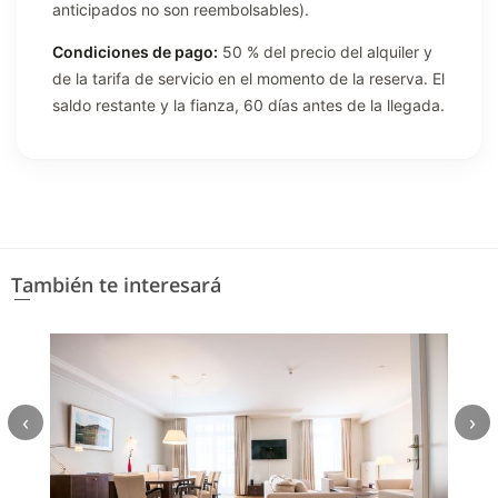
anticipados no son reembolsables).
Condiciones de pago:
50 % del precio del alquiler y
de la tarifa de servicio en el momento de la reserva. El
saldo restante y la fianza, 60 días antes de la llegada.
También te interesará
‹
›