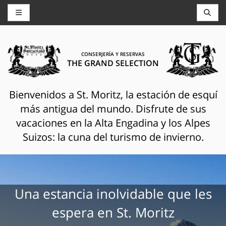
CONSERJERÍA Y RESERVAS
THE GRAND SELECTION
Bienvenidos a St. Moritz, la estación de esquí
más antigua del mundo. Disfrute de sus
vacaciones en la Alta Engadina y los Alpes
Suizos: la cuna del turismo de invierno.
Una estancia inolvidable que les
espera en St. Moritz