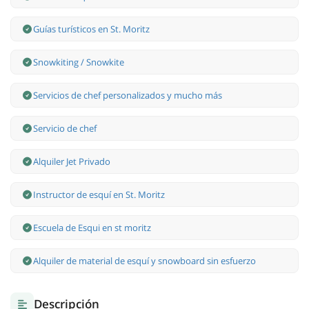
Guías turísticos en St. Moritz
Snowkiting / Snowkite
Servicios de chef personalizados y mucho más
Servicio de chef
Alquiler Jet Privado
Instructor de esquí en St. Moritz
Escuela de Esqui en st moritz
Alquiler de material de esquí y snowboard sin esfuerzo
Descripción