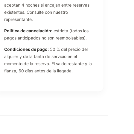
aceptan 4 noches si encajan entre reservas
existentes. Consulte con nuestro
representante.
Política de cancelación:
estricta (todos los
pagos anticipados no son reembolsables).
Condiciones de pago:
50 % del precio del
alquiler y de la tarifa de servicio en el
momento de la reserva. El saldo restante y la
fianza, 60 días antes de la llegada.