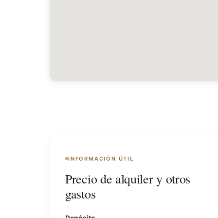
INFORMACIÓN ÚTIL
Precio de alquiler y otros
gastos
Depósito