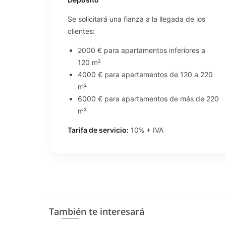
Se solicitará una fianza a la llegada de los
clientes:
2000 € para apartamentos inferiores a
120 m²
4000 € para apartamentos de 120 a 220
m²
6000 € para apartamentos de más de 220
m²
Tarifa de servicio:
10% + IVA
También te interesará