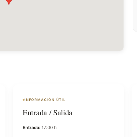
INFORMACIÓN ÚTIL
Entrada / Salida
Entrada:
17:00 h