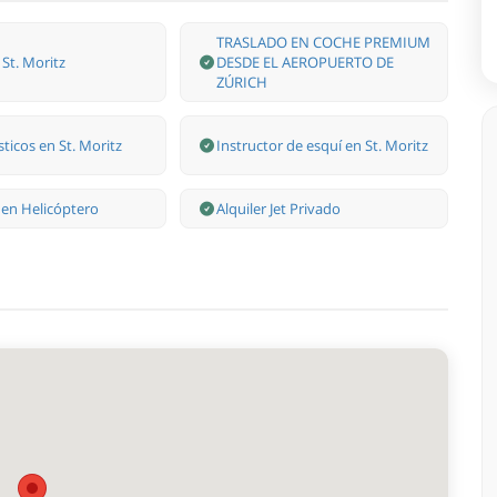
TRASLADO EN COCHE PREMIUM
St. Moritz
DESDE EL AEROPUERTO DE
ZÚRICH
sticos en St. Moritz
Instructor de esquí en St. Moritz
 en Helicóptero
Alquiler Jet Privado