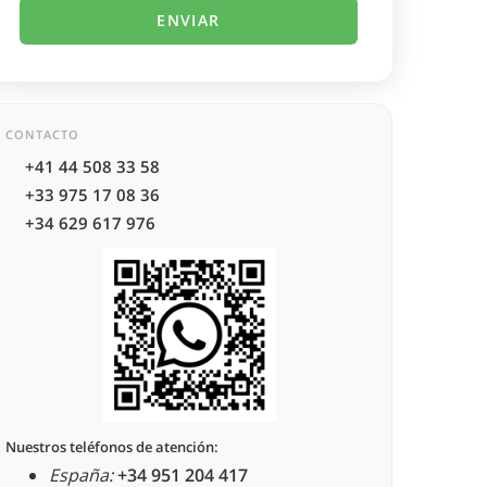
CONTACTO
+41 44 508 33 58
+33 975 17 08 36
+34 629 617 976
Nuestros teléfonos de atención:
España:
+34 951 204 417