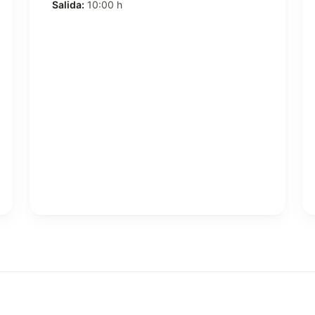
Salida:
10:00 h