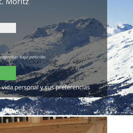
. Moritz
omprobar bajo petición.
 vida personal y sus preferencias