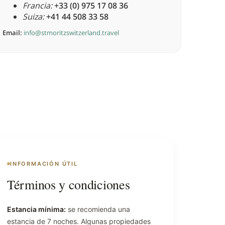
Francia:
+33 (0) 975 17 08 36
Suiza:
+41 44 508 33 58
Email:
info@stmoritzswitzerland.travel
INFORMACIÓN ÚTIL
Términos y condiciones
Estancia mínima:
se recomienda una
estancia de 7 noches. Algunas propiedades