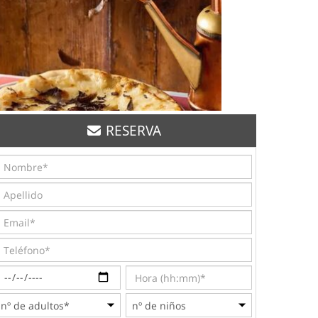
RESERVA