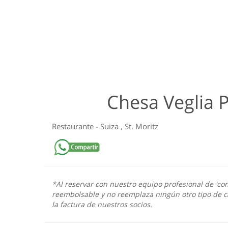
Chesa Veglia 
Restaurante
-
Suiza
,
St. Moritz
*Al reservar con nuestro equipo profesional de 'con
reembolsable y no reemplaza ningún otro tipo de c
la factura de nuestros socios.