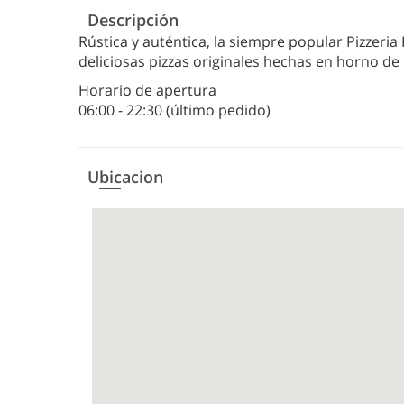
Descripción
Rústica y auténtica, la siempre popular Pizzeria
deliciosas pizzas originales hechas en horno de l
Horario de apertura
06:00 - 22:30 (último pedido)
Ubicacion