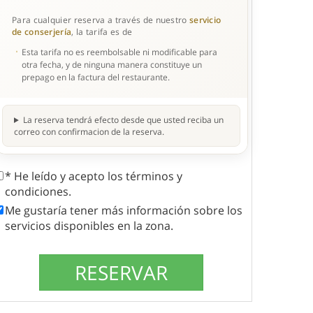
Para cualquier reserva a través de nuestro
servicio
de conserjería
, la tarifa es de
Esta tarifa no es reembolsable ni modificable para
otra fecha, y de ninguna manera constituye un
prepago en la factura del restaurante.
La reserva tendrá efecto desde que usted reciba un
correo con confirmacion de la reserva.
* He leído y acepto los términos y
condiciones.
Me gustaría tener más información sobre los
servicios disponibles en la zona.