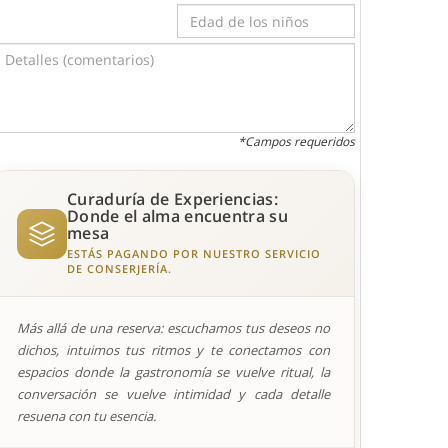
*Campos requeridos
Curaduría de Experiencias:
Donde el alma encuentra su
mesa
ESTÁS PAGANDO POR NUESTRO SERVICIO
DE CONSERJERÍA.
Más allá de una reserva: escuchamos tus deseos no
dichos, intuimos tus ritmos y te conectamos con
espacios donde la gastronomía se vuelve ritual, la
conversación se vuelve intimidad y cada detalle
resuena con tu esencia.