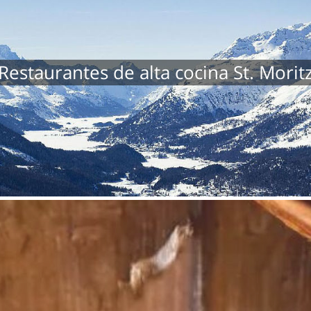
Restaurantes de alta cocina St. Morit