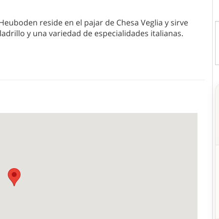
 Heuboden reside en el pajar de Chesa Veglia y sirve
adrillo y una variedad de especialidades italianas.