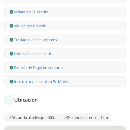
Niñera en St. Moritz
Alquiler Jet Privado
Traslados en Helicóptero
Hotel + Pase de esquí
Escuela de Esqui en st moritz
Instructor de esquí en St. Moritz
Ubicacion
Distancia al telesquí: 100m
Distancia al centro: 1km