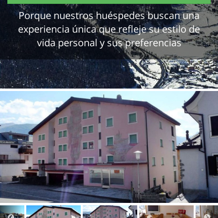
Porque nuestros huéspedes buscan una
experiencia única que refleje su estilo de
vida personal y sus preferencias