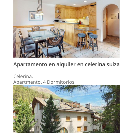
Apartamento en alquiler en сelerina suiza
Celerina.
Apartmento. 4 Dormitorios