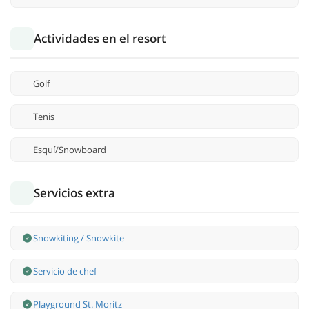
Actividades en el resort
Golf
Tenis
Esquí/Snowboard
Servicios extra
Snowkiting / Snowkite
Servicio de chef
Playground St. Moritz