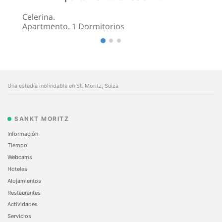
Celerina.
Apartmento. 1 Dormitorios
Una estadía inolvidable en St. Moritz, Suiza
SANKT MORITZ
Información
Tiempo
Webcams
Hoteles
Alojamientos
Restaurantes
Actividades
Servicios