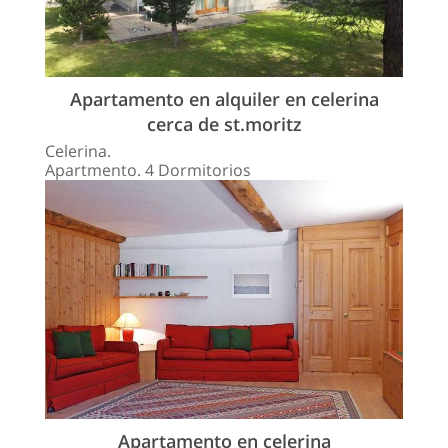
Apartamento en alquiler en celerina
cerca de st.moritz
Celerina.
Apartmento. 4 Dormitorios
Apartamento en celerina