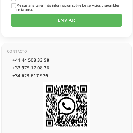
Me gustaría tener más información sobre los servicios disponibles
en la zona.
CONTACTO
+41 44 508 33 58
+33 975 17 08 36
+34 629 617 976