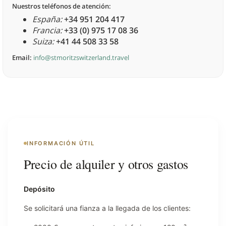
Nuestros teléfonos de atención:
España:
+34 951 204 417
Francia:
+33 (0) 975 17 08 36
Suiza:
+41 44 508 33 58
Email:
info@stmoritzswitzerland.travel
INFORMACIÓN ÚTIL
Precio de alquiler y otros gastos
Depósito
Se solicitará una fianza a la llegada de los clientes: