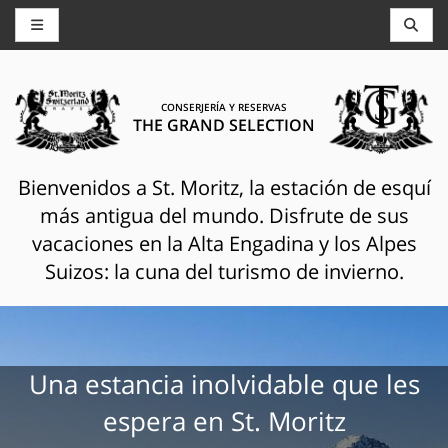
CONSERJERÍA Y RESERVAS
THE GRAND SELECTION
Bienvenidos a St. Moritz, la estación de esquí
más antigua del mundo. Disfrute de sus
vacaciones en la Alta Engadina y los Alpes
Suizos: la cuna del turismo de invierno.
Una estancia inolvidable que les
espera en St. Moritz