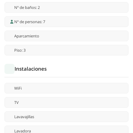
Nº de baños: 2
Nº de personas: 7
Aparcamiento
Piso: 3
Instalaciones
WiFi
TV
Lavavajillas
Lavadora