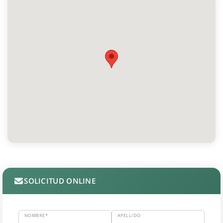
SOLICITUD ONLINE
NOMBRE*
APELLIDO