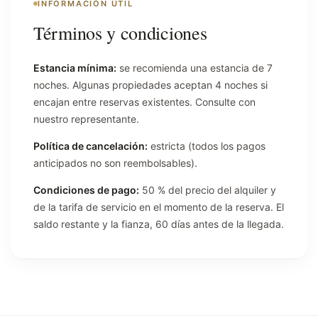
INFORMACIÓN ÚTIL
Términos y condiciones
Estancia mínima:
se recomienda una estancia de 7
noches. Algunas propiedades aceptan 4 noches si
encajan entre reservas existentes. Consulte con
nuestro representante.
Política de cancelación:
estricta (todos los pagos
anticipados no son reembolsables).
Condiciones de pago:
50 % del precio del alquiler y
de la tarifa de servicio en el momento de la reserva. El
saldo restante y la fianza, 60 días antes de la llegada.