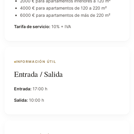
2000 € para apartamentos inferiores a 120 m²
4000 € para apartamentos de 120 a 220 m²
6000 € para apartamentos de más de 220 m²
Tarifa de servicio:
10% + IVA
INFORMACIÓN ÚTIL
Entrada / Salida
Entrada:
17:00 h
Salida:
10:00 h