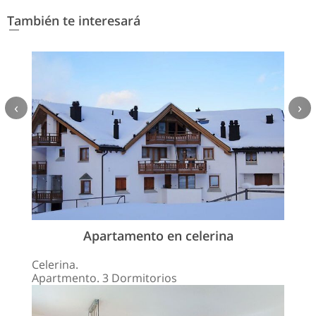
También te interesará
‹
›
Apartamento en celerina
Celerina.
Apartmento. 3 Dormitorios