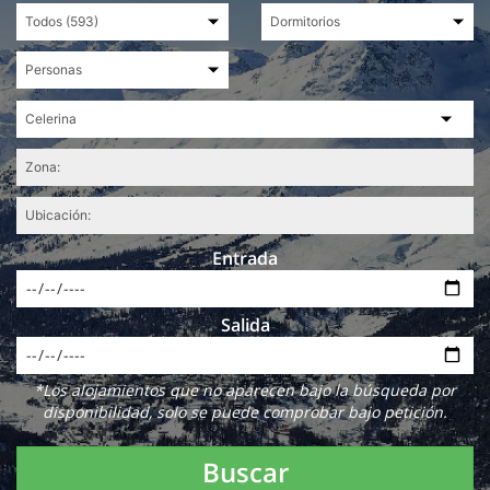
Entrada
Salida
*Los alojamientos que no aparecen bajo la búsqueda por
disponibilidad, solo se puede comprobar bajo petición.
Buscar