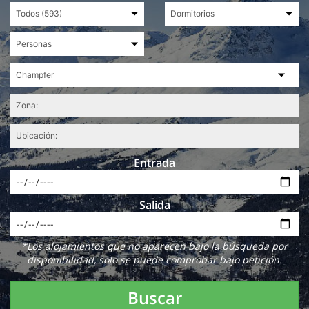
Entrada
Salida
*Los alojamientos que no aparecen bajo la búsqueda por
disponibilidad, solo se puede comprobar bajo petición.
Buscar