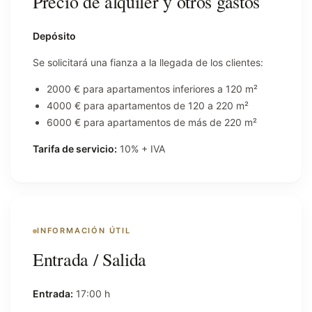
Precio de alquiler y otros gastos
Depósito
Se solicitará una fianza a la llegada de los clientes:
2000 € para apartamentos inferiores a 120 m²
4000 € para apartamentos de 120 a 220 m²
6000 € para apartamentos de más de 220 m²
Tarifa de servicio:
10% + IVA
INFORMACIÓN ÚTIL
Entrada / Salida
Entrada:
17:00 h