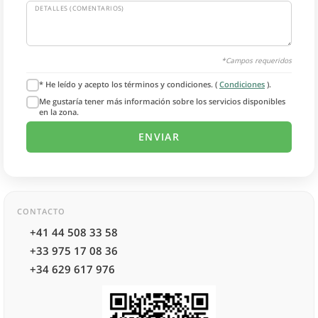
DETALLES (COMENTARIOS)
*Campos requeridos
* He leído y acepto los términos y condiciones. (
Condiciones
).
Me gustaría tener más información sobre los servicios disponibles
en la zona.
CONTACTO
+41 44 508 33 58
+33 975 17 08 36
+34 629 617 976