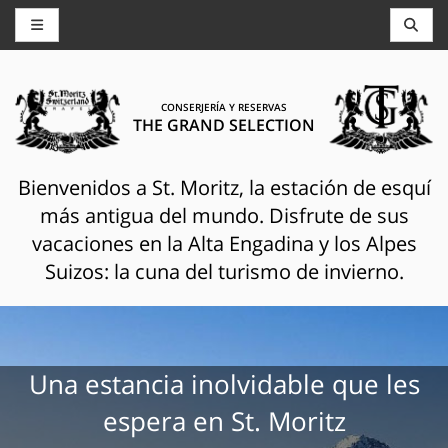
CONSERJERÍA Y RESERVAS
THE GRAND SELECTION
Bienvenidos a St. Moritz, la estación de esquí
más antigua del mundo. Disfrute de sus
vacaciones en la Alta Engadina y los Alpes
Suizos: la cuna del turismo de invierno.
Una estancia inolvidable que les
espera en St. Moritz