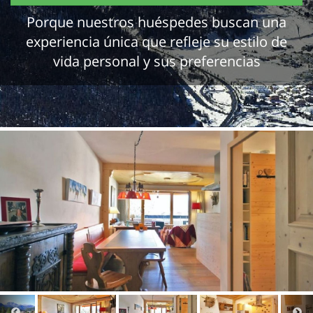
Porque nuestros huéspedes buscan una
experiencia única que refleje su estilo de
vida personal y sus preferencias