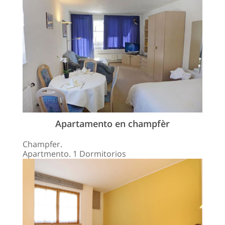
Apartamento en champfèr
Champfer.
Apartmento. 1 Dormitorios