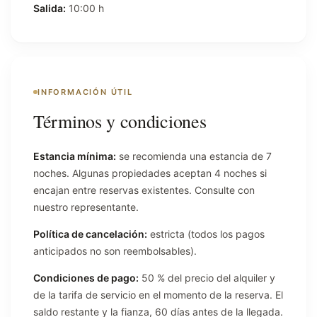
Salida:
10:00 h
INFORMACIÓN ÚTIL
Términos y condiciones
Estancia mínima:
se recomienda una estancia de 7
noches. Algunas propiedades aceptan 4 noches si
encajan entre reservas existentes. Consulte con
nuestro representante.
Política de cancelación:
estricta (todos los pagos
anticipados no son reembolsables).
Condiciones de pago:
50 % del precio del alquiler y
de la tarifa de servicio en el momento de la reserva. El
saldo restante y la fianza, 60 días antes de la llegada.