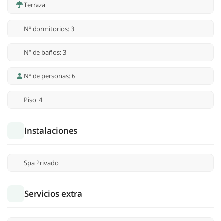
Terraza
Nº dormitorios: 3
Nº de baños: 3
Nº de personas: 6
Piso: 4
Instalaciones
Spa Privado
Servicios extra