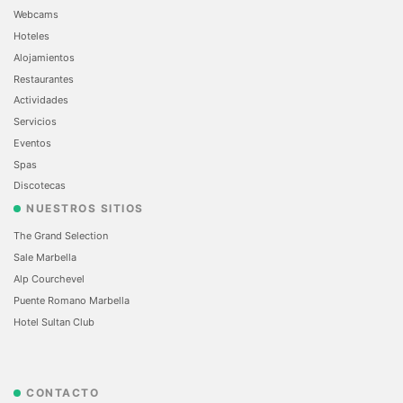
Webcams
Hoteles
Alojamientos
Restaurantes
Actividades
Servicios
Eventos
Spas
Discotecas
NUESTROS SITIOS
The Grand Selection
Sale Marbella
Alp Courchevel
Puente Romano Marbella
Hotel Sultan Club
CONTACTO