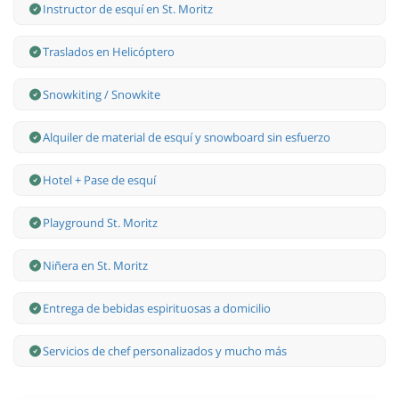
Instructor de esquí en St. Moritz
Traslados en Helicóptero
Snowkiting / Snowkite
Alquiler de material de esquí y snowboard sin esfuerzo
Hotel + Pase de esquí
Playground St. Moritz
Niñera en St. Moritz
Entrega de bebidas espirituosas a domicilio
Servicios de chef personalizados y mucho más