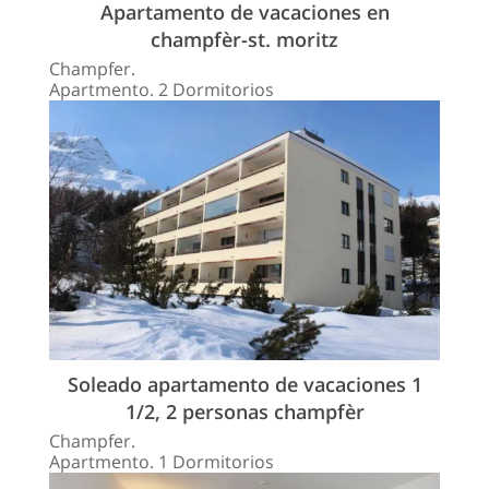
Apartamento de vacaciones en
champfèr-st. moritz
Champfer.
Apartmento. 2 Dormitorios
Soleado apartamento de vacaciones 1
1/2, 2 personas champfèr
Champfer.
Apartmento. 1 Dormitorios