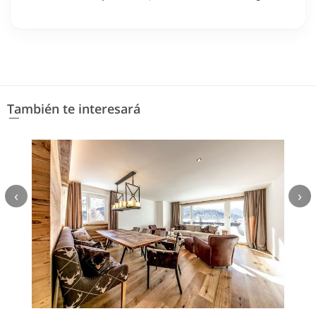
También te interesará
‹
›