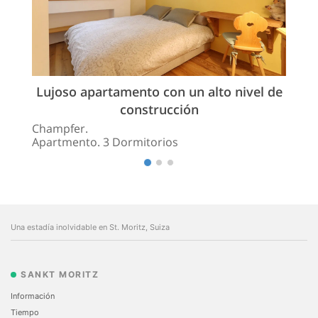
Lujoso apartamento con un alto nivel de
construcción
Champfer.
Apartmento. 3 Dormitorios
Una estadía inolvidable en St. Moritz, Suiza
SANKT MORITZ
Información
Tiempo