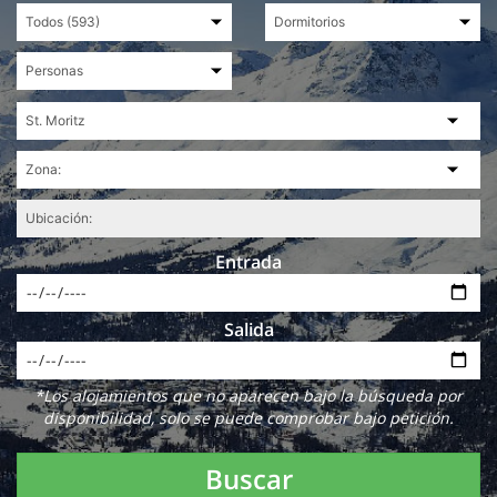
Entrada
Salida
*Los alojamientos que no aparecen bajo la búsqueda por
disponibilidad, solo se puede comprobar bajo petición.
Buscar