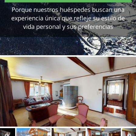
Porque nuestros huéspedes buscan una
experiencia única que refleje su estilo de
vida personal y sus preferencias