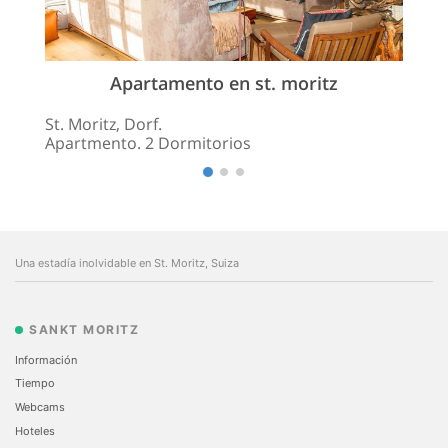
Apartamento en st. moritz
St. Moritz, Dorf.
Apartmento. 2 Dormitorios
Una estadía inolvidable en St. Moritz, Suiza
SANKT MORITZ
Información
Tiempo
Webcams
Hoteles