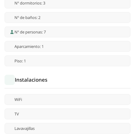
Nº dormitorios: 3
Nº de baños: 2
Nº de personas: 7
Aparcamiento: 1
Piso: 1
Instalaciones
WiFi
TV
Lavavajillas