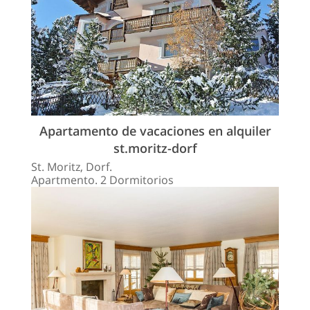
Apartamento de vacaciones en alquiler
st.moritz-dorf
St. Moritz, Dorf.
Apartmento. 2 Dormitorios