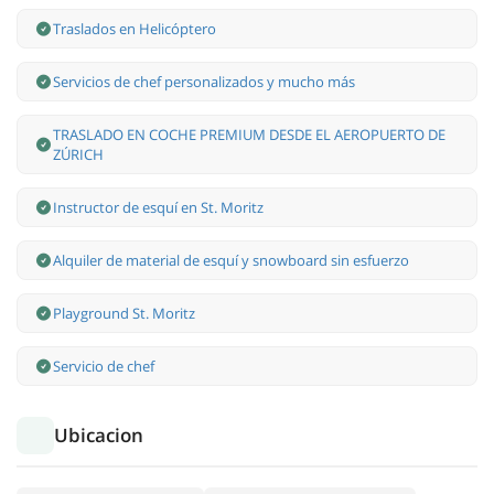
Traslados en Helicóptero
Servicios de chef personalizados y mucho más
TRASLADO EN COCHE PREMIUM DESDE EL AEROPUERTO DE
ZÚRICH
Instructor de esquí en St. Moritz
Alquiler de material de esquí y snowboard sin esfuerzo
Playground St. Moritz
Servicio de chef
Ubicacion