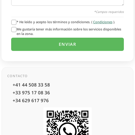
*Campos requeridos
* He leído y acepto los términos y condiciones. (
Condiciones
).
Me gustaría tener más información sobre los servicios disponibles
en la zona.
CONTACTO
+41 44 508 33 58
+33 975 17 08 36
+34 629 617 976