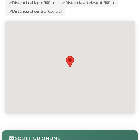
Distancia al lago: 500m
Distancia al telesquí: 500m
Distancia al centro: Central
SOLICITUD ONLINE