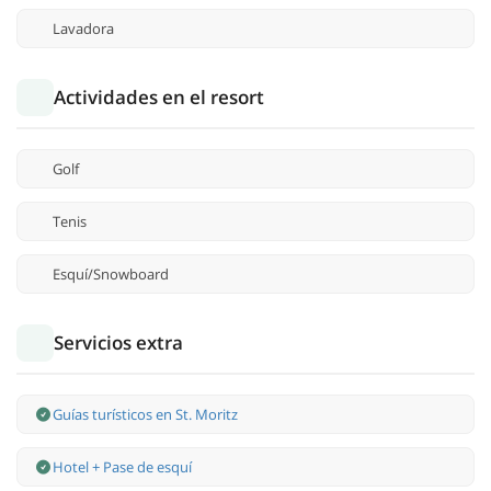
Lavadora
Actividades en el resort
Golf
Tenis
Esquí/Snowboard
Servicios extra
Guías turísticos en St. Moritz
Hotel + Pase de esquí