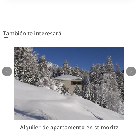
También te interesará
‹
›
Alquiler de apartamento en st moritz