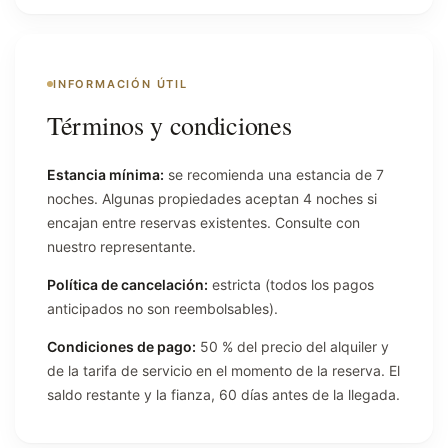
INFORMACIÓN ÚTIL
Términos y condiciones
Estancia mínima:
se recomienda una estancia de 7
noches. Algunas propiedades aceptan 4 noches si
encajan entre reservas existentes. Consulte con
nuestro representante.
Política de cancelación:
estricta (todos los pagos
anticipados no son reembolsables).
Condiciones de pago:
50 % del precio del alquiler y
de la tarifa de servicio en el momento de la reserva. El
saldo restante y la fianza, 60 días antes de la llegada.