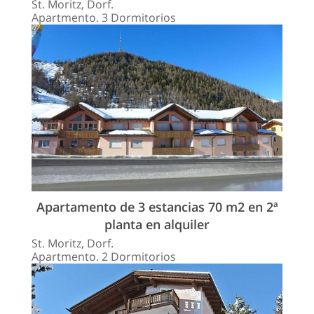
St. Moritz, Dorf.
Apartmento. 3 Dormitorios
Apartamento de 3 estancias 70 m2 en 2ª
planta en alquiler
St. Moritz, Dorf.
Apartmento. 2 Dormitorios