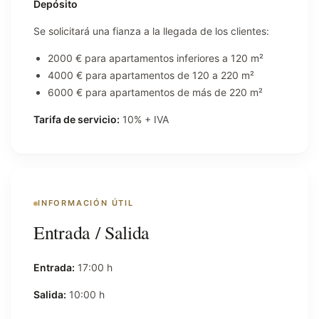
Depósito
Se solicitará una fianza a la llegada de los clientes:
2000 € para apartamentos inferiores a 120 m²
4000 € para apartamentos de 120 a 220 m²
6000 € para apartamentos de más de 220 m²
Tarifa de servicio:
10% + IVA
INFORMACIÓN ÚTIL
Entrada / Salida
Entrada:
17:00 h
Salida:
10:00 h