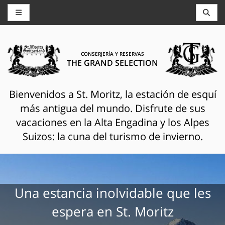
CONSERJERÍA Y RESERVAS
THE GRAND SELECTION
Bienvenidos a St. Moritz, la estación de esquí
más antigua del mundo. Disfrute de sus
vacaciones en la Alta Engadina y los Alpes
Suizos: la cuna del turismo de invierno.
Una estancia inolvidable que les
espera en St. Moritz