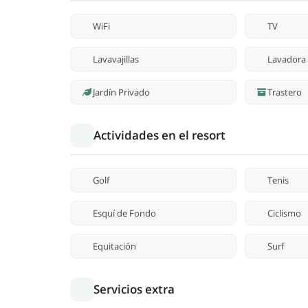
WiFi
TV
Lavavajillas
Lavadora
Jardín Privado
Trastero
Actividades en el resort
Golf
Tenis
Esquí de Fondo
Ciclismo
Equitación
Surf
Servicios extra