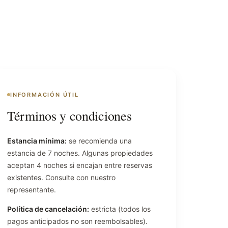
INFORMACIÓN ÚTIL
Términos y condiciones
Estancia mínima:
se recomienda una
estancia de 7 noches. Algunas propiedades
aceptan 4 noches si encajan entre reservas
existentes. Consulte con nuestro
representante.
Política de cancelación:
estricta (todos los
pagos anticipados no son reembolsables).