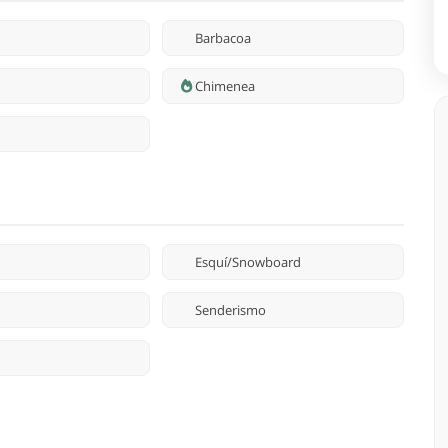
Barbacoa
Chimenea
Esquí/Snowboard
Senderismo