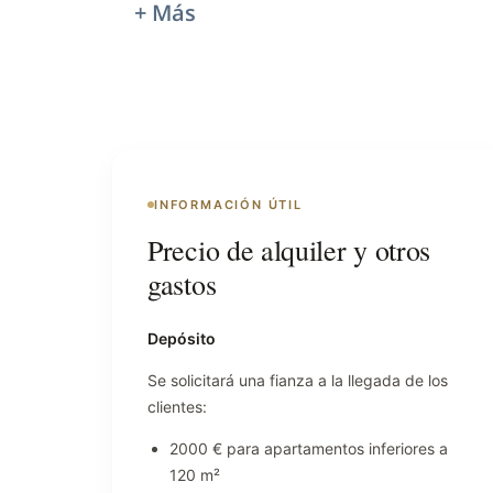
+ Más
INFORMACIÓN ÚTIL
Precio de alquiler y otros
gastos
Depósito
Se solicitará una fianza a la llegada de los
clientes:
2000 € para apartamentos inferiores a
120 m²