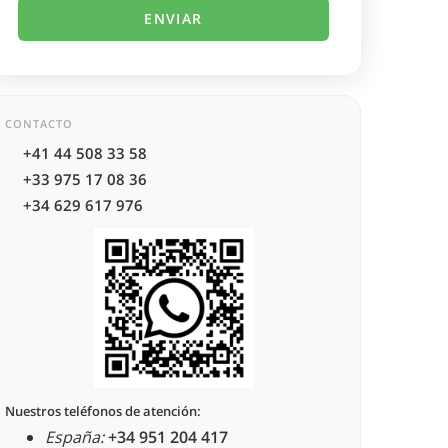
CONTACTO
+41 44 508 33 58
+33 975 17 08 36
+34 629 617 976
Nuestros teléfonos de atención:
España:
+34 951 204 417