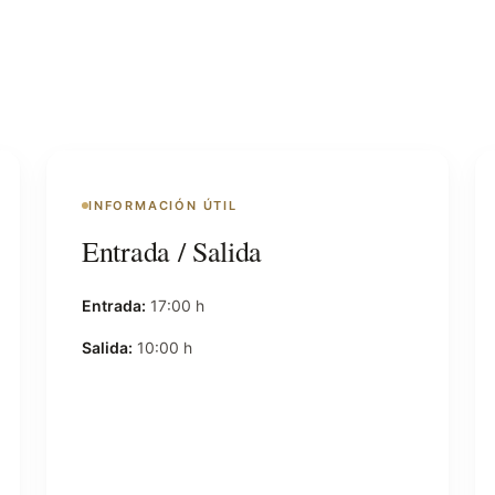
INFORMACIÓN ÚTIL
Entrada / Salida
Entrada:
17:00 h
Salida:
10:00 h