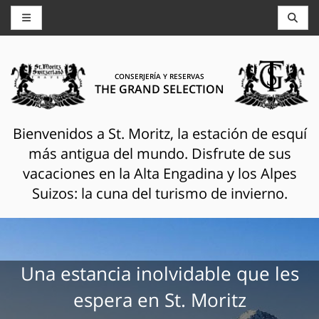
CONSERJERÍA Y RESERVAS
THE GRAND SELECTION
Bienvenidos a St. Moritz, la estación de esquí
más antigua del mundo. Disfrute de sus
vacaciones en la Alta Engadina y los Alpes
Suizos: la cuna del turismo de invierno.
Una estancia inolvidable que les
espera en St. Moritz