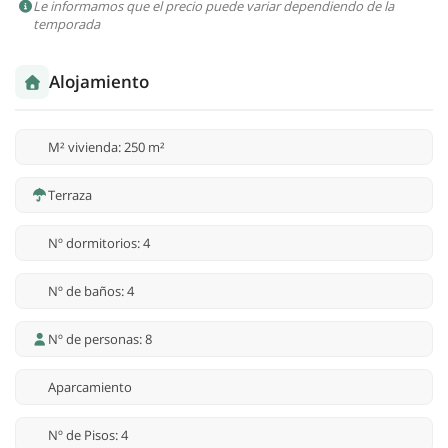
Le informamos que el precio puede variar dependiendo de la
temporada
Alojamiento
M² vivienda: 250 m²
Terraza
Nº dormitorios: 4
Nº de baños: 4
Nº de personas: 8
Aparcamiento
Nº de Pisos: 4