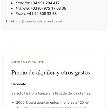
España:
+34 951 204 417
Francia:
+33 (0) 975 17 08 36
Suiza:
+41 44 508 33 58
Email:
info@stmoritzswitzerland.travel
INFORMACIÓN ÚTIL
Precio de alquiler y otros gastos
Depósito
Se solicitará una fianza a la llegada de los clientes:
2000 € para apartamentos inferiores a 120 m²