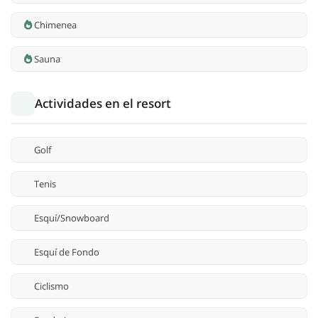
Chimenea
Sauna
Actividades en el resort
Golf
Tenis
Esquí/Snowboard
Esquí de Fondo
Ciclismo