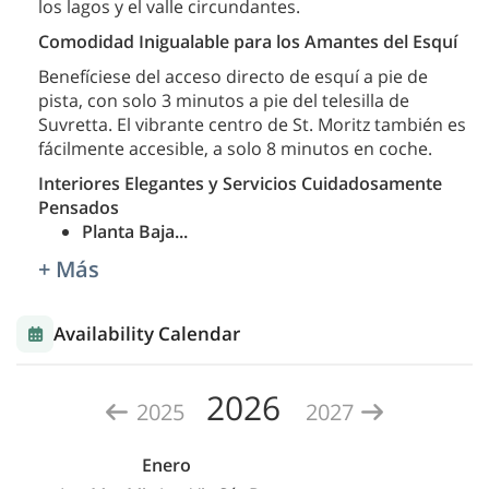
los lagos y el valle circundantes.
Comodidad Inigualable para los Amantes del Esquí
Benefíciese del acceso directo de esquí a pie de
pista, con solo 3 minutos a pie del telesilla de
Suvretta. El vibrante centro de St. Moritz también es
fácilmente accesible, a solo 8 minutos en coche.
Interiores Elegantes y Servicios Cuidadosamente
Pensados
Planta Baja
...
+ Más
Availability Calendar
2026
2025
2027
Enero