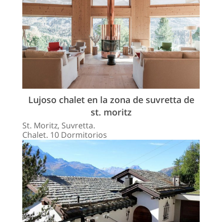
Lujoso chalet en la zona de suvretta de
st. moritz
St. Moritz, Suvretta.
Chalet. 10 Dormitorios