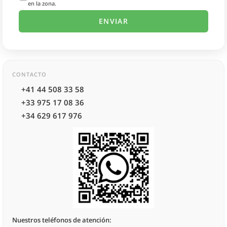
en la zona.
CONTACTO
+41 44 508 33 58
+33 975 17 08 36
+34 629 617 976
Nuestros teléfonos de atención: