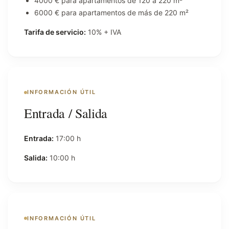
4000 € para apartamentos de 120 a 220 m²
6000 € para apartamentos de más de 220 m²
Tarifa de servicio:
10% + IVA
INFORMACIÓN ÚTIL
Entrada / Salida
Entrada:
17:00 h
Salida:
10:00 h
INFORMACIÓN ÚTIL