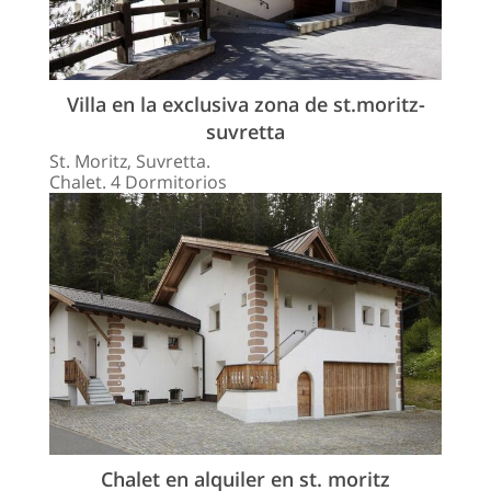
Villa en la exclusiva zona de st.moritz-
suvretta
St. Moritz, Suvretta.
Chalet. 4 Dormitorios
Chalet en alquiler en st. moritz