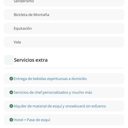
Senderismo
Bicicleta de Montaña
Equitación
Vela
Servicios extra
Entrega de bebidas espirituosas a domicilio
Servicios de chef personalizados y mucho más
Alquiler de material de esquí y snowboard sin esfuerzo
Hotel + Pase de esquí