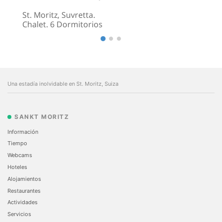
St. Moritz, Suvretta.
Chalet. 6 Dormitorios
Una estadía inolvidable en St. Moritz, Suiza
SANKT MORITZ
Información
Tiempo
Webcams
Hoteles
Alojamientos
Restaurantes
Actividades
Servicios