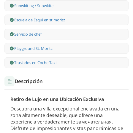
Snowkiting / Snowkite
Escuela de Esqui en st moritz
Servicio de chef
Playground St. Moritz
Traslados en Coche Taxi
Descripción
Retiro de Lujo en una Ubicación Exclusiva
Descubra una villa excepcional enclavada en una
zona altamente deseable, que ofrece una
experiencia verdaderamente замечательная.
Disfrute de impresionantes vistas panorámicas de