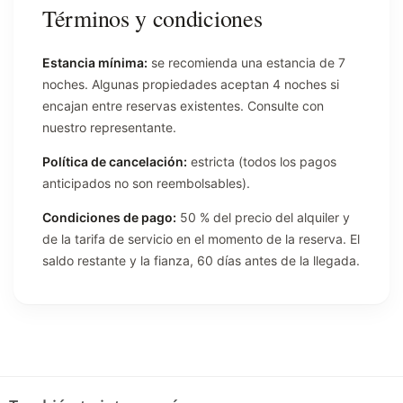
Términos y condiciones
Estancia mínima:
se recomienda una estancia de 7
noches. Algunas propiedades aceptan 4 noches si
encajan entre reservas existentes. Consulte con
nuestro representante.
Política de cancelación:
estricta (todos los pagos
anticipados no son reembolsables).
Condiciones de pago:
50 % del precio del alquiler y
de la tarifa de servicio en el momento de la reserva. El
saldo restante y la fianza, 60 días antes de la llegada.