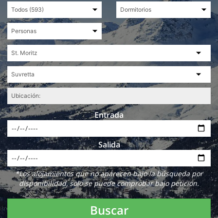
Entrada
Salida
*Los alojamientos que no aparecen bajo la búsqueda por
disponibilidad, solo se puede comprobar bajo petición.
Buscar