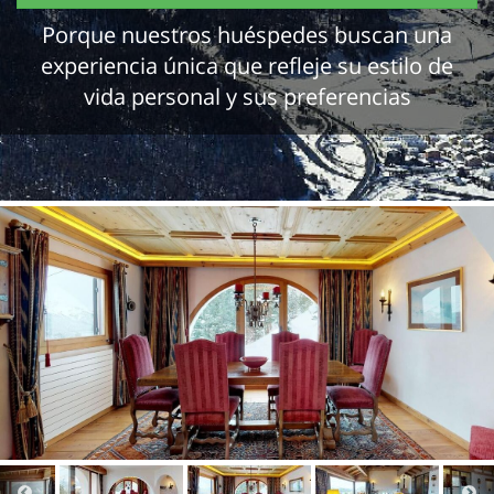
Porque nuestros huéspedes buscan una
experiencia única que refleje su estilo de
vida personal y sus preferencias