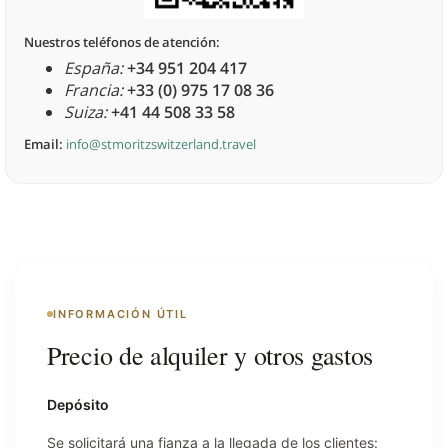
Nuestros teléfonos de atención:
España:
+34 951 204 417
Francia:
+33 (0) 975 17 08 36
Suiza:
+41 44 508 33 58
Email:
info@stmoritzswitzerland.travel
INFORMACIÓN ÚTIL
Precio de alquiler y otros gastos
Depósito
Se solicitará una fianza a la llegada de los clientes: