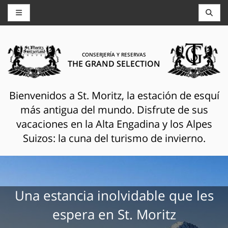
CONSERJERÍA Y RESERVAS
THE GRAND SELECTION
Bienvenidos a St. Moritz, la estación de esquí
más antigua del mundo. Disfrute de sus
vacaciones en la Alta Engadina y los Alpes
Suizos: la cuna del turismo de invierno.
Una estancia inolvidable que les
espera en St. Moritz