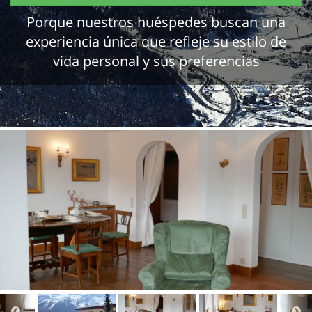
Porque nuestros huéspedes buscan una
experiencia única que refleje su estilo de
vida personal y sus preferencias