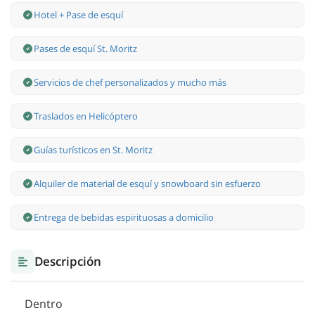
Hotel + Pase de esquí
Pases de esquí St. Moritz
Servicios de chef personalizados y mucho más
Traslados en Helicóptero
Guías turísticos en St. Moritz
Alquiler de material de esquí y snowboard sin esfuerzo
Entrega de bebidas espirituosas a domicilio
Descripción
Dentro