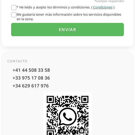
*Campos requeridos
* He leído y acepto los términos y condiciones. (
Condiciones
).
Me gustaría tener más información sobre los servicios disponibles
en la zona.
CONTACTO
+41 44 508 33 58
+33 975 17 08 36
+34 629 617 976