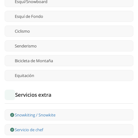
Esquí/Snowboard
Esquí de Fondo
Ciclismo
Senderismo
Bicicleta de Montaña
Equitación
Servicios extra
Snowkiting / Snowkite
Servicio de chef