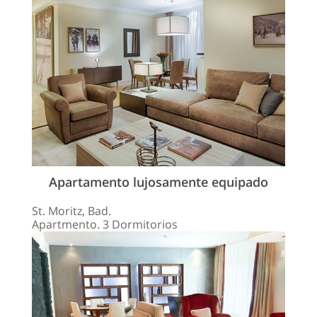
Apartamento lujosamente equipado
St. Moritz, Bad.
Apartmento. 3 Dormitorios