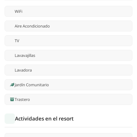
WiFi
Aire Acondicionado
TV
Lavavajillas
Lavadora
Jardín Comunitario
Trastero
Actividades en el resort