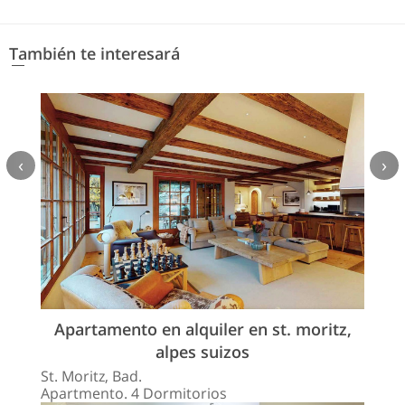
También te interesará
‹
›
Apartamento en alquiler en st. moritz,
alpes suizos
St. Moritz, Bad.
Apartmento. 4 Dormitorios