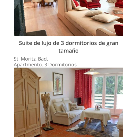
Suite de lujo de 3 dormitorios de gran
tamaño
St. Moritz, Bad.
Apartmento. 3 Dormitorios