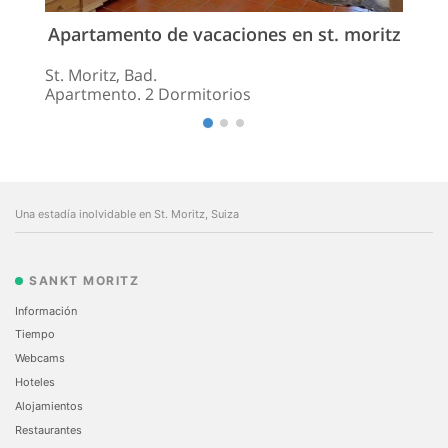
Apartamento de vacaciones en st. moritz
St. Moritz, Bad.
Apartmento. 2 Dormitorios
Una estadía inolvidable en St. Moritz, Suiza
SANKT MORITZ
Información
Tiempo
Webcams
Hoteles
Alojamientos
Restaurantes