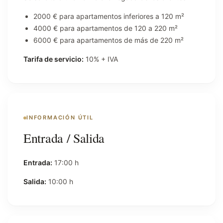
2000 € para apartamentos inferiores a 120 m²
4000 € para apartamentos de 120 a 220 m²
6000 € para apartamentos de más de 220 m²
Tarifa de servicio:
10% + IVA
INFORMACIÓN ÚTIL
Entrada / Salida
Entrada:
17:00 h
Salida:
10:00 h