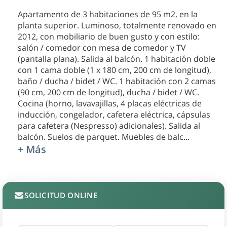
Apartamento de 3 habitaciones de 95 m2, en la
planta superior. Luminoso, totalmente renovado en
2012, con mobiliario de buen gusto y con estilo:
salón / comedor con mesa de comedor y TV
(pantalla plana). Salida al balcón. 1 habitación doble
con 1 cama doble (1 x 180 cm, 200 cm de longitud),
baño / ducha / bidet / WC. 1 habitación con 2 camas
(90 cm, 200 cm de longitud), ducha / bidet / WC.
Cocina (horno, lavavajillas, 4 placas eléctricas de
inducción, congelador, cafetera eléctrica, cápsulas
para cafetera (Nespresso) adicionales). Salida al
balcón. Suelos de parquet. Muebles de balc
...
+ Más
SOLICITUD ONLINE