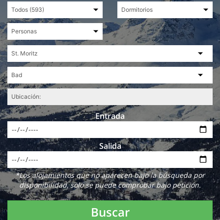
Entrada
Salida
*Los alojamientos que no aparecen bajo la búsqueda por
disponibilidad, solo se puede comprobar bajo petición.
Buscar