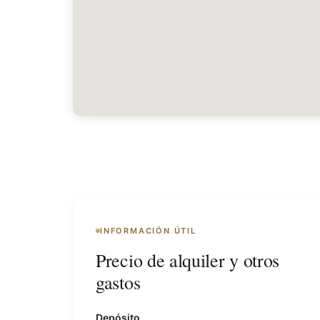
INFORMACIÓN ÚTIL
Precio de alquiler y otros
gastos
Depósito