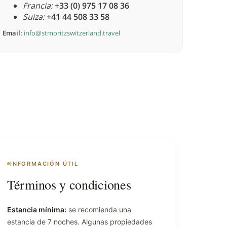
Francia:
+33 (0) 975 17 08 36
Suiza:
+41 44 508 33 58
Email:
info@stmoritzswitzerland.travel
INFORMACIÓN ÚTIL
Términos y condiciones
Estancia mínima:
se recomienda una
estancia de 7 noches. Algunas propiedades