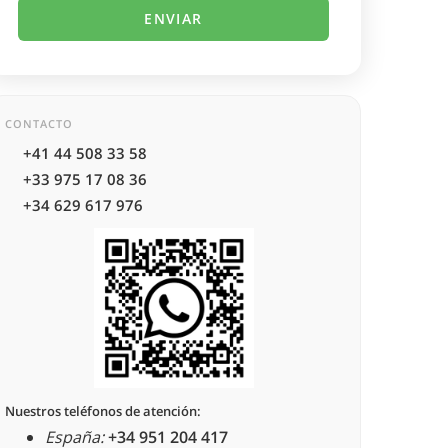
CONTACTO
+41 44 508 33 58
+33 975 17 08 36
+34 629 617 976
Nuestros teléfonos de atención:
España:
+34 951 204 417