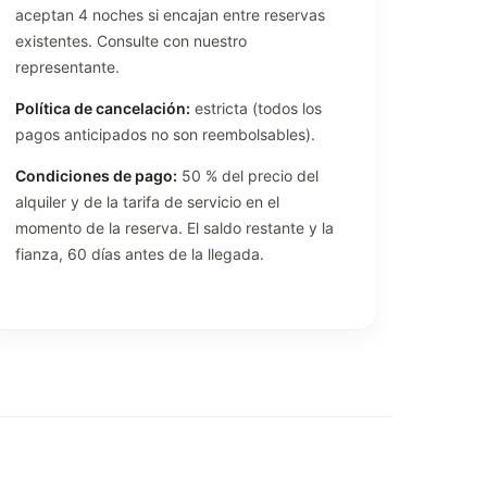
aceptan 4 noches si encajan entre reservas
existentes. Consulte con nuestro
representante.
Política de cancelación:
estricta (todos los
pagos anticipados no son reembolsables).
Condiciones de pago:
50 % del precio del
alquiler y de la tarifa de servicio en el
momento de la reserva. El saldo restante y la
fianza, 60 días antes de la llegada.