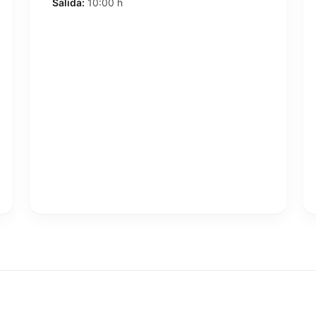
Salida:
10:00 h