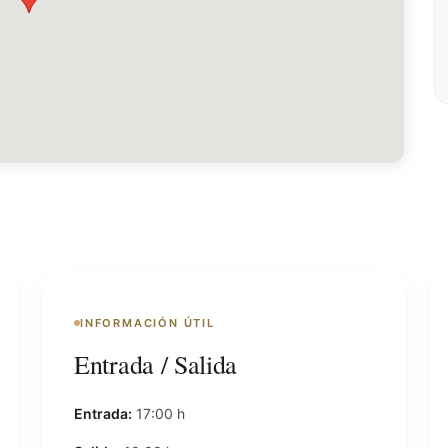
INFORMACIÓN ÚTIL
Entrada / Salida
Entrada:
17:00 h