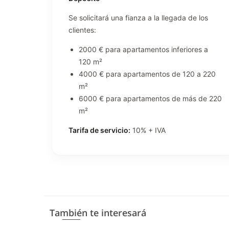
Se solicitará una fianza a la llegada de los
clientes:
2000 € para apartamentos inferiores a
120 m²
4000 € para apartamentos de 120 a 220
m²
6000 € para apartamentos de más de 220
m²
Tarifa de servicio:
10% + IVA
También te interesará