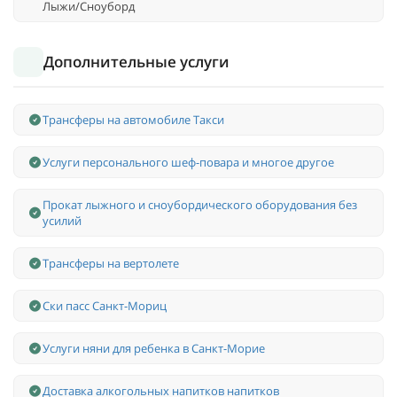
Лыжи/Сноуборд
Дополнительные услуги
Трансферы на автомобиле Такси
Услуги персонального шеф-повара и многое другое
Прокат лыжного и сноубордического оборудования без
усилий
Трансферы на вертолете
Ски пасс Санкт-Мориц
Услуги няни для ребенка в Санкт-Морие
Доставка алкогольных напитков напитков