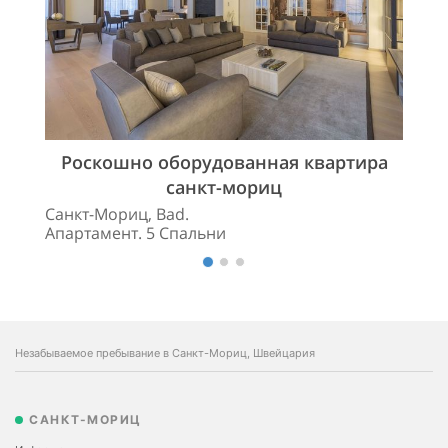
Роскошно оборудованная квартира
санкт-мориц
Санкт-Мориц, Bad.
Апартамент. 5 Спальни
Незабываемое пребывание в Санкт-Мориц, Швейцария
САНКТ-МОРИЦ