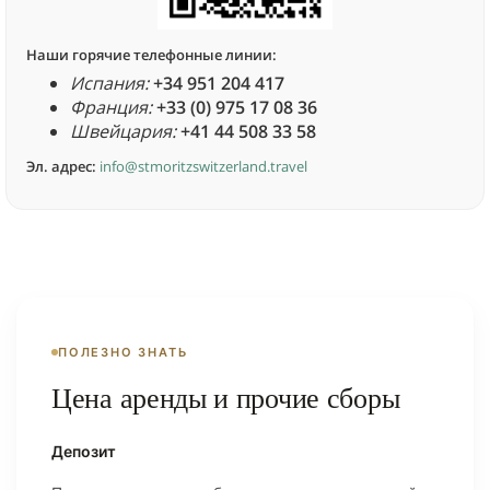
Наши горячие телефонные линии:
Испания:
+34 951 204 417
Франция:
+33 (0) 975 17 08 36
Швейцария:
+41 44 508 33 58
Эл. адрес:
info@stmoritzswitzerland.travel
ПОЛЕЗНО ЗНАТЬ
Цена аренды и прочие сборы
Депозит