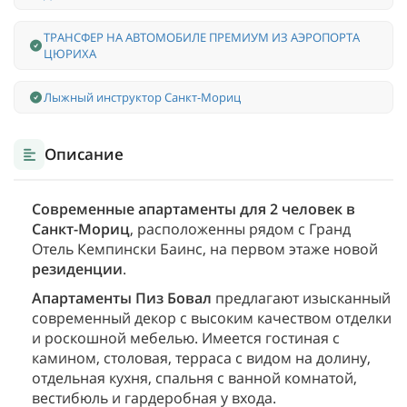
ТРАНСФЕР НА АВТОМОБИЛЕ ПРЕМИУМ ИЗ АЭРОПОРТА
ЦЮРИХА
Лыжный инструктор Санкт-Мориц
Описание
Современные апартаменты для 2 человек в
Санкт-Мориц
, расположенны рядом с Гранд
Отель Кемпински Баинс, на первом этаже новой
резиденции
.
Апартаменты Пиз Бовал
предлагают изысканный
современный декор с высоким качеством отделки
и роскошной мебелью. Имеется гостиная с
камином, столовая, терраса с видом на долину,
отдельная кухня, спальня с ванной комнатой,
вестибюль и гардеробная у входа.