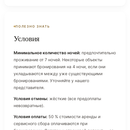
ПОЛЕЗНО ЗНАТЬ
Условия
Минимальное количество ночей:
предпочтительно
проживание от 7 ночей. Некоторые объекты
принимают бронирования на 4 ночи, если они
укладываются между уже существующими
бронированиями. Уточняйте у нашего
представителя.
Условия отмены:
жёсткие (все предоплаты
невозвратные).
Условия оплаты:
50 % стоимости аренды и
сервисного сбора оплачиваются при