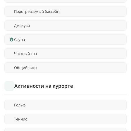
Подогреваемый бассейн
Джакузи
Сауна
Частный спа
Общий лифт
Активности на курорте
Гольф
Теннис