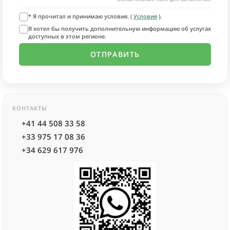
* Я прочитал и принимаю условия. (
Условия
).
Я хотел бы получить дополнительную информацию об услугах
доступных в этом регионе.
КОНТАКТЫ
+41 44 508 33 58
+33 975 17 08 36
+34 629 617 976