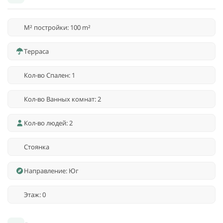
M² постройки: 100 m²
Терраса
Кол-во Спален: 1
Кол-во Ванных комнат: 2
Кол-во людей: 2
Стоянка
Направление: Юг
Этаж: 0