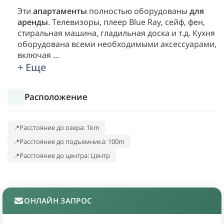
Эти
апартаменты
полностью оборудованы
для
аренды
. Телевизоры, плеер Blue Ray, сейф, фен,
стиральная машина, гладильная доска и т.д. Кухня
оборудована всеми необходимыми аксессуарами,
включая
...
+ Еще
Расположение
Расстояние до озера: 1km
Расстояние до подъемника: 100m
Расстояние до центра: Центр
ОНЛАЙН ЗАПРОС