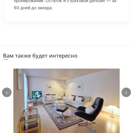
бронировании. Остаток и страховой депозит — за
60 дней до заезда.
Вам также будет интересно
‹
›