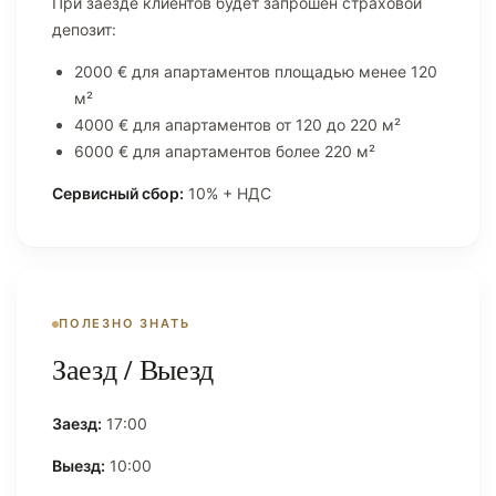
При заезде клиентов будет запрошен страховой
депозит:
2000 € для апартаментов площадью менее 120
м²
4000 € для апартаментов от 120 до 220 м²
6000 € для апартаментов более 220 м²
Сервисный сбор:
10% + НДС
ПОЛЕЗНО ЗНАТЬ
Заезд / Выезд
Заезд:
17:00
Выезд:
10:00