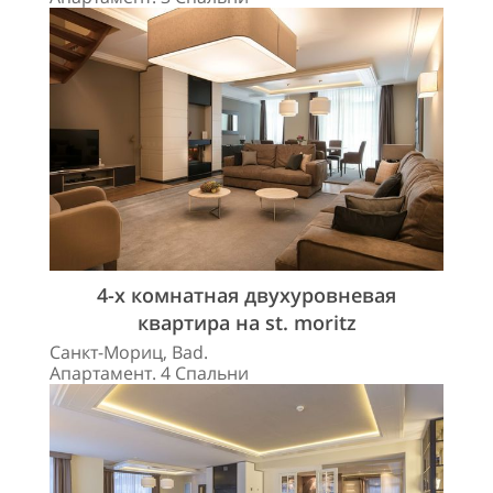
4-х комнатная двухуровневая
квартира на st. moritz
Санкт-Мориц, Bad.
Апартамент. 4 Спальни