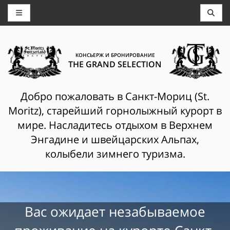
КОНСЬЕРЖ И БРОНИРОВАНИЕ
THE GRAND SELECTION
Добро пожаловать в Санкт-Мориц (St.
Moritz), старейший горнолыжный курорт в
мире. Насладитесь отдыхом в Верхнем
Энгадине и швейцарских Альпах,
колыбели зимнего туризма.
Вас ожидает незабываемое