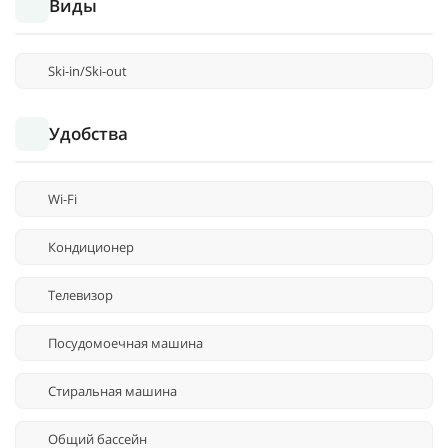
Виды
Ski-in/Ski-out
Удобства
Wi-Fi
Кондиционер
Телевизор
Посудомоечная машина
Стиральная машина
Общий бассейн