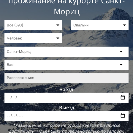
проживание на курорте Санкт-
Мориц
Заезд
Выезд
*Размещение, которое не отображается при поиске
доступности, может быть проверено только по запросу.