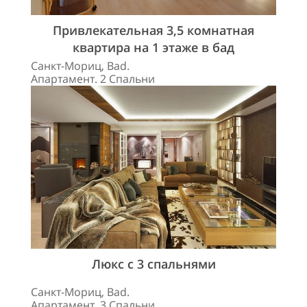
Привлекательная 3,5 комнатная
квартира на 1 этаже в бад
Санкт-Мориц, Bad.
Апартамент. 2 Спальни
Люкс с 3 спальнями
Санкт-Мориц, Bad.
Апартамент. 3 Спальни