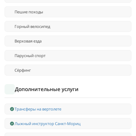
Пешие походы
Горный велосипед
Верховая езда
Парусный спорт
Сёрфинг
Дополнительные услуги
Трансферы на вертолете
Лыжный инструктор Санкт-Мориц