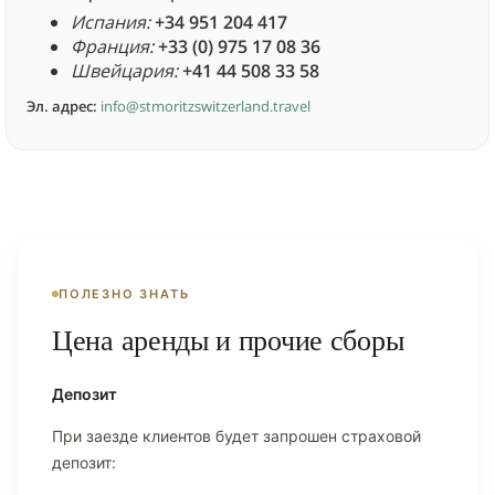
Испания:
+34 951 204 417
Франция:
+33 (0) 975 17 08 36
Швейцария:
+41 44 508 33 58
Эл. адрес:
info@stmoritzswitzerland.travel
ПОЛЕЗНО ЗНАТЬ
Цена аренды и прочие сборы
Депозит
При заезде клиентов будет запрошен страховой
депозит: