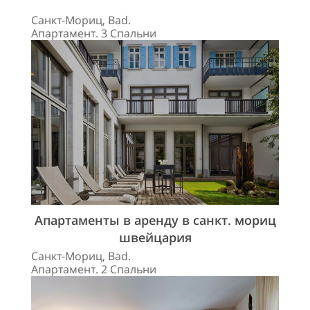
Санкт-Мориц, Bad.
Апартамент. 3 Спальни
Апартаменты в аренду в санкт. мориц
швейцария
Санкт-Мориц, Bad.
Апартамент. 2 Спальни