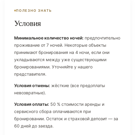
ПОЛЕЗНО ЗНАТЬ
Условия
Минимальное количество ночей:
предпочтительно
проживание от 7 ночей. Некоторые объекты
принимают бронирования на 4 ночи, если они
укладываются между уже существующими
бронированиями. Уточняйте у нашего
представителя.
Условия отмены:
жёсткие (все предоплаты
невозвратные).
Условия оплаты:
50 % стоимости аренды и
сервисного сбора оплачиваются при
бронировании. Остаток и страховой депозит — за
60 дней до заезда.