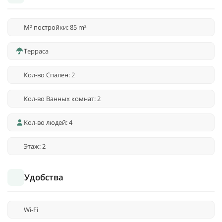
M² постройки: 85 m²
Терраса
Кол-во Спален: 2
Кол-во Ванных комнат: 2
Кол-во людей: 4
Этаж: 2
Удобства
Wi-Fi