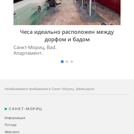
Чеса идеально расположен между
дорфом и бадом
Санкт-Мориц, Bad.
Апартамент.
Незабываемое пребывание в Санкт-Мориц, Швейцария
САНКТ-МОРИЦ
Информация
Погода
Webcams