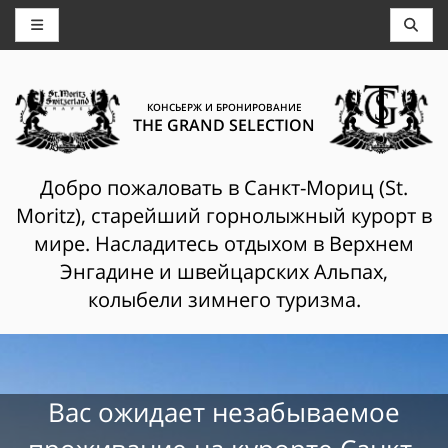
КОНСЬЕРЖ И БРОНИРОВАНИЕ
THE GRAND SELECTION
Добро пожаловать в Санкт-Мориц (St.
Moritz), старейший горнолыжный курорт в
мире. Насладитесь отдыхом в Верхнем
Энгадине и швейцарских Альпах,
колыбели зимнего туризма.
Вас ожидает незабываемое