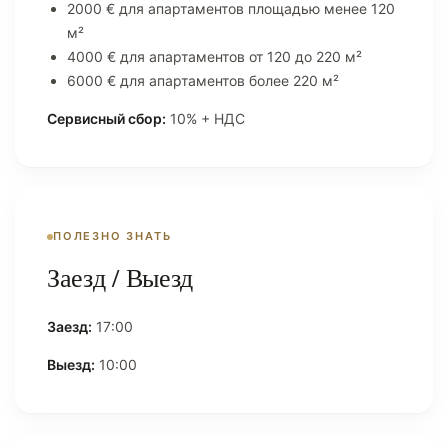
2000 € для апартаментов площадью менее 120
м²
4000 € для апартаментов от 120 до 220 м²
6000 € для апартаментов более 220 м²
Сервисный сбор:
10% + НДС
ПОЛЕЗНО ЗНАТЬ
Заезд / Выезд
Заезд:
17:00
Выезд:
10:00