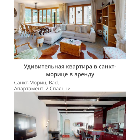
Удивительная квартира в санкт-
морице в аренду
Санкт-Мориц, Bad.
Апартамент. 2 Спальни