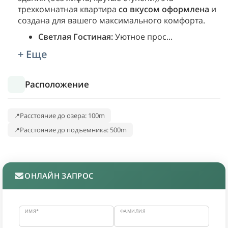
трехкомнатная квартира
со вкусом оформлена
и
создана для вашего максимального комфорта.
Светлая Гостиная:
Уютное прос
...
+ Еще
Расположение
Расстояние до озера: 100m
Расстояние до подъемника: 500m
ОНЛАЙН ЗАПРОС
ИМЯ*
ФАМИЛИЯ