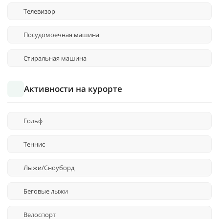
Телевизор
Посудомоечная машина
Стиральная машина
Активности на курорте
Гольф
Теннис
Лыжи/Сноуборд
Беговые лыжи
Велоспорт