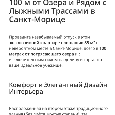
100 м от Озера и Рядом с
Лыжными Трассами в
Санкт-Морице
Проведите незабываемый отпуск в этой
эксклюзивной квартире площадью 85 м²
в
невероятном месте в Санкт-Морице. Всего в
100
метрах от потрясающего озера
и с
исключительным видом на долину и горы, это
ваше идеальное убежище.
Комфорт и Элегантный Дизайн
Интерьера
Расположенная на втором этаже традиционного
здания (без лифта, крутые ступени), эта