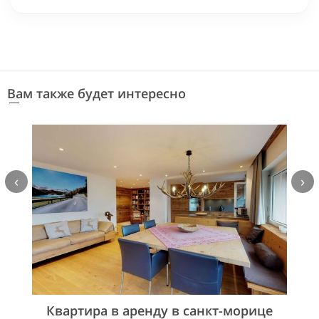
Вам также будет интересно
‹
›
Квартира в аренду в санкт-морице