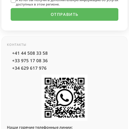
доступных в этом регионе.
КОНТАКТЫ
+41 44 508 33 58
+33 975 17 08 36
+34 629 617 976
Наши горячие телефонные линии: