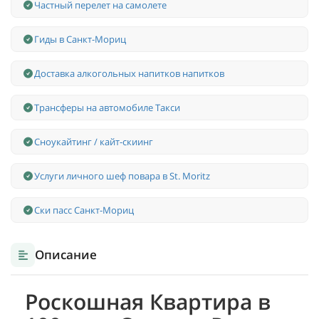
Частный перелет на самолете
Гиды в Санкт-Мориц
Доставка алкогольных напитков напитков
Трансферы на автомобиле Такси
Сноукайтинг / кайт-скиинг
Услуги личного шеф повара в St. Moritz
Ски пасс Санкт-Мориц
Описание
Роскошная Квартира в