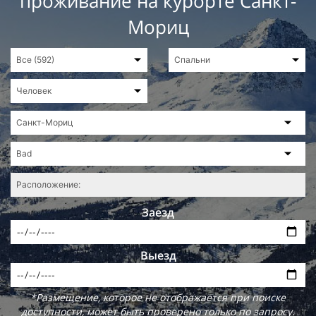
проживание на курорте Санкт-
Мориц
Заезд
Выезд
*Размещение, которое не отображается при поиске
доступности, может быть проверено только по запросу.