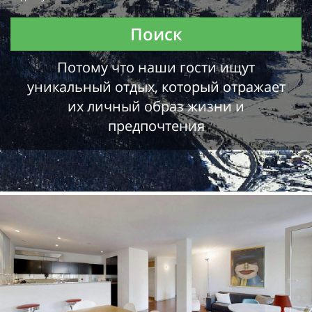
Поиск
Потому что наши гости ищут
уникальный отдых, который отражает
их личный образ жизни и
предпочтения