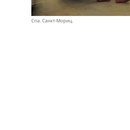
Спа. Санкт-Мориц.