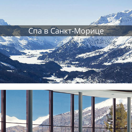
Спа в Санкт-Морице