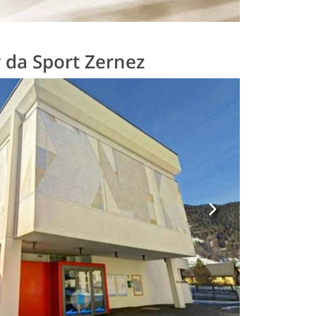
 da Sport Zernez