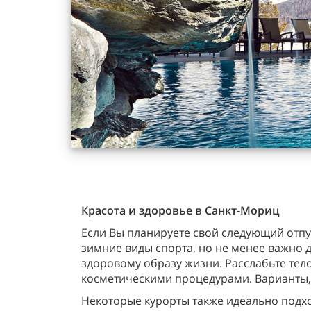
Красота и здоровье в Санкт-Мориц
Если Вы планируете свой следующий отпу
зимние виды спорта, но не менее важно д
здоровому образу жизни. Расслабьте тел
косметическими процедурами. Варианты,
Некоторые курорты также идеально подхо