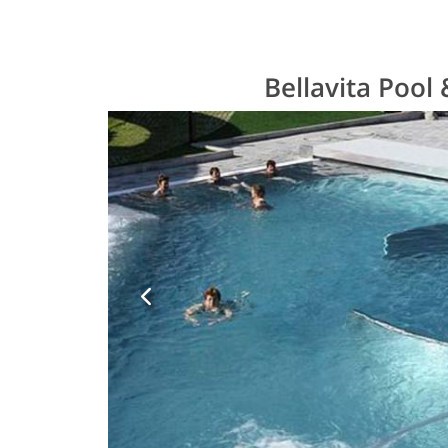
Bellavita Pool