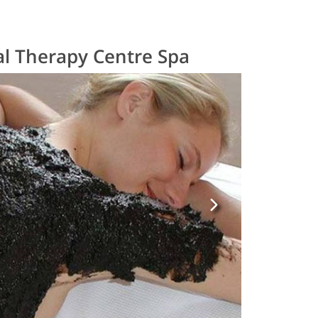
l Therapy Centre Spa