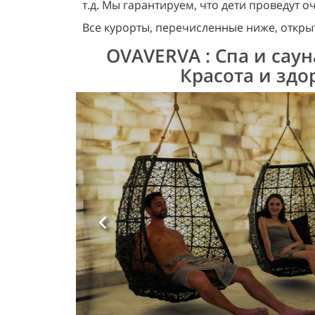
т.д. Мы гарантируем, что дети проведут о
Все курорты, перечисленные ниже, открыт
OVAVERVA : Спа и саун
Красота и здо