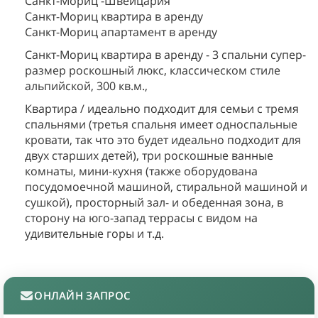
Санкт-Мориц -Швейцария
Санкт-Мориц квартира в аренду
Санкт-Мориц апартамент в аренду
Санкт-Мориц квартира в аренду - 3 спальни супер-
размер роскошный люкс, классическом стиле
альпийской, 300 кв.м.,
Квартира / идеально подходит для семьи с тремя
спальнями (третья спальня имеет односпальные
кровати, так что это будет идеально подходит для
двух старших детей), три роскошные ванные
комнаты, мини-кухня (также оборудована
посудомоечной машиной, стиральной машиной и
сушкой), просторный зал- и обеденная зона, в
сторону на юго-запад террасы с видом на
удивительные горы и т.д.
ОНЛАЙН ЗАПРОС