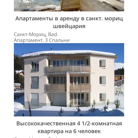
Апартаменты в аренду в санкт. мориц
швейцария
Санкт-Мориц, Bad.
Апартамент. 3 Спальни
Высококачественная 4 1/2-комнатная
квартира на 6 человек