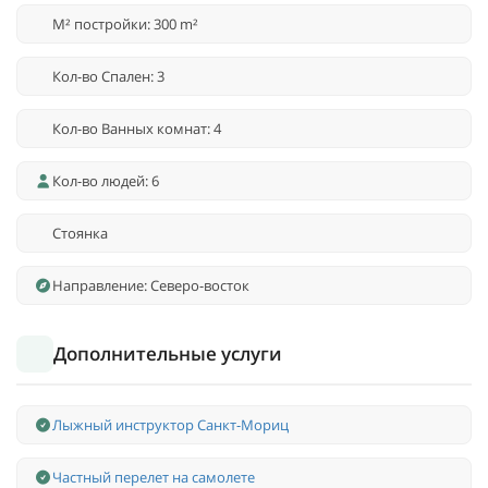
M² постройки: 300 m²
Кол-во Спален: 3
Кол-во Ванных комнат: 4
Кол-во людей: 6
Стоянка
Направление: Северо-восток
Дополнительные услуги
Лыжный инструктор Санкт-Мориц
Частный перелет на самолете