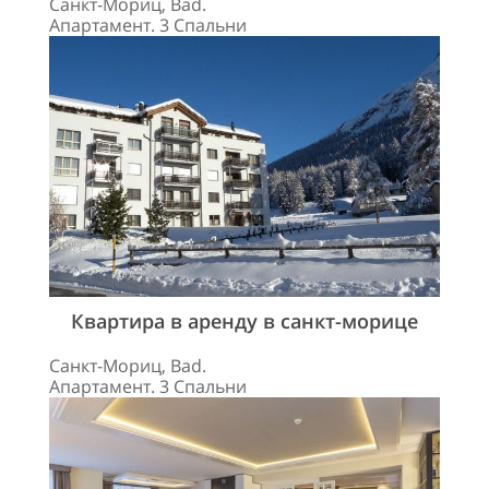
Санкт-Мориц, Bad.
Апартамент. 3 Спальни
Квартира в аренду в санкт-морице
Санкт-Мориц, Bad.
Апартамент. 3 Спальни