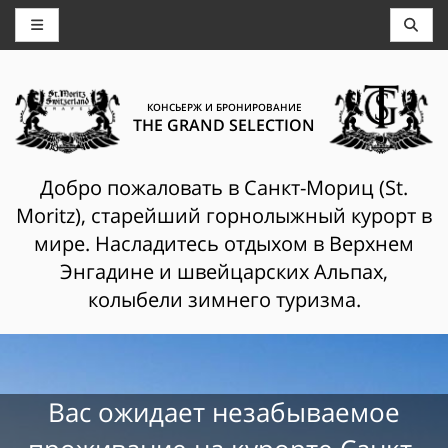
КОНСЬЕРЖ И БРОНИРОВАНИЕ
THE GRAND SELECTION
Добро пожаловать в Санкт-Мориц (St.
Moritz), старейший горнолыжный курорт в
мире. Насладитесь отдыхом в Верхнем
Энгадине и швейцарских Альпах,
колыбели зимнего туризма.
Вас ожидает незабываемое