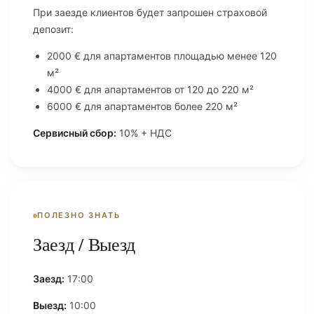
При заезде клиентов будет запрошен страховой
депозит:
2000 € для апартаментов площадью менее 120
м²
4000 € для апартаментов от 120 до 220 м²
6000 € для апартаментов более 220 м²
Сервисный сбор:
10% + НДС
ПОЛЕЗНО ЗНАТЬ
Заезд / Выезд
Заезд:
17:00
Выезд:
10:00