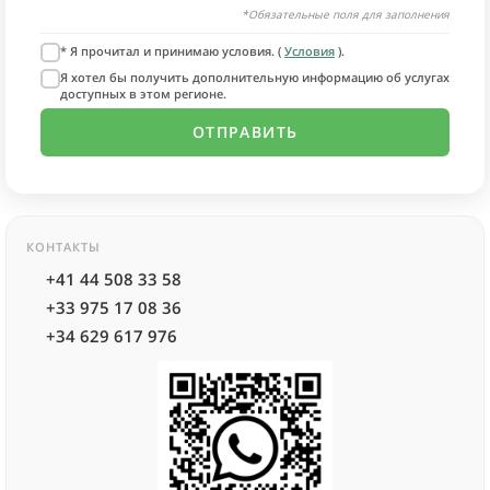
*Обязательные поля для заполнения
* Я прочитал и принимаю условия. (
Условия
).
Я хотел бы получить дополнительную информацию об услугах
доступных в этом регионе.
КОНТАКТЫ
+41 44 508 33 58
+33 975 17 08 36
+34 629 617 976