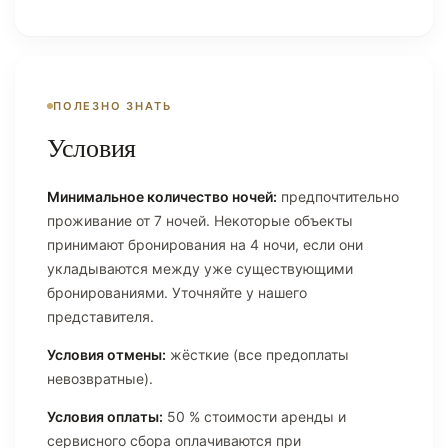
ПОЛЕЗНО ЗНАТЬ
Условия
Минимальное количество ночей:
предпочтительно
проживание от 7 ночей. Некоторые объекты
принимают бронирования на 4 ночи, если они
укладываются между уже существующими
бронированиями. Уточняйте у нашего
представителя.
Условия отмены:
жёсткие (все предоплаты
невозвратные).
Условия оплаты:
50 % стоимости аренды и
сервисного сбора оплачиваются при