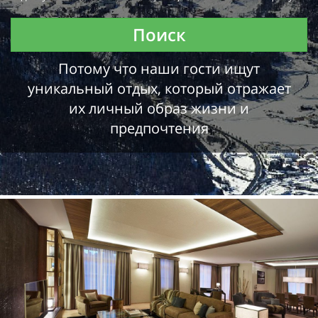
Поиск
Потому что наши гости ищут
уникальный отдых, который отражает
их личный образ жизни и
предпочтения