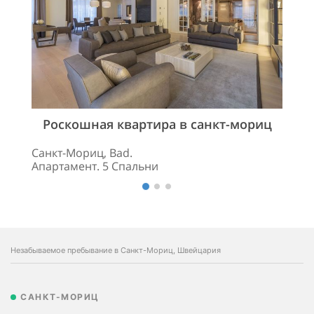
Роскошная квартира в санкт-мориц
Санкт-Мориц, Bad.
Апартамент. 5 Спальни
Незабываемое пребывание в Санкт-Мориц, Швейцария
САНКТ-МОРИЦ