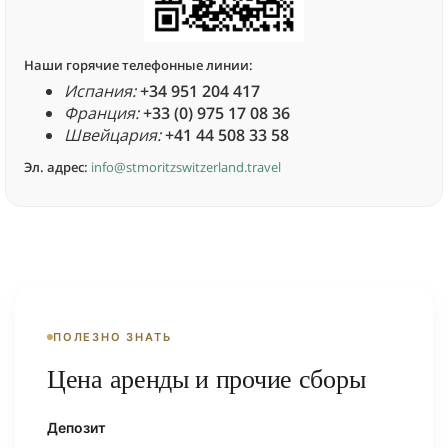
Наши горячие телефонные линии:
Испания:
+34 951 204 417
Франция:
+33 (0) 975 17 08 36
Швейцария:
+41 44 508 33 58
Эл. адрес:
info@stmoritzswitzerland.travel
ПОЛЕЗНО ЗНАТЬ
Цена аренды и прочие сборы
Депозит