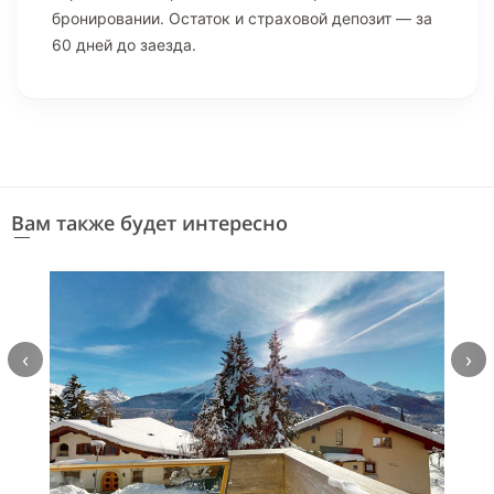
бронировании. Остаток и страховой депозит — за
60 дней до заезда.
Вам также будет интересно
‹
›