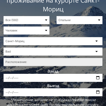
проживание на курорте Санкт-
Мориц
Заезд
Выезд
*Размещение, которое не отображается при поиске
доступности, может быть проверено только по запросу.