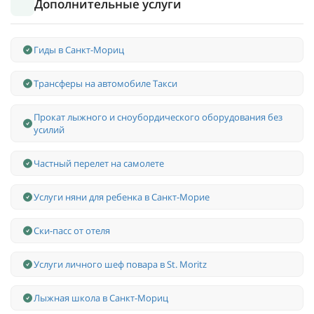
Дополнительные услуги
Гиды в Санкт-Мориц
Трансферы на автомобиле Такси
Прокат лыжного и сноубордического оборудования без
усилий
Частный перелет на самолете
Услуги няни для ребенка в Санкт-Морие
Ски-пасс от отеля
Услуги личного шеф повара в St. Moritz
Лыжная школа в Санкт-Мориц