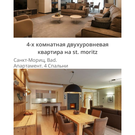
4-х комнатная двухуровневая
квартира на st. moritz
Санкт-Мориц, Bad.
Апартамент. 4 Спальни