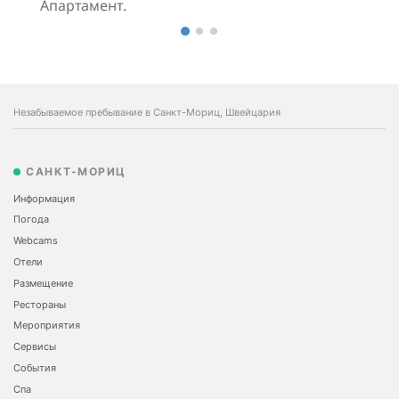
Апартамент.
Незабываемое пребывание в Санкт-Мориц, Швейцария
САНКТ-МОРИЦ
Информация
Погода
Webcams
Отели
Размещение
Рестораны
Мероприятия
Сервисы
События
Спа