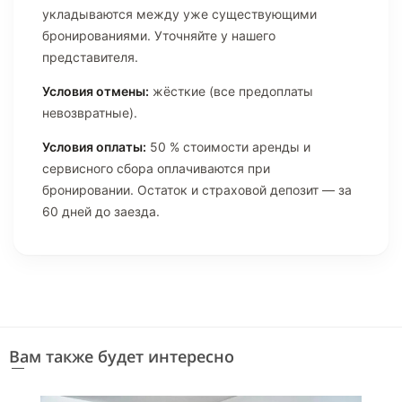
укладываются между уже существующими
бронированиями. Уточняйте у нашего
представителя.
Условия отмены:
жёсткие (все предоплаты
невозвратные).
Условия оплаты:
50 % стоимости аренды и
сервисного сбора оплачиваются при
бронировании. Остаток и страховой депозит — за
60 дней до заезда.
Вам также будет интересно