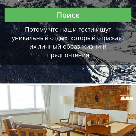
Поиск
Потому что наши гости ищут
уникальный отдых, который отражает
их личный образ жизни и
предпочтения