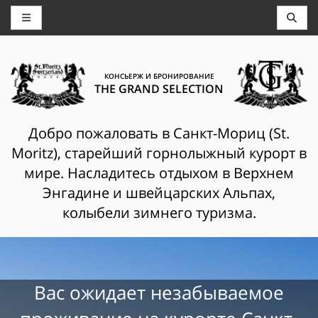
КОНСЬЕРЖ И БРОНИРОВАНИЕ
THE GRAND SELECTION
Добро пожаловать в Санкт-Мориц (St.
Moritz), старейший горнолыжный курорт в
мире. Насладитесь отдыхом в Верхнем
Энгадине и швейцарских Альпах,
колыбели зимнего туризма.
Вас ожидает незабываемое