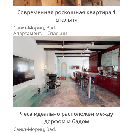
Современная роскошная квартира 1
спальня
Санкт-Мориц, Bad.
Апартамент. 1 Спальни
Чеса идеально расположен между
дорфом и бадом
Санкт-Мориц, Bad.