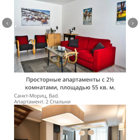
‹
›
Просторные апартаменты с 2½
комнатами, площадью 55 кв. м.
Санкт-Мориц, Bad.
Апартамент. 2 Спальни