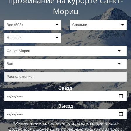
проживание на курорте Санкт-
Мориц
Заезд
Выезд
*Размещение, которое не отображается при поиске
доступности, может быть проверено только по запросу.