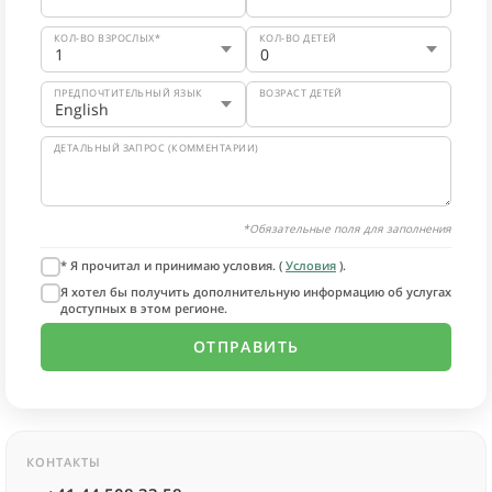
КОЛ-ВО ВЗРОСЛЫХ*
КОЛ-ВО ДЕТЕЙ
ПРЕДПОЧТИТЕЛЬНЫЙ ЯЗЫК
ВОЗРАСТ ДЕТЕЙ
ДЕТАЛЬНЫЙ ЗАПРОС (КОММЕНТАРИИ)
*Обязательные поля для заполнения
* Я прочитал и принимаю условия. (
Условия
).
Я хотел бы получить дополнительную информацию об услугах
доступных в этом регионе.
КОНТАКТЫ