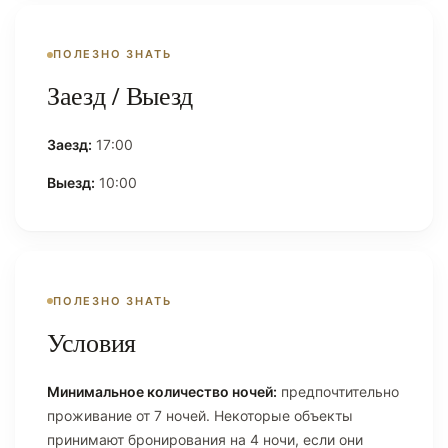
ПОЛЕЗНО ЗНАТЬ
Заезд / Выезд
Заезд:
17:00
Выезд:
10:00
ПОЛЕЗНО ЗНАТЬ
Условия
Минимальное количество ночей:
предпочтительно
проживание от 7 ночей. Некоторые объекты
принимают бронирования на 4 ночи, если они