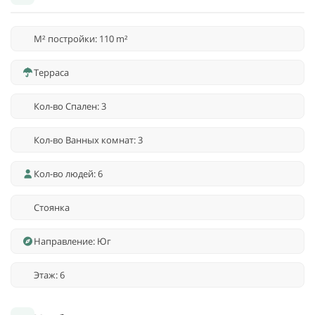
M² постройки: 110 m²
Терраса
Кол-во Спален: 3
Кол-во Ванных комнат: 3
Кол-во людей: 6
Стоянка
Направление: Юг
Этаж: 6