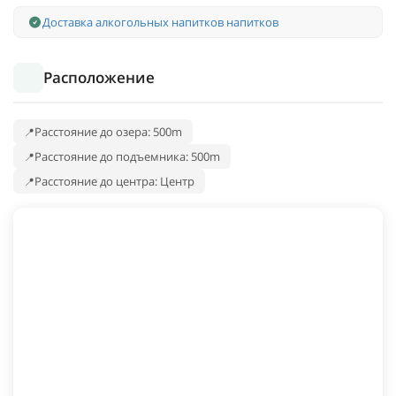
Доставка алкогольных напитков напитков
Расположение
Расстояние до озера: 500m
Расстояние до подъемника: 500m
Расстояние до центра: Центр