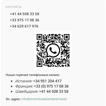
КОНТАКТЫ
+41 44 508 33 58
+33 975 17 08 36
+34 629 617 976
Наши горячие телефонные линии:
Испания:
+34 951 204 417
Франция:
+33 (0) 975 17 08 36
Швейцария:
+41 44 508 33 58
Эл. адрес:
info@stmoritzswitzerland.travel