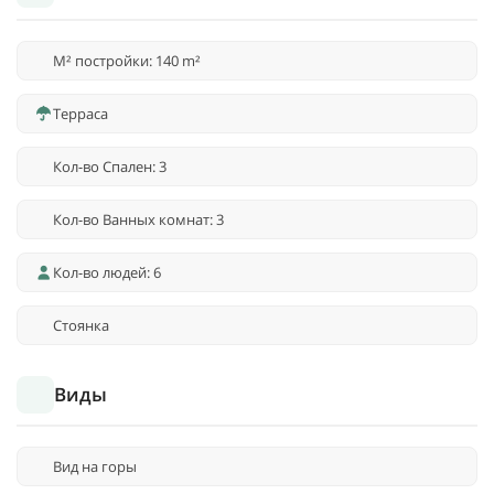
M² постройки: 140 m²
Терраса
Кол-во Спален: 3
Кол-во Ванных комнат: 3
Кол-во людей: 6
Стоянка
Виды
Вид на горы