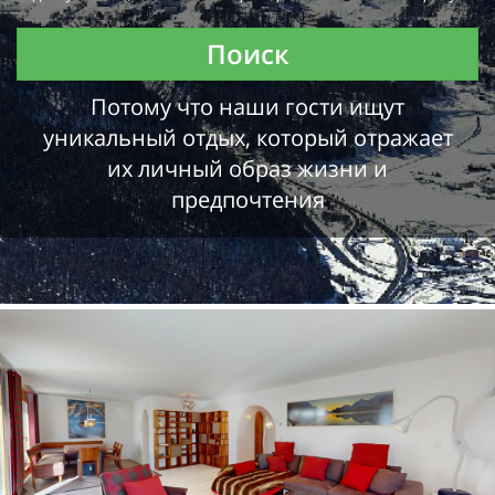
Поиск
Потому что наши гости ищут
уникальный отдых, который отражает
их личный образ жизни и
предпочтения