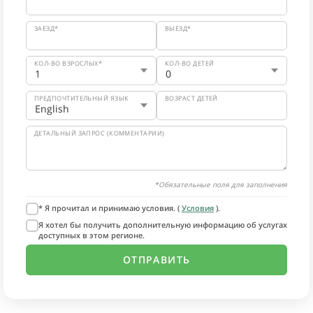
ЗАЕЗД*
ВЫЕЗД*
КОЛ-ВО ВЗРОСЛЫХ*
КОЛ-ВО ДЕТЕЙ
ПРЕДПОЧТИТЕЛЬНЫЙ ЯЗЫК
ВОЗРАСТ ДЕТЕЙ
ДЕТАЛЬНЫЙ ЗАПРОС (КОММЕНТАРИИ)
*Обязательные поля для заполнения
* Я прочитал и принимаю условия. (
Условия
).
Я хотел бы получить дополнительную информацию об услугах
доступных в этом регионе.