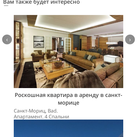
Вам также будет интересно
‹
›
Роскошная квартира в аренду в санкт-
морице
Санкт-Мориц, Bad.
Апартамент. 4 Спальни