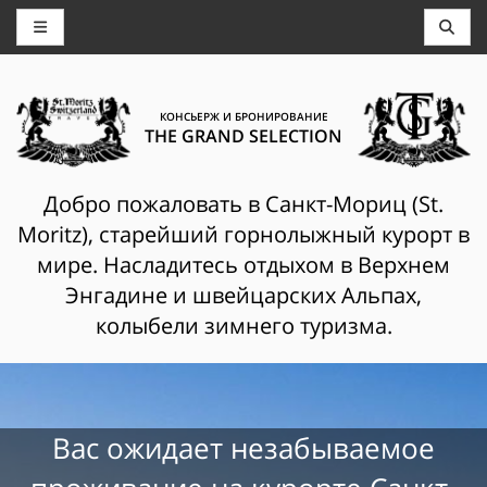
КОНСЬЕРЖ И БРОНИРОВАНИЕ
THE GRAND SELECTION
Добро пожаловать в Санкт-Мориц (St.
Moritz), старейший горнолыжный курорт в
мире. Насладитесь отдыхом в Верхнем
Энгадине и швейцарских Альпах,
колыбели зимнего туризма.
Вас ожидает незабываемое