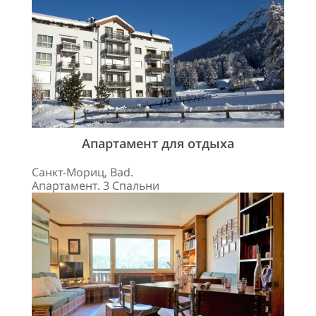
Апартамент для отдыха
Санкт-Мориц, Bad.
Апартамент. 3 Спальни