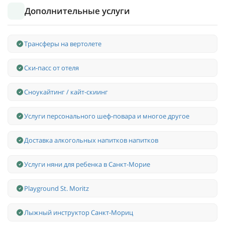
Дополнительные услуги
Трансферы на вертолете
Ски-пасс от отеля
Сноукайтинг / кайт-скиинг
Услуги персонального шеф-повара и многое другое
Доставка алкогольных напитков напитков
Услуги няни для ребенка в Санкт-Морие
Playground St. Moritz
Лыжный инструктор Санкт-Мориц