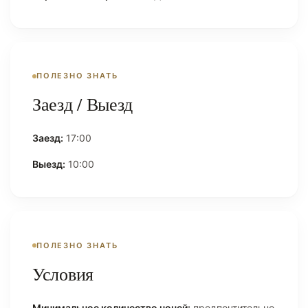
ПОЛЕЗНО ЗНАТЬ
Заезд / Выезд
Заезд:
17:00
Выезд:
10:00
ПОЛЕЗНО ЗНАТЬ
Условия
Минимальное количество ночей:
предпочтительно