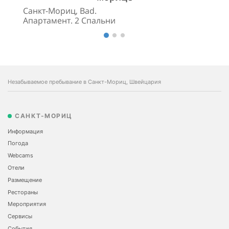
Санкт-Мориц, Bad.
Апартамент. 2 Спальни
Незабываемое пребывание в Санкт-Мориц, Швейцария
САНКТ-МОРИЦ
Информация
Погода
Webcams
Отели
Размещение
Рестораны
Мероприятия
Сервисы
События