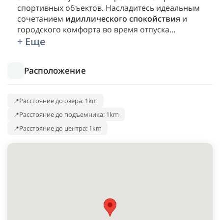
спортивных объектов. Насладитесь идеальным
сочетанием
идиллического спокойствия
и
городского комфорта во время отпуска
...
+ Еще
Расположение
Расстояние до озера: 1km
Расстояние до подъемника: 1km
Расстояние до центра: 1km