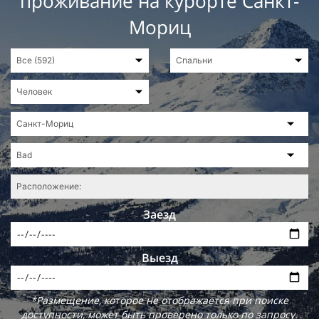
проживание на курорте Санкт-
Мориц
Заезд
Выезд
*Размещение, которое не отображается при поиске
доступности, может быть проверено только по запросу.