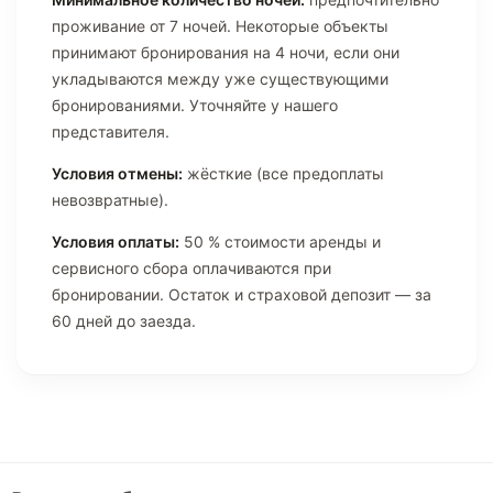
проживание от 7 ночей. Некоторые объекты
принимают бронирования на 4 ночи, если они
укладываются между уже существующими
бронированиями. Уточняйте у нашего
представителя.
Условия отмены:
жёсткие (все предоплаты
невозвратные).
Условия оплаты:
50 % стоимости аренды и
сервисного сбора оплачиваются при
бронировании. Остаток и страховой депозит — за
60 дней до заезда.