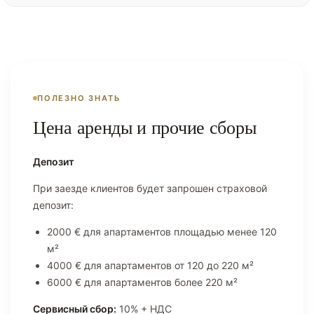
ПОЛЕЗНО ЗНАТЬ
Цена аренды и прочие сборы
Депозит
При заезде клиентов будет запрошен страховой
депозит:
2000 € для апартаментов площадью менее 120
м²
4000 € для апартаментов от 120 до 220 м²
6000 € для апартаментов более 220 м²
Сервисный сбор:
10% + НДС