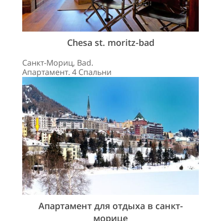
Chesa st. moritz-bad
Санкт-Мориц, Bad.
Апартамент. 4 Спальни
Апартамент для отдыха в санкт-
морице