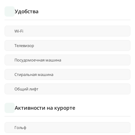
Удобства
Wi-Fi
Телевизор
Посудомоечная машина
Стиральная машина
Общий лифт
Активности на курорте
Гольф