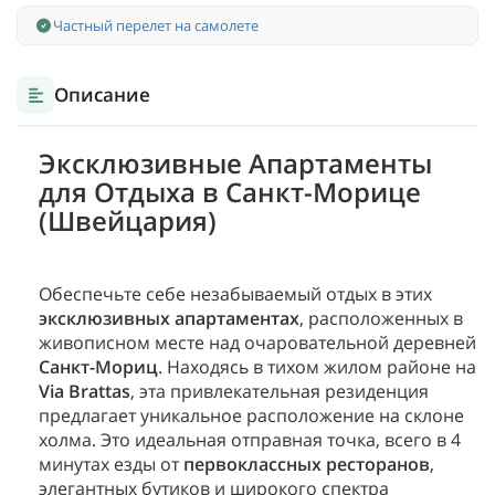
Частный перелет на самолете
Описание
Эксклюзивные Апартаменты
для Отдыха в Санкт-Морице
(Швейцария)
Обеспечьте себе незабываемый отдых в этих
эксклюзивных апартаментах
, расположенных в
живописном месте над очаровательной деревней
Санкт-Мориц
. Находясь в тихом жилом районе на
Via Brattas
, эта привлекательная резиденция
предлагает уникальное расположение на склоне
холма. Это идеальная отправная точка, всего в 4
минутах езды от
первоклассных ресторанов
,
элегантных бутиков и широкого спектра