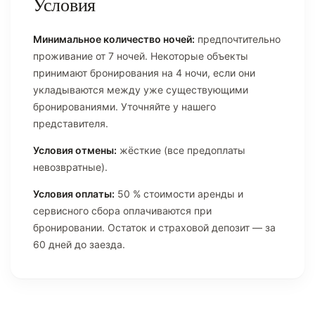
Условия
Минимальное количество ночей:
предпочтительно
проживание от 7 ночей. Некоторые объекты
принимают бронирования на 4 ночи, если они
укладываются между уже существующими
бронированиями. Уточняйте у нашего
представителя.
Условия отмены:
жёсткие (все предоплаты
невозвратные).
Условия оплаты:
50 % стоимости аренды и
сервисного сбора оплачиваются при
бронировании. Остаток и страховой депозит — за
60 дней до заезда.