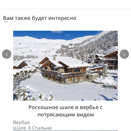
Вам также будет интересно
‹
›
Роскошное шале в вербье с
потрясающим видом
Вербье.
Шале. 6 Спальни