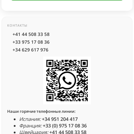
КОНТАКТЫ
+41 44 508 33 58
+33 975 17 08 36
+34 629 617 976
Наши горячие телефонные линии:
Испания:
+34 951 204 417
Франция:
+33 (0) 975 17 08 36
Швейцария:
+41 44 508 33 58