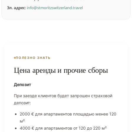
Эл. адрес:
info@stmoritzswitzerland.travel
ПОЛЕЗНО ЗНАТЬ
Цена аренды и прочие сборы
Депозит
При заезде клиентов будет запрошен страховой
депозит:
2000 € для апартаментов площадью менее 120
м²
4000 € для апартаментов от 120 до 220 м²