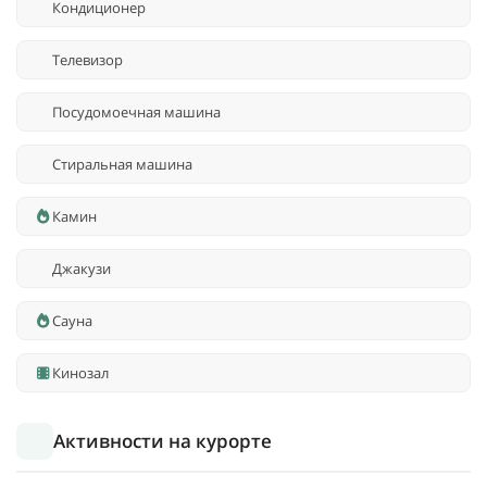
Кондиционер
Телевизор
Посудомоечная машина
Стиральная машина
Камин
Джакузи
Сауна
Кинозал
Активности на курорте