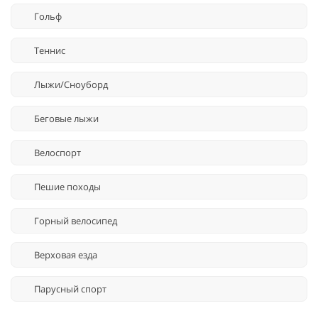
Гольф
Теннис
Лыжи/Сноуборд
Беговые лыжи
Велоспорт
Пешие походы
Горный велосипед
Верховая езда
Парусный спорт