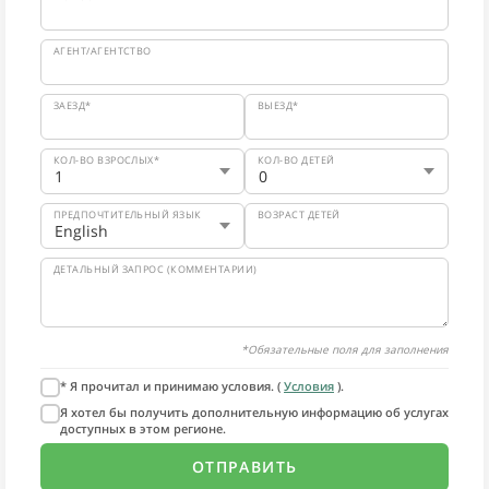
АГЕНТ/АГЕНТСТВО
ЗАЕЗД*
ВЫЕЗД*
КОЛ-ВО ВЗРОСЛЫХ*
КОЛ-ВО ДЕТЕЙ
ПРЕДПОЧТИТЕЛЬНЫЙ ЯЗЫК
ВОЗРАСТ ДЕТЕЙ
ДЕТАЛЬНЫЙ ЗАПРОС (КОММЕНТАРИИ)
*Обязательные поля для заполнения
* Я прочитал и принимаю условия. (
Условия
).
Я хотел бы получить дополнительную информацию об услугах
доступных в этом регионе.