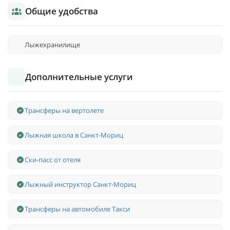
Общие удобства
Лыжехранилище
Дополнительные услуги
Трансферы на вертолете
Лыжная школа в Санкт-Мориц
Ски-пасс от отеля
Лыжный инструктор Санкт-Мориц
Трансферы на автомобиле Такси