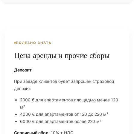
ПОЛЕЗНО ЗНАТЬ
Цена аренды и прочие сборы
Депозит
При заезде клиентов будет запрошен страховой
депозит:
2000 € для апартаментов площадью менее 120
м²
4000 € для апартаментов от 120 до 220 м²
6000 € для апартаментов более 220 м²
Сервисный сбор:
10% + НДС