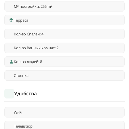
M² постройки: 255 m²
Терраса
Кол-во Спален: 4
Кол-во Ванных комнат: 2
Кол-во людей: 8
Стоянка
Удобства
Wi-Fi
Телевизор