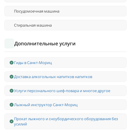
Посудомоечная машина
Стиральная машина
Дополнительные услуги
Гиды в Санкт-Мориц
Доставка алкогольных напитков напитков
Услуги персонального шеф-повара и многое другое
Лыжный инструктор Санкт-Мориц
Прокат лыжного и сноубордического оборудования без
усилий