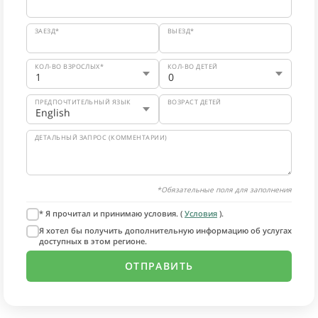
ЗАЕЗД*
ВЫЕЗД*
КОЛ-ВО ВЗРОСЛЫХ*
КОЛ-ВО ДЕТЕЙ
ПРЕДПОЧТИТЕЛЬНЫЙ ЯЗЫК
ВОЗРАСТ ДЕТЕЙ
ДЕТАЛЬНЫЙ ЗАПРОС (КОММЕНТАРИИ)
*Обязательные поля для заполнения
* Я прочитал и принимаю условия. (
Условия
).
Я хотел бы получить дополнительную информацию об услугах
доступных в этом регионе.