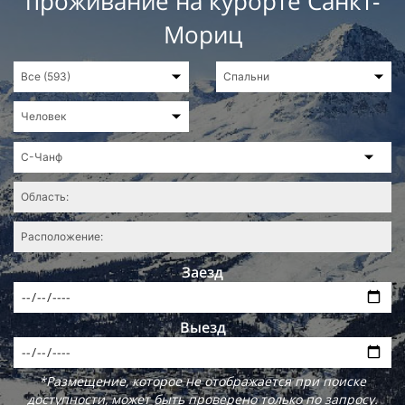
проживание на курорте Санкт-
Мориц
Заезд
Выезд
*Размещение, которое не отображается при поиске
доступности, может быть проверено только по запросу.