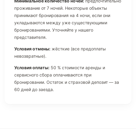
Минимальное количество ночей:
предпочтительно
проживание от 7 ночей. Некоторые объекты
принимают бронирования на 4 ночи, если они
укладываются между уже существующими
бронированиями. Уточняйте у нашего
представителя.
Условия отмены:
жёсткие (все предоплаты
невозвратные).
Условия оплаты:
50 % стоимости аренды и
сервисного сбора оплачиваются при
бронировании. Остаток и страховой депозит — за
60 дней до заезда.