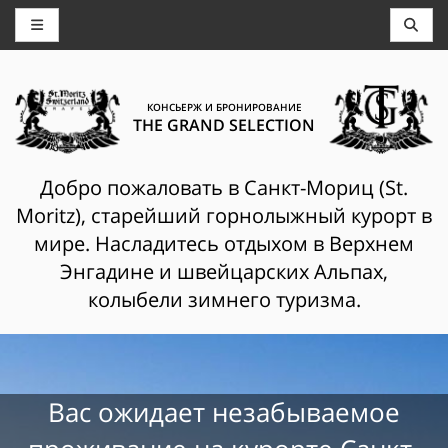
КОНСЬЕРЖ И БРОНИРОВАНИЕ
THE GRAND SELECTION
Добро пожаловать в Санкт-Мориц (St.
Moritz), старейший горнолыжный курорт в
мире. Насладитесь отдыхом в Верхнем
Энгадине и швейцарских Альпах,
колыбели зимнего туризма.
Вас ожидает незабываемое