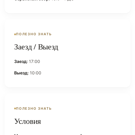
ПОЛЕЗНО ЗНАТЬ
Заезд / Выезд
Заезд:
17:00
Выезд:
10:00
ПОЛЕЗНО ЗНАТЬ
Условия