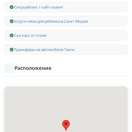
Сноукайтинг / кайт-скиинг
Услуги няни для ребенка в Санкт-Морие
Ски-пасс от отеля
Трансферы на автомобиле Такси
Расположение