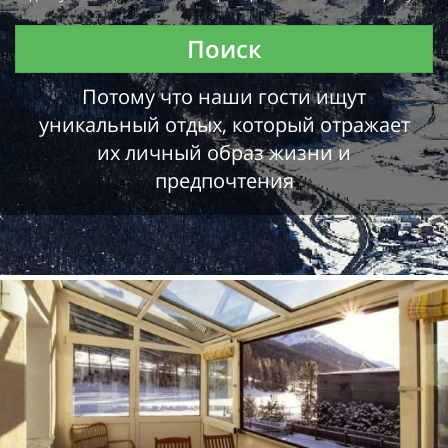
Поиск
Потому что наши гости ищут
уникальный отдых, который отражает
их личный образ жизни и
предпочтения