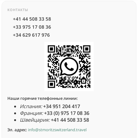
КОНТАКТЫ
+41 44 508 33 58
+33 975 17 08 36
+34 629 617 976
Наши горячие телефонные линии:
Испания:
+34 951 204 417
Франция:
+33 (0) 975 17 08 36
Швейцария:
+41 44 508 33 58
Эл. адрес:
info@stmoritzswitzerland.travel