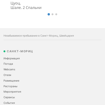
Цуоц.
Шале. 2 Спальни
Незабываемое пребывание в Санкт-Мориц, Швейцария
САНКТ-МОРИЦ
Информация
Погода
Webcams
Отели
Размещение
Рестораны
Мероприятия
Сервисы
События