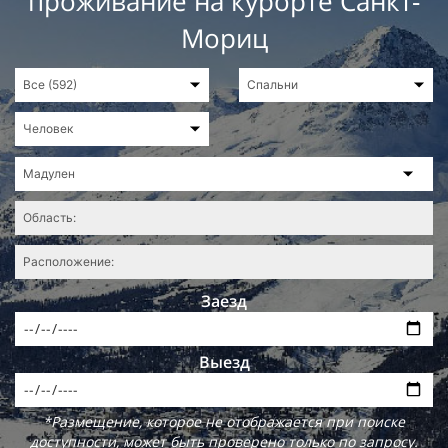
проживание на курорте Санкт-
Мориц
Заезд
Выезд
*Размещение, которое не отображается при поиске
доступности, может быть проверено только по запросу.