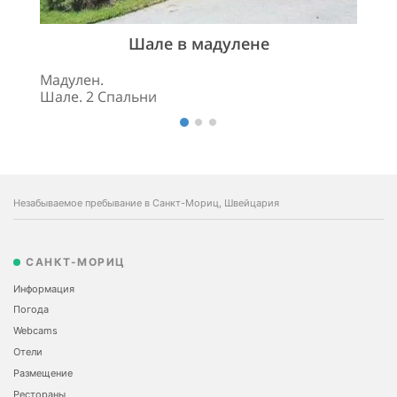
Шале в мадулене
Мадулен.
Шале. 2 Спальни
Незабываемое пребывание в Санкт-Мориц, Швейцария
САНКТ-МОРИЦ
Информация
Погода
Webcams
Отели
Размещение
Рестораны