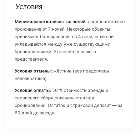
Условия
Минимальное количество ночей:
предпочтительно
проживание от 7 ночей. Некоторые объекты
принимают бронирования на 4 ночи, если они
укладываются между уже существующими
бронированиями. Уточняйте у нашего
представителя.
Условия отмены:
жёсткие (все предоплаты
невозвратные).
Условия оплаты:
50 % стоимости аренды и
сервисного сбора оплачиваются при
бронировании. Остаток и страховой депозит — за
60 дней до заезда.