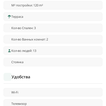
M² постройки: 120 m²
Терраса
Кол-во Спален: 3
Кол-во Ванных комнат: 2
Кол-во людей: 13
Стоянка
Удобства
Wi-Fi
Телевизор