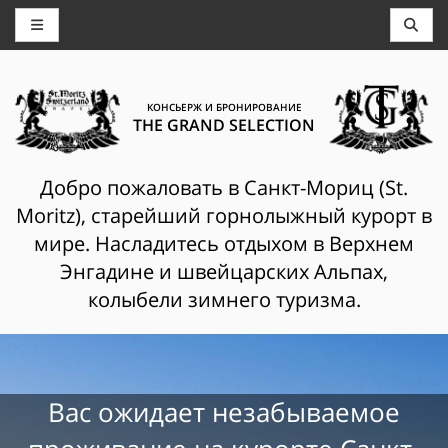
КОНСЬЕРЖ И БРОНИРОВАНИЕ
THE GRAND SELECTION
Добро пожаловать в Санкт-Мориц (St.
Moritz), старейший горнолыжный курорт в
мире. Насладитесь отдыхом в Верхнем
Энгадине и швейцарских Альпах,
колыбели зимнего туризма.
Вас ожидает незабываемое