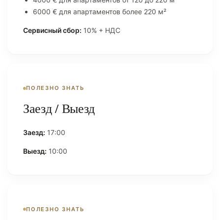
6000 € для апартаментов более 220 м²
Сервисный сбор:
10% + НДС
ПОЛЕЗНО ЗНАТЬ
Заезд / Выезд
Заезд:
17:00
Выезд:
10:00
ПОЛЕЗНО ЗНАТЬ