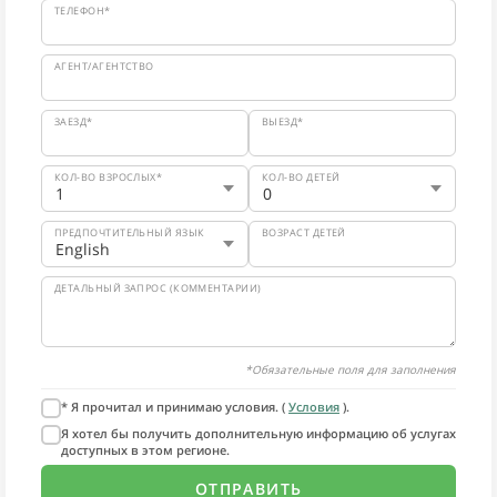
ТЕЛЕФОН*
АГЕНТ/АГЕНТСТВО
ЗАЕЗД*
ВЫЕЗД*
КОЛ-ВО ВЗРОСЛЫХ*
КОЛ-ВО ДЕТЕЙ
ПРЕДПОЧТИТЕЛЬНЫЙ ЯЗЫК
ВОЗРАСТ ДЕТЕЙ
ДЕТАЛЬНЫЙ ЗАПРОС (КОММЕНТАРИИ)
*Обязательные поля для заполнения
* Я прочитал и принимаю условия. (
Условия
).
Я хотел бы получить дополнительную информацию об услугах
доступных в этом регионе.