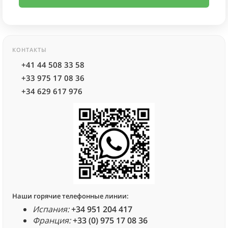
КОНТАКТЫ
+41 44 508 33 58
+33 975 17 08 36
+34 629 617 976
Наши горячие телефонные линии:
Испания:
+34 951 204 417
Франция:
+33 (0) 975 17 08 36