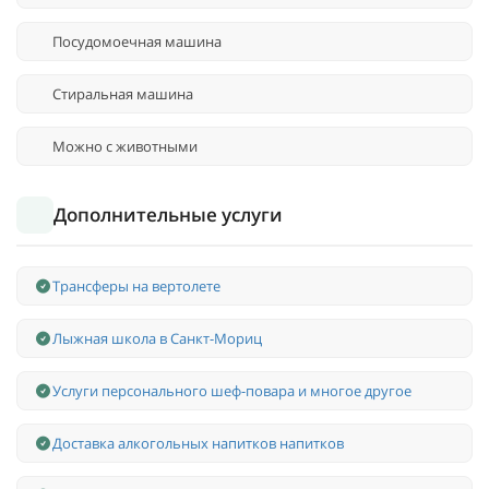
Посудомоечная машина
Стиральная машина
Можно с животными
Дополнительные услуги
Трансферы на вертолете
Лыжная школа в Санкт-Мориц
Услуги персонального шеф-повара и многое другое
Доставка алкогольных напитков напитков