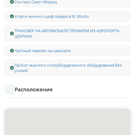
Ски пасс Санкт-Мориц
Услуги личного шеф повара в St. Moritz
ТРАНСФЕР НА АВТОМОБИЛЕ ПРЕМИУМ ИЗ АЭРОПОРТА
ЦЮРИХА
Частный перелет на самолете
Прокат лыжного и сноубордического оборудования без
усилий
Расположение