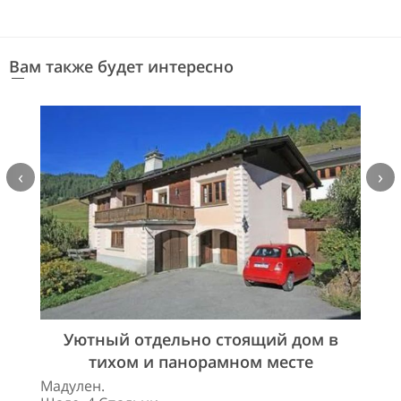
Вам также будет интересно
‹
›
Уютный отдельно стоящий дом в
тихом и панорамном месте
Мадулен.