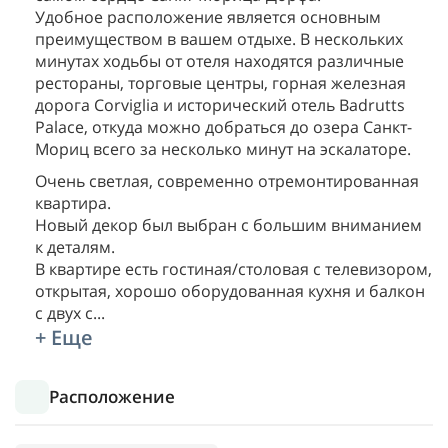
Удобное расположение является основным
преимуществом в вашем отдыхе. В нескольких
минутах ходьбы от отеля находятся различные
рестораны, торговые центры, горная железная
дорога Corviglia и исторический отель Badrutts
Palace, откуда можно добраться до озера Санкт-
Мориц всего за несколько минут на эскалаторе.
Очень светлая, современно отремонтированная
квартира.
Новый декор был выбран с большим вниманием
к деталям.
В квартире есть гостиная/столовая с телевизором,
открытая, хорошо оборудованная кухня и балкон
с двух с
...
+ Еще
Расположение