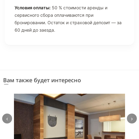
Условия оплаты:
50 % стоимости аренды и
сервисного сбора оплачиваются при
бронировании. Остаток и страховой депозит — за
60 дней до заезда.
Вам также будет интересно
‹
›