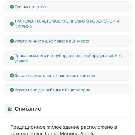
Ски-пасс от отеля
ТРАНСФЕР НА АВТОМОБИЛЕ ПРЕМИУМ ИЗ АЭРОПОРТА
ЦЮРИХА
Услуги личного шеф повара в St. Moritz
Прокат лыжного и сноубордического оборудования без
усилий
Доставка алкогольных напитков напитков
Услуги няни для ребенка в Санкт-Морие
Описание
Традиционное жилое здание расположено в
самом сердце Санкт-Морица-Дорфа.