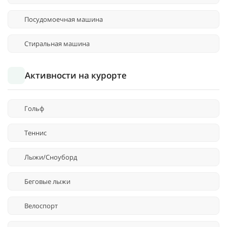
Посудомоечная машина
Стиральная машина
Активности на курорте
Гольф
Теннис
Лыжи/Сноуборд
Беговые лыжи
Велоспорт