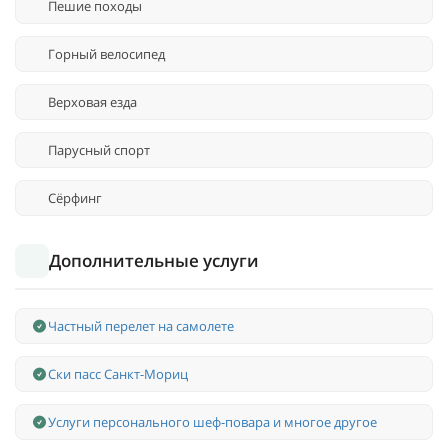
Пешие походы
Горный велосипед
Верховая езда
Парусный спорт
Сёрфинг
Дополнительные услуги
Частный перелет на самолете
Ски пасс Санкт-Мориц
Услуги персонального шеф-повара и многое другое