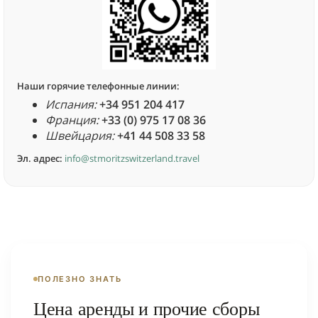
Наши горячие телефонные линии:
Испания:
+34 951 204 417
Франция:
+33 (0) 975 17 08 36
Швейцария:
+41 44 508 33 58
Эл. адрес:
info@stmoritzswitzerland.travel
ПОЛЕЗНО ЗНАТЬ
Цена аренды и прочие сборы