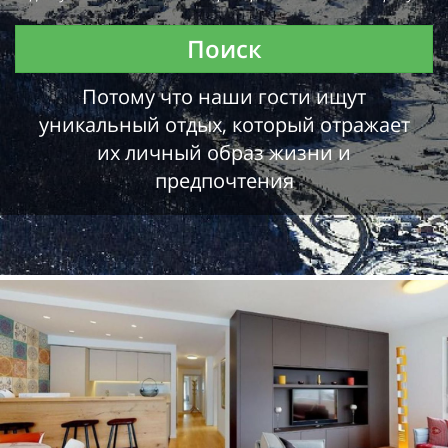
Поиск
Потому что наши гости ищут
уникальный отдых, который отражает
их личный образ жизни и
предпочтения