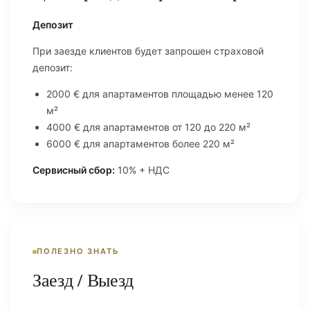
Депозит
При заезде клиентов будет запрошен страховой
депозит:
2000 € для апартаментов площадью менее 120
м²
4000 € для апартаментов от 120 до 220 м²
6000 € для апартаментов более 220 м²
Сервисный сбор:
10% + НДС
ПОЛЕЗНО ЗНАТЬ
Заезд / Выезд