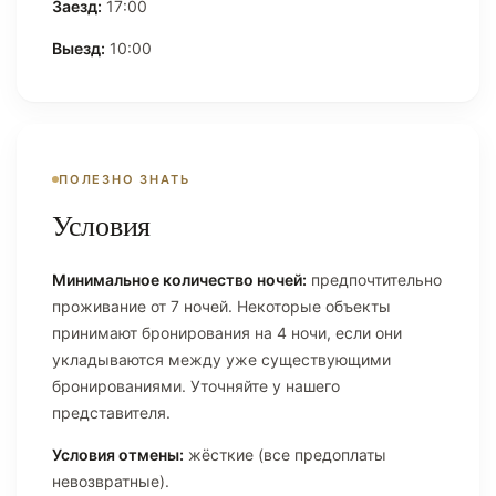
Заезд:
17:00
Выезд:
10:00
ПОЛЕЗНО ЗНАТЬ
Условия
Минимальное количество ночей:
предпочтительно
проживание от 7 ночей. Некоторые объекты
принимают бронирования на 4 ночи, если они
укладываются между уже существующими
бронированиями. Уточняйте у нашего
представителя.
Условия отмены:
жёсткие (все предоплаты
невозвратные).