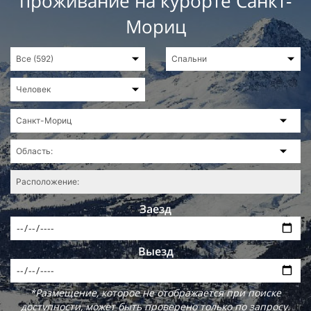
проживание на курорте Санкт-
Мориц
Заезд
Выезд
*Размещение, которое не отображается при поиске
доступности, может быть проверено только по запросу.