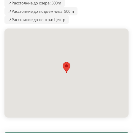
Расстояние до озера: 500m
Расстояние до подъемника: 500m
Расстояние до центра: Центр