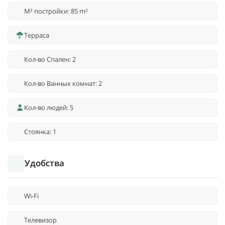
M² постройки: 85 m²
Терраса
Кол-во Спален: 2
Кол-во Ванных комнат: 2
Кол-во людей: 5
Стоянка: 1
Удобства
Wi-Fi
Телевизор