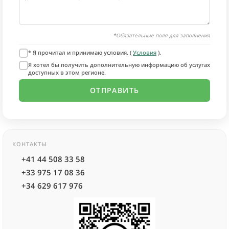
*Обязательные поля для заполнения
* Я прочитал и принимаю условия. (
Условия
).
Я хотел бы получить дополнительную информацию об услугах
доступных в этом регионе.
КОНТАКТЫ
+41 44 508 33 58
+33 975 17 08 36
+34 629 617 976