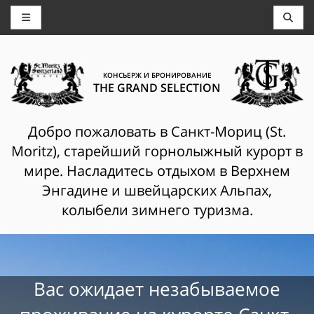
КОНСЬЕРЖ И БРОНИРОВАНИЕ
THE GRAND SELECTION
Добро пожаловать в Санкт-Мориц (St.
Moritz), старейший горнолыжный курорт в
мире. Насладитесь отдыхом в Верхнем
Энгадине и швейцарских Альпах,
колыбели зимнего туризма.
Вас ожидает незабываемое