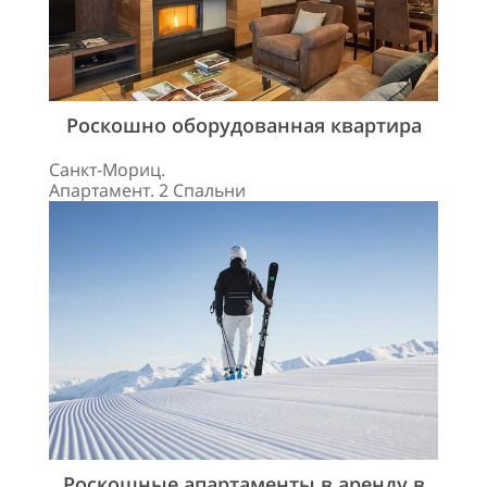
Роскошно оборудованная квартира
Санкт-Мориц.
Апартамент. 2 Спальни
Роскошные апартаменты в аренду в