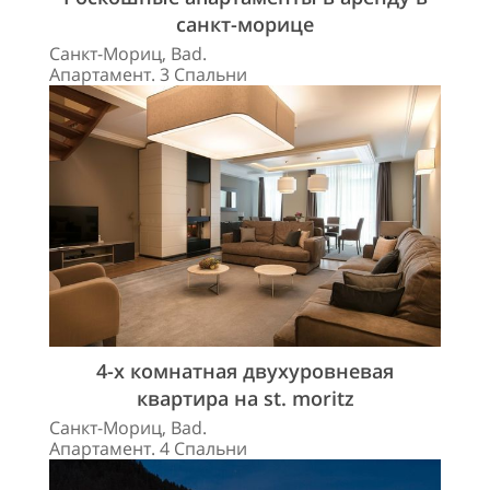
санкт-морице
Санкт-Мориц, Bad.
Апартамент. 3 Спальни
4-х комнатная двухуровневая
квартира на st. moritz
Санкт-Мориц, Bad.
Апартамент. 4 Спальни