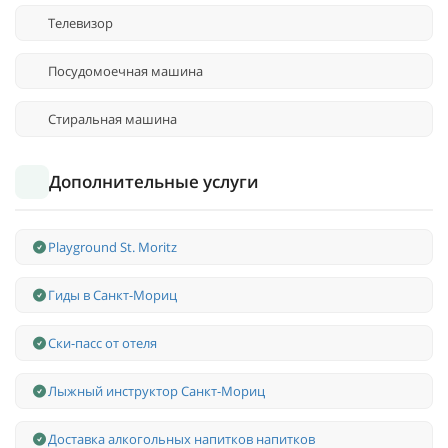
Телевизор
Посудомоечная машина
Стиральная машина
Дополнительные услуги
Playground St. Moritz
Гиды в Санкт-Мориц
Ски-пасс от отеля
Лыжный инструктор Санкт-Мориц
Доставка алкогольных напитков напитков