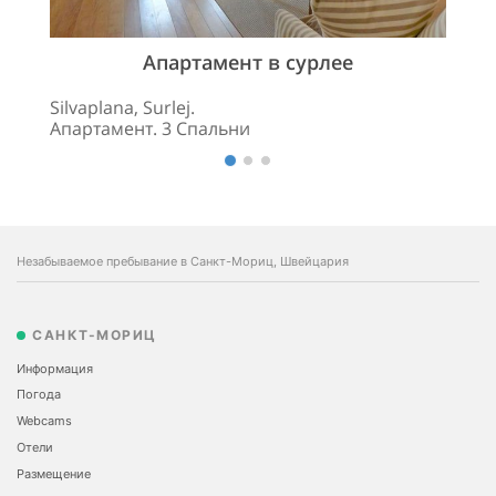
Апартамент в сурлее
Silvaplana, Surlej.
Апартамент. 3 Спальни
Незабываемое пребывание в Санкт-Мориц, Швейцария
САНКТ-МОРИЦ
Информация
Погода
Webcams
Отели
Размещение