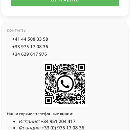
КОНТАКТЫ
+41 44 508 33 58
+33 975 17 08 36
+34 629 617 976
Наши горячие телефонные линии:
Испания:
+34 951 204 417
Франция:
+33 (0) 975 17 08 36