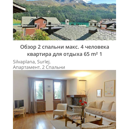
Обзор 2 спальни макс. 4 человека
квартира для отдыха 65 m² 1
Silvaplana, Surlej.
Апартамент. 2 Спальни