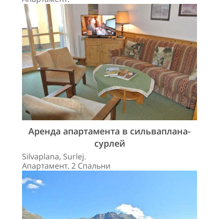
Аренда апартамента в сильваплана-
сурлей
Silvaplana, Surlej.
Апартамент. 2 Спальни