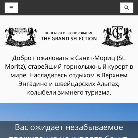
КОНСЬЕРЖ И БРОНИРОВАНИЕ
THE GRAND SELECTION
Добро пожаловать в Санкт-Мориц (St.
Moritz), старейший горнолыжный курорт в
мире. Насладитесь отдыхом в Верхнем
Энгадине и швейцарских Альпах,
колыбели зимнего туризма.
Вас ожидает незабываемое