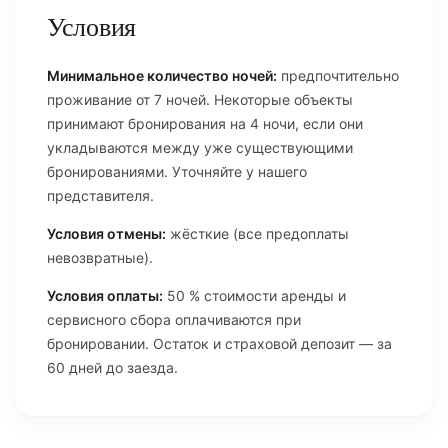
Условия
Минимальное количество ночей:
предпочтительно
проживание от 7 ночей. Некоторые объекты
принимают бронирования на 4 ночи, если они
укладываются между уже существующими
бронированиями. Уточняйте у нашего
представителя.
Условия отмены:
жёсткие (все предоплаты
невозвратные).
Условия оплаты:
50 % стоимости аренды и
сервисного сбора оплачиваются при
бронировании. Остаток и страховой депозит — за
60 дней до заезда.