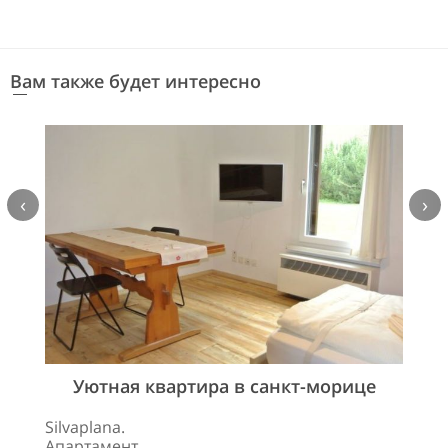
Вам также будет интересно
‹
›
Уютная квартира в санкт-морице
Silvaplana.
Апартамент.