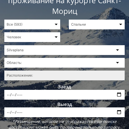
проживание на курорте Санкт-
Мориц
Заезд
Выезд
*Размещение, которое не отображается при поиске
доступности, может быть проверено только по запросу.