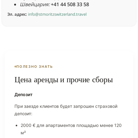
Швейцария:
+41 44 508 33 58
Эл. адрес:
info@stmoritzswitzerland.travel
ПОЛЕЗНО ЗНАТЬ
Цена аренды и прочие сборы
Депозит
При заезде клиентов будет запрошен страховой
депозит:
2000 € для апартаментов площадью менее 120
м²