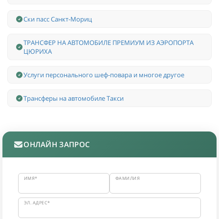
Ски пасс Санкт-Мориц
ТРАНСФЕР НА АВТОМОБИЛЕ ПРЕМИУМ ИЗ АЭРОПОРТА
ЦЮРИХА
Услуги персонального шеф-повара и многое другое
Трансферы на автомобиле Такси
ОНЛАЙН ЗАПРОС
ИМЯ*
ФАМИЛИЯ
ЭЛ. АДРЕС*