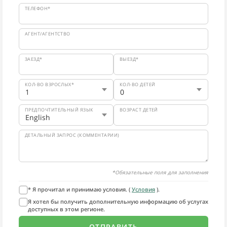
ТЕЛЕФОН*
АГЕНТ/АГЕНТСТВО
ЗАЕЗД*
ВЫЕЗД*
КОЛ-ВО ВЗРОСЛЫХ*
КОЛ-ВО ДЕТЕЙ
ПРЕДПОЧТИТЕЛЬНЫЙ ЯЗЫК
ВОЗРАСТ ДЕТЕЙ
ДЕТАЛЬНЫЙ ЗАПРОС (КОММЕНТАРИИ)
*Обязательные поля для заполнения
* Я прочитал и принимаю условия. (
Условия
).
Я хотел бы получить дополнительную информацию об услугах
доступных в этом регионе.