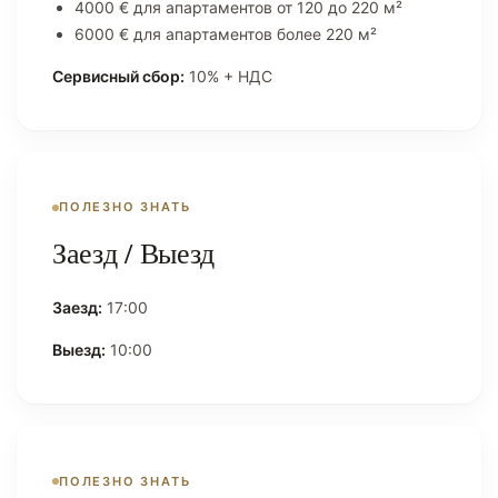
4000 € для апартаментов от 120 до 220 м²
6000 € для апартаментов более 220 м²
Сервисный сбор:
10% + НДС
ПОЛЕЗНО ЗНАТЬ
Заезд / Выезд
Заезд:
17:00
Выезд:
10:00
ПОЛЕЗНО ЗНАТЬ