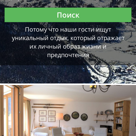
Поиск
Потому что наши гости ищут
уникальный отдых, который отражает
их личный образ жизни и
предпочтения