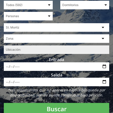
Entrada
Salida
*Los alojamientos que no aparecen bajo la búsqueda por
disponibilidad, solo se puede comprobar bajo petición.
Buscar