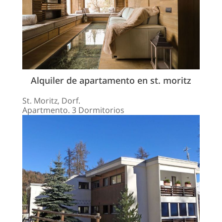
Alquiler de apartamento en st. moritz
St. Moritz, Dorf.
Apartmento. 3 Dormitorios