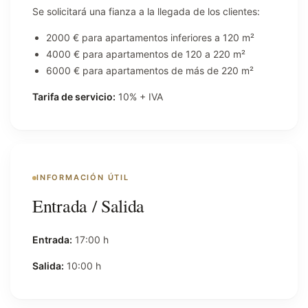
Se solicitará una fianza a la llegada de los clientes:
2000 € para apartamentos inferiores a 120 m²
4000 € para apartamentos de 120 a 220 m²
6000 € para apartamentos de más de 220 m²
Tarifa de servicio:
10% + IVA
INFORMACIÓN ÚTIL
Entrada / Salida
Entrada:
17:00 h
Salida:
10:00 h