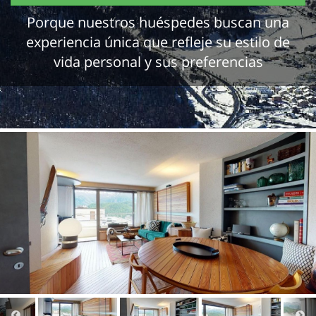
Porque nuestros huéspedes buscan una
experiencia única que refleje su estilo de
vida personal y sus preferencias