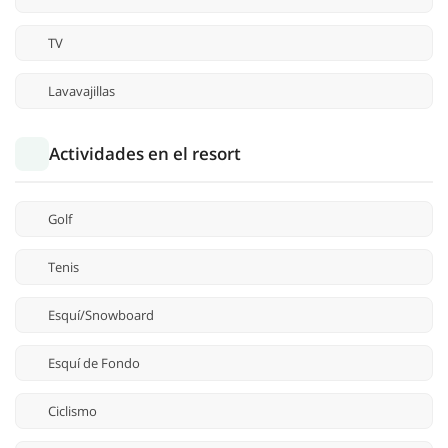
TV
Lavavajillas
Actividades en el resort
Golf
Tenis
Esquí/Snowboard
Esquí de Fondo
Ciclismo