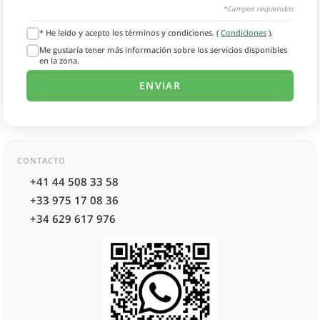
*Campos requeridos
* He leído y acepto los términos y condiciones. (
Condiciones
).
Me gustaría tener más información sobre los servicios disponibles
en la zona.
CONTACTO
+41 44 508 33 58
+33 975 17 08 36
+34 629 617 976