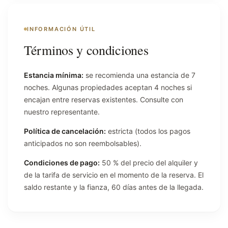
INFORMACIÓN ÚTIL
Términos y condiciones
Estancia mínima:
se recomienda una estancia de 7
noches. Algunas propiedades aceptan 4 noches si
encajan entre reservas existentes. Consulte con
nuestro representante.
Política de cancelación:
estricta (todos los pagos
anticipados no son reembolsables).
Condiciones de pago:
50 % del precio del alquiler y
de la tarifa de servicio en el momento de la reserva. El
saldo restante y la fianza, 60 días antes de la llegada.