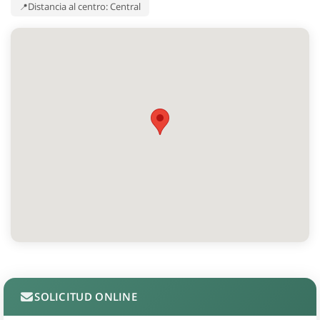
Distancia al centro: Central
SOLICITUD ONLINE