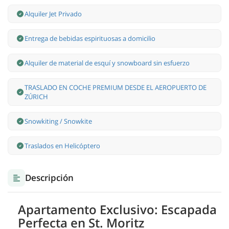
Alquiler Jet Privado
Entrega de bebidas espirituosas a domicilio
Alquiler de material de esquí y snowboard sin esfuerzo
TRASLADO EN COCHE PREMIUM DESDE EL AEROPUERTO DE
ZÚRICH
Snowkiting / Snowkite
Traslados en Helicóptero
Descripción
Apartamento Exclusivo: Escapada
Perfecta en St. Moritz