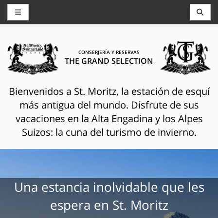
CONSERJERÍA Y RESERVAS
THE GRAND SELECTION
Bienvenidos a St. Moritz, la estación de esquí
más antigua del mundo. Disfrute de sus
vacaciones en la Alta Engadina y los Alpes
Suizos: la cuna del turismo de invierno.
Una estancia inolvidable que les
espera en St. Moritz