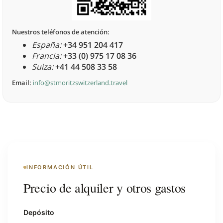
Nuestros teléfonos de atención:
España:
+34 951 204 417
Francia:
+33 (0) 975 17 08 36
Suiza:
+41 44 508 33 58
Email:
info@stmoritzswitzerland.travel
INFORMACIÓN ÚTIL
Precio de alquiler y otros gastos
Depósito