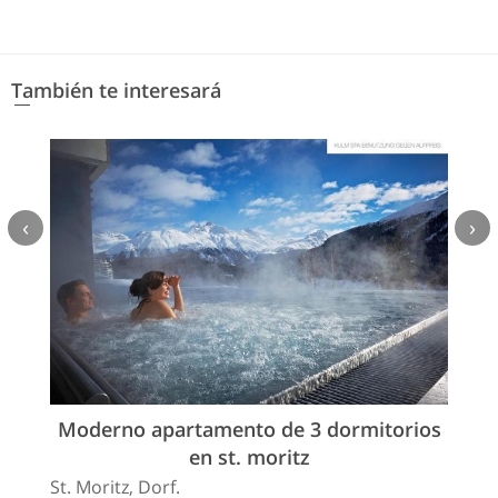
También te interesará
‹
›
Moderno apartamento de 3 dormitorios
en st. moritz
St. Moritz, Dorf.