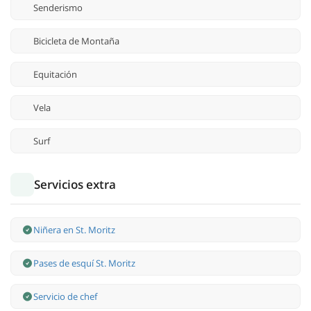
Senderismo
Bicicleta de Montaña
Equitación
Vela
Surf
Servicios extra
Niñera en St. Moritz
Pases de esquí St. Moritz
Servicio de chef