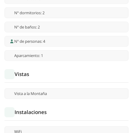
Nº dormitorios: 2
Nº de baños: 2
Nº de personas: 4
Aparcamiento: 1
Vistas
Vista a la Montaña
Instalaciones
WiFi