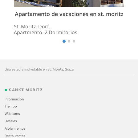
Apartamento de vacaciones en st. moritz
St. Moritz, Dorf.
Apartmento. 2 Dormitorios
Una estadía inolvidable en St. Moritz, Suiza
SANKT MORITZ
Información
Tiempo
Webcams
Hoteles
Alojamientos
Restaurantes