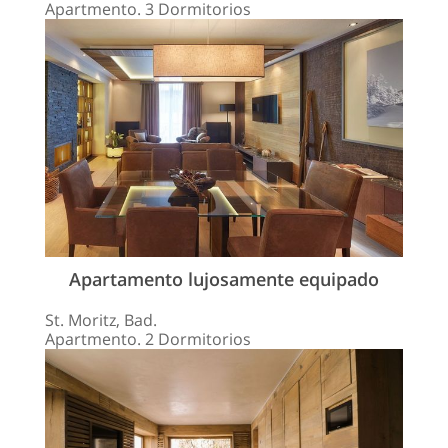
Apartmento. 3 Dormitorios
Apartamento lujosamente equipado
St. Moritz, Bad.
Apartmento. 2 Dormitorios