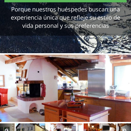
Porque nuestros huéspedes buscan una
experiencia única que refleje su estilo de
vida personal y sus preferencias