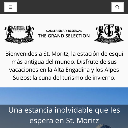
CONSERJERÍA Y RESERVAS
THE GRAND SELECTION
Bienvenidos a St. Moritz, la estación de esquí
más antigua del mundo. Disfrute de sus
vacaciones en la Alta Engadina y los Alpes
Suizos: la cuna del turismo de invierno.
Una estancia inolvidable que les
espera en St. Moritz