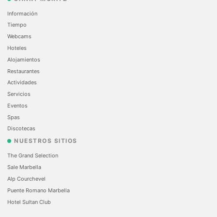
Información
Tiempo
Webcams
Hoteles
Alojamientos
Restaurantes
Actividades
Servicios
Eventos
Spas
Discotecas
NUESTROS SITIOS
The Grand Selection
Sale Marbella
Alp Courchevel
Puente Romano Marbella
Hotel Sultan Club