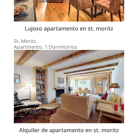
Lujoso apartamento en st. moritz
St. Moritz.
Apartmento. 1 Dormitorios
Alquiler de apartamento en st. moritz