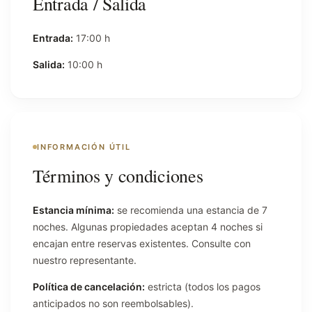
Entrada / Salida
Entrada:
17:00 h
Salida:
10:00 h
INFORMACIÓN ÚTIL
Términos y condiciones
Estancia mínima:
se recomienda una estancia de 7
noches. Algunas propiedades aceptan 4 noches si
encajan entre reservas existentes. Consulte con
nuestro representante.
Política de cancelación:
estricta (todos los pagos
anticipados no son reembolsables).