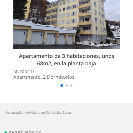
Apartamento de 3 habitaciones, unos
68m2, en la planta baja
St. Moritz.
Apartmento. 2 Dormitorios
Una estadía inolvidable en St. Moritz, Suiza
SANKT MORITZ