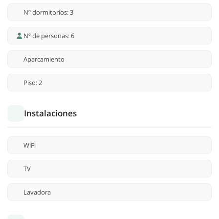
Nº dormitorios: 3
Nº de personas: 6
Aparcamiento
Piso: 2
Instalaciones
WiFi
TV
Lavadora