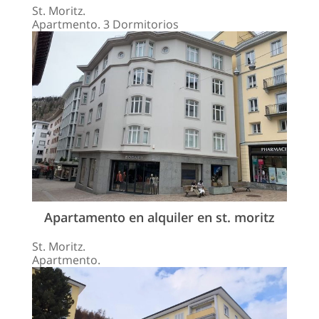
St. Moritz.
Apartmento. 3 Dormitorios
Apartamento en alquiler en st. moritz
St. Moritz.
Apartmento.