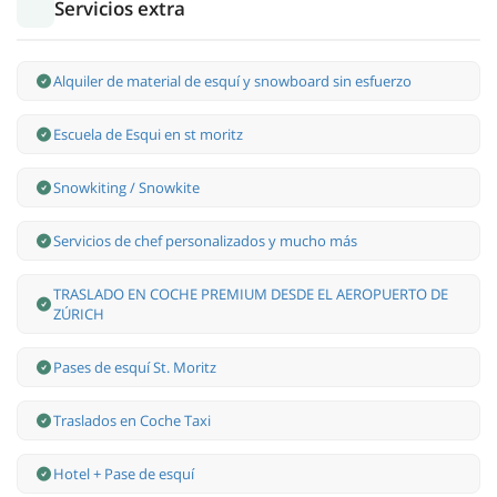
Servicios extra
Alquiler de material de esquí y snowboard sin esfuerzo
Escuela de Esqui en st moritz
Snowkiting / Snowkite
Servicios de chef personalizados y mucho más
TRASLADO EN COCHE PREMIUM DESDE EL AEROPUERTO DE
ZÚRICH
Pases de esquí St. Moritz
Traslados en Coche Taxi
Hotel + Pase de esquí