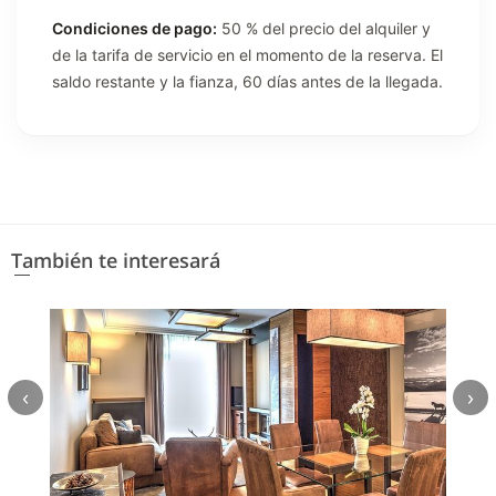
Condiciones de pago:
50 % del precio del alquiler y
de la tarifa de servicio en el momento de la reserva. El
saldo restante y la fianza, 60 días antes de la llegada.
También te interesará
‹
›