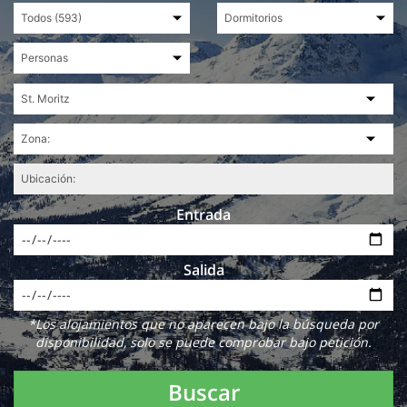
Entrada
Salida
*Los alojamientos que no aparecen bajo la búsqueda por
disponibilidad, solo se puede comprobar bajo petición.
Buscar