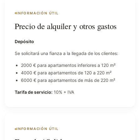
INFORMACIÓN ÚTIL
Precio de alquiler y otros gastos
Depósito
Se solicitará una fianza a la llegada de los clientes:
2000 € para apartamentos inferiores a 120 m²
4000 € para apartamentos de 120 a 220 m²
6000 € para apartamentos de más de 220 m²
Tarifa de servicio:
10% + IVA
INFORMACIÓN ÚTIL