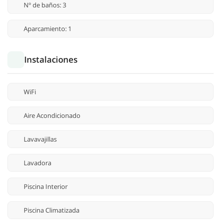
Nº de baños: 3
Aparcamiento: 1
Instalaciones
WiFi
Aire Acondicionado
Lavavajillas
Lavadora
Piscina Interior
Piscina Climatizada