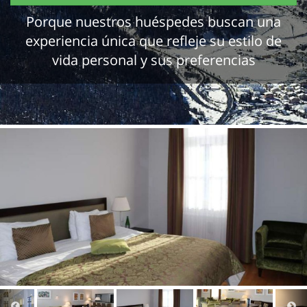
Porque nuestros huéspedes buscan una
experiencia única que refleje su estilo de
vida personal y sus preferencias