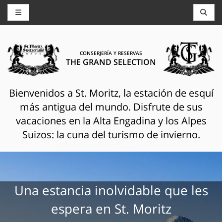
CONSERJERÍA Y RESERVAS
THE GRAND SELECTION
Bienvenidos a St. Moritz, la estación de esquí
más antigua del mundo. Disfrute de sus
vacaciones en la Alta Engadina y los Alpes
Suizos: la cuna del turismo de invierno.
Una estancia inolvidable que les
espera en St. Moritz