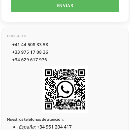
CONTACTO
+41 44 508 33 58
+33 975 17 08 36
+34 629 617 976
Nuestros teléfonos de atención:
España:
+34 951 204 417