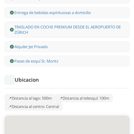
Entrega de bebidas espirituosas a domicilio
TRASLADO EN COCHE PREMIUM DESDE EL AEROPUERTO DE
ZÚRICH
Alquiler Jet Privado
Pases de esquí St. Moritz
Ubicacion
Distancia al lago: 500m
Distancia al telesquí: 100m
Distancia al centro: Central