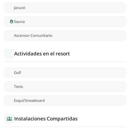
Jacuzzi
Sauna
Ascensor Comunitario
Actividades en el resort
Golf
Tenis
Esquí/Snowboard
Instalaciones Compartidas