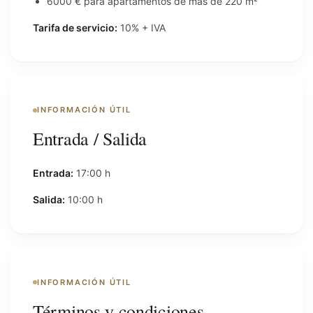
6000 € para apartamentos de más de 220 m²
Tarifa de servicio:
10% + IVA
INFORMACIÓN ÚTIL
Entrada / Salida
Entrada:
17:00 h
Salida:
10:00 h
INFORMACIÓN ÚTIL
Términos y condiciones