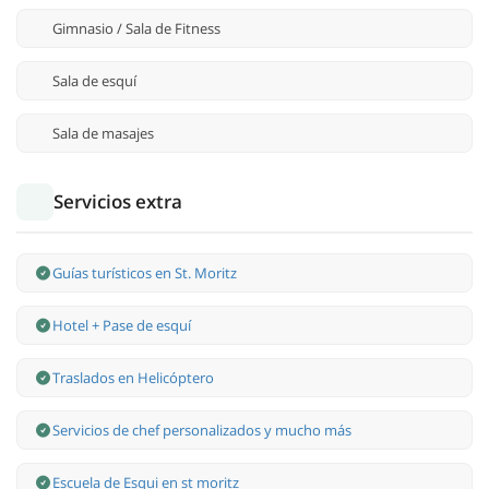
Gimnasio / Sala de Fitness
Sala de esquí
Sala de masajes
Servicios extra
Guías turísticos en St. Moritz
Hotel + Pase de esquí
Traslados en Helicóptero
Servicios de chef personalizados y mucho más
Escuela de Esqui en st moritz