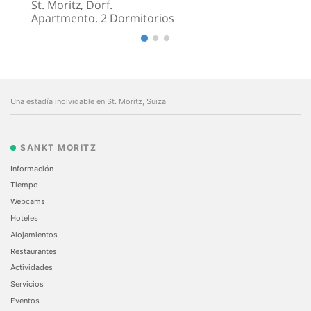
St. Moritz, Dorf.
Apartmento. 2 Dormitorios
Una estadía inolvidable en St. Moritz, Suiza
SANKT MORITZ
Información
Tiempo
Webcams
Hoteles
Alojamientos
Restaurantes
Actividades
Servicios
Eventos