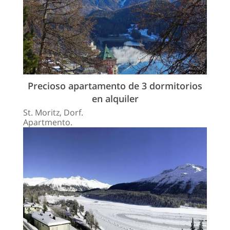
Precioso apartamento de 3 dormitorios
en alquiler
St. Moritz, Dorf.
Apartmento.