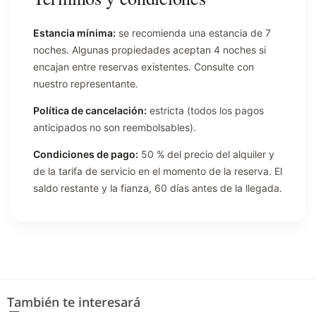
Estancia mínima:
se recomienda una estancia de 7
noches. Algunas propiedades aceptan 4 noches si
encajan entre reservas existentes. Consulte con
nuestro representante.
Política de cancelación:
estricta (todos los pagos
anticipados no son reembolsables).
Condiciones de pago:
50 % del precio del alquiler y
de la tarifa de servicio en el momento de la reserva. El
saldo restante y la fianza, 60 días antes de la llegada.
También te interesará