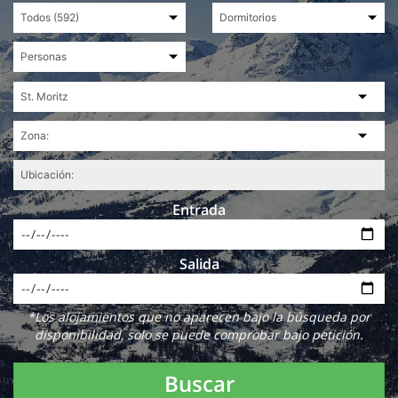
Entrada
Salida
*Los alojamientos que no aparecen bajo la búsqueda por
disponibilidad, solo se puede comprobar bajo petición.
Buscar