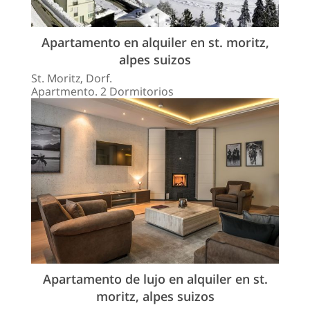
Apartamento en alquiler en st. moritz,
alpes suizos
St. Moritz, Dorf.
Apartmento. 2 Dormitorios
Apartamento de lujo en alquiler en st.
moritz, alpes suizos