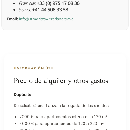
Francia:
+33 (0) 975 17 08 36
Suiza:
+41 44 508 33 58
Email:
info@stmoritzswitzerland.travel
INFORMACIÓN ÚTIL
Precio de alquiler y otros gastos
Depósito
Se solicitará una fianza a la llegada de los clientes:
2000 € para apartamentos inferiores a 120 m²
4000 € para apartamentos de 120 a 220 m²