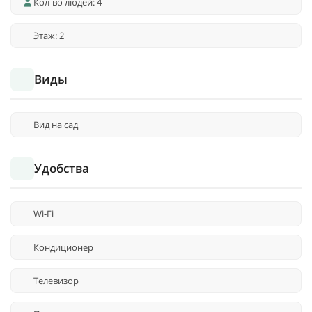
Кол-во людей: 4
Этаж: 2
Виды
Вид на сад
Удобства
Wi-Fi
Кондиционер
Телевизор