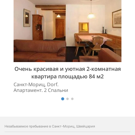
Очень красивая и уютная 2-комнатная
квартира площадью 84 м2
Санкт-Мориц, Dorf.
Апартамент. 2 Спальни
Незабываемое пребывание в Санкт-Мориц, Швейцария