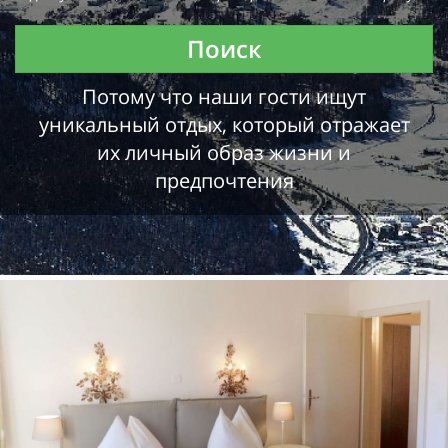
Поиск
Потому что наши гости ищут
уникальный отдых, который отражает
их личный образ жизни и
предпочтения