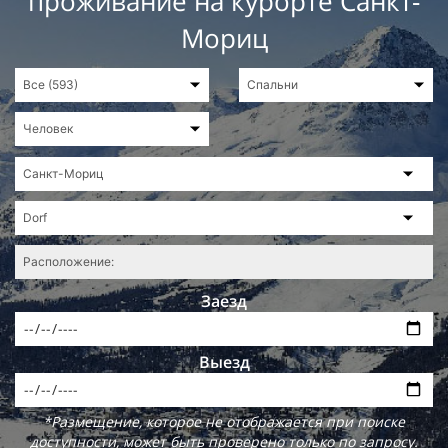
проживание на курорте Санкт-
Мориц
Заезд
Выезд
*Размещение, которое не отображается при поиске
доступности, может быть проверено только по запросу.