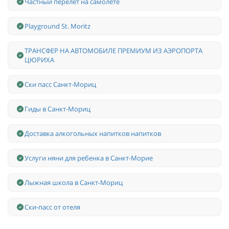
Частный перелет на самолете
Playground St. Moritz
ТРАНСФЕР НА АВТОМОБИЛЕ ПРЕМИУМ ИЗ АЭРОПОРТА
ЦЮРИХА
Ски пасс Санкт-Мориц
Гиды в Санкт-Мориц
Доставка алкогольных напитков напитков
Услуги няни для ребенка в Санкт-Морие
Лыжная школа в Санкт-Мориц
Ски-пасс от отеля