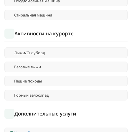
Посудомоечная машина
Стиральная машина
Активности на курорте
Лыжи/Сноуборд
Беговые лыжи
Пешие походы
Горный велосипед
Дополнительные услуги