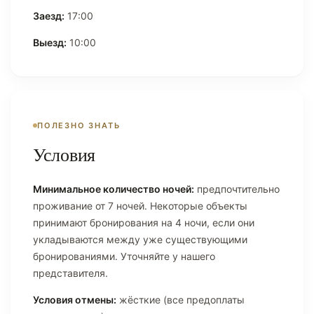
Заезд:
17:00
Выезд:
10:00
ПОЛЕЗНО ЗНАТЬ
Условия
Минимальное количество ночей:
предпочтительно
проживание от 7 ночей. Некоторые объекты
принимают бронирования на 4 ночи, если они
укладываются между уже существующими
бронированиями. Уточняйте у нашего
представителя.
Условия отмены:
жёсткие (все предоплаты