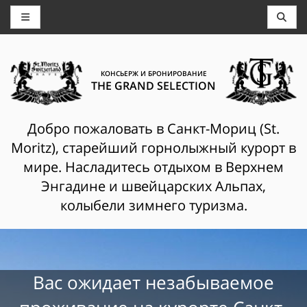
КОНСЬЕРЖ И БРОНИРОВАНИЕ
THE GRAND SELECTION
Добро пожаловать в Санкт-Мориц (St.
Moritz), старейший горнолыжный курорт в
мире. Насладитесь отдыхом в Верхнем
Энгадине и швейцарских Альпах,
колыбели зимнего туризма.
Вас ожидает незабываемое