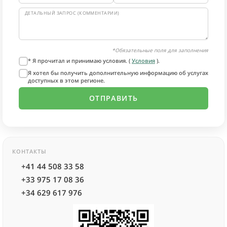
ДЕТАЛЬНЫЙ ЗАПРОС (КОММЕНТАРИИ)
*Обязательные поля для заполнения
* Я прочитал и принимаю условия. (
Условия
).
Я хотел бы получить дополнительную информацию об услугах
доступных в этом регионе.
КОНТАКТЫ
+41 44 508 33 58
+33 975 17 08 36
+34 629 617 976