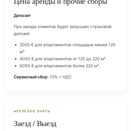
Цена аренды и прочие сборы
Депозит
При заезде клиентов будет запрошен страховой
депозит:
2000 € для апартаментов площадью менее 120
м²
4000 € для апартаментов от 120 до 220 м²
6000 € для апартаментов более 220 м²
Сервисный сбор:
10% + НДС
ПОЛЕЗНО ЗНАТЬ
Заезд / Выезд