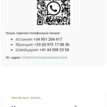
Наши горячие телефонные линии:
Испания:
+34 951 204 417
Франция:
+33 (0) 975 17 08 36
Швейцария:
+41 44 508 33 58
Эл. адрес:
info@stmoritzswitzerland.travel
ПОЛЕЗНО ЗНАТЬ