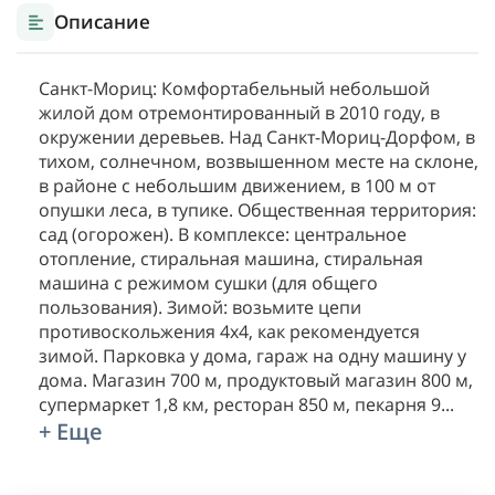
Описание
Санкт-Мориц: Комфортабельный небольшой
жилой дом отремонтированный в 2010 году, в
окружении деревьев. Над Санкт-Мориц-Дорфом, в
тихом, солнечном, возвышенном месте на склоне,
в районе с небольшим движением, в 100 м от
опушки леса, в тупике. Общественная территория:
сад (огорожен). В комплексе: центральное
отопление, стиральная машина, стиральная
машина с режимом сушки (для общего
пользования). Зимой: возьмите цепи
противоскольжения 4х4, как рекомендуется
зимой. Парковка у дома, гараж на одну машину у
дома. Магазин 700 м, продуктовый магазин 800 м,
супермаркет 1,8 км, ресторан 850 м, пекарня 9
...
+ Еще