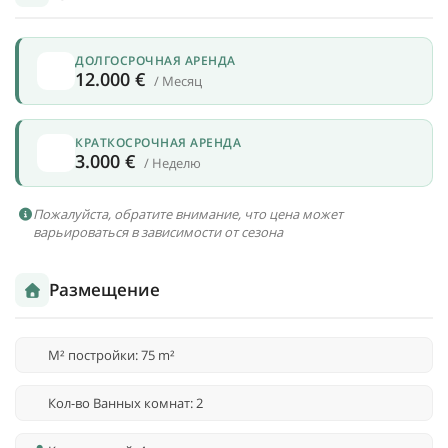
ДОЛГОСРОЧНАЯ АРЕНДА
12.000 €
/ Месяц
КРАТКОСРОЧНАЯ АРЕНДА
3.000 €
/ Неделю
Пожалуйста, обратите внимание, что цена может
варьироваться в зависимости от сезона
Размещение
M² постройки: 75 m²
Кол-во Ванных комнат: 2