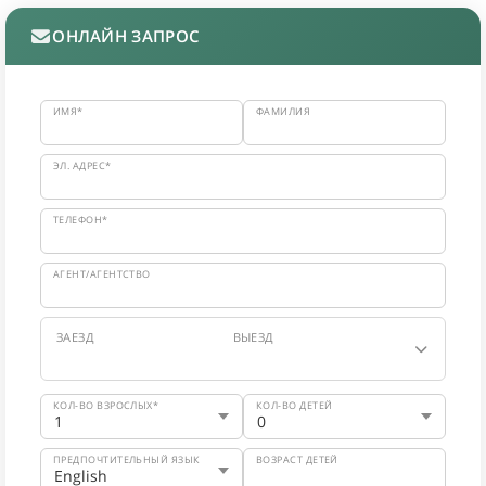
ОНЛАЙН ЗАПРОС
ИМЯ*
ФАМИЛИЯ
ЭЛ. АДРЕС*
ТЕЛЕФОН*
АГЕНТ/АГЕНТСТВО
ЗАЕЗД
ВЫЕЗД
КОЛ-ВО ВЗРОСЛЫХ*
КОЛ-ВО ДЕТЕЙ
ПРЕДПОЧТИТЕЛЬНЫЙ ЯЗЫК
ВОЗРАСТ ДЕТЕЙ