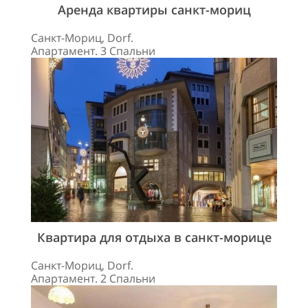
Аренда квартиры санкт-мориц
Санкт-Мориц, Dorf.
Апартамент. 3 Спальни
Квартира для отдыха в санкт-морице
Санкт-Мориц, Dorf.
Апартамент. 2 Спальни