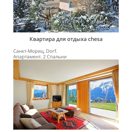
Квартира для отдыха chesa
Санкт-Мориц, Dorf.
Апартамент. 2 Спальни