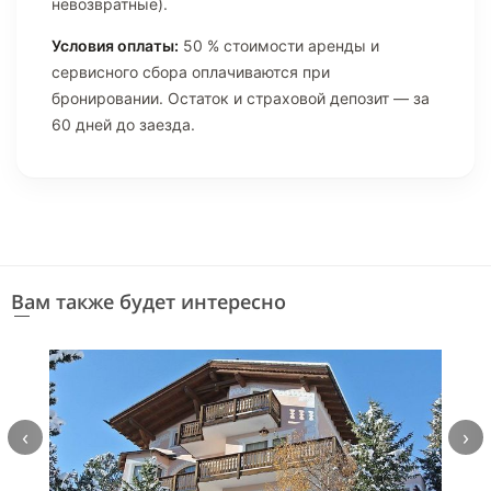
невозвратные).
Условия оплаты:
50 % стоимости аренды и
сервисного сбора оплачиваются при
бронировании. Остаток и страховой депозит — за
60 дней до заезда.
Вам также будет интересно
‹
›