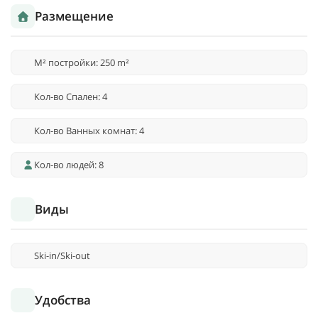
Размещение
M² постройки: 250 m²
Кол-во Спален: 4
Кол-во Ванных комнат: 4
Кол-во людей: 8
Виды
Ski-in/Ski-out
Удобства