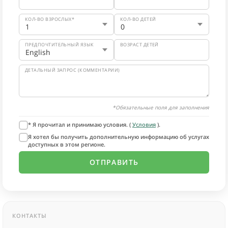
КОЛ-ВО ВЗРОСЛЫХ*
КОЛ-ВО ДЕТЕЙ
ПРЕДПОЧТИТЕЛЬНЫЙ ЯЗЫК
ВОЗРАСТ ДЕТЕЙ
ДЕТАЛЬНЫЙ ЗАПРОС (КОММЕНТАРИИ)
*Обязательные поля для заполнения
* Я прочитал и принимаю условия. (
Условия
).
Я хотел бы получить дополнительную информацию об услугах
доступных в этом регионе.
КОНТАКТЫ