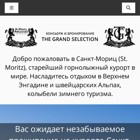
КОНСЬЕРЖ И БРОНИРОВАНИЕ
THE GRAND SELECTION
Добро пожаловать в Санкт-Мориц (St.
Moritz), старейший горнолыжный курорт в
мире. Насладитесь отдыхом в Верхнем
Энгадине и швейцарских Альпах,
колыбели зимнего туризма.
Вас ожидает незабываемое