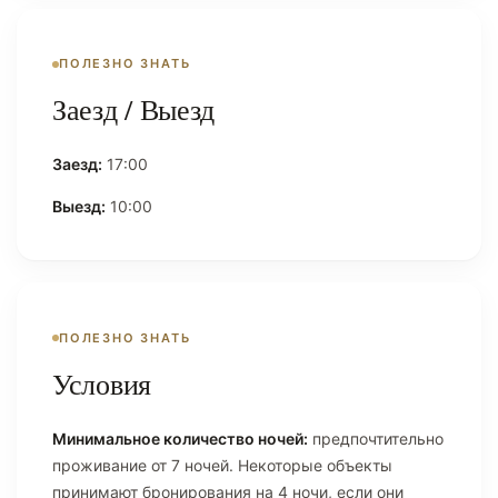
ПОЛЕЗНО ЗНАТЬ
Заезд / Выезд
Заезд:
17:00
Выезд:
10:00
ПОЛЕЗНО ЗНАТЬ
Условия
Минимальное количество ночей:
предпочтительно
проживание от 7 ночей. Некоторые объекты
принимают бронирования на 4 ночи, если они