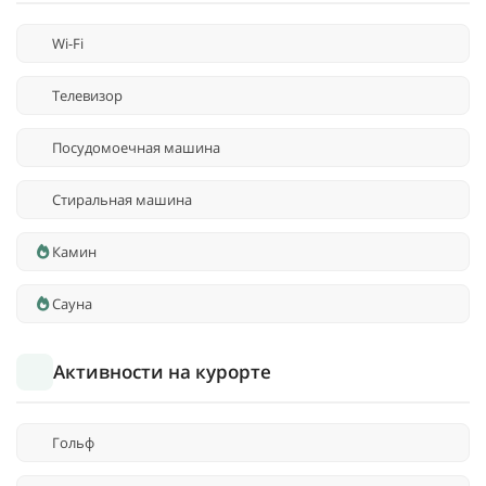
Wi-Fi
Телевизор
Посудомоечная машина
Стиральная машина
Камин
Сауна
Активности на курорте
Гольф