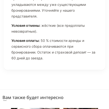
укладываются между уже существующими
бронированиями. Уточняйте у нашего
представителя.
Условия отмены:
жёсткие (все предоплаты
невозвратные).
Условия оплаты:
50 % стоимости аренды и
сервисного сбора оплачиваются при
бронировании. Остаток и страховой депозит — за
60 дней до заезда.
Вам также будет интересно