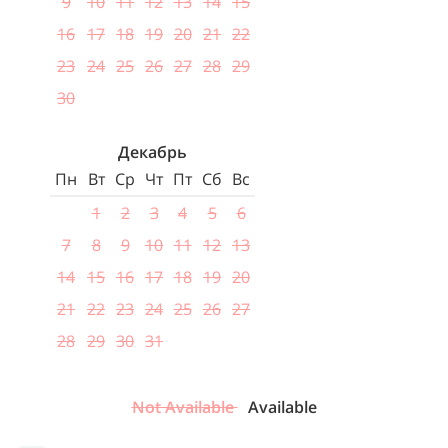
9
10
11
12
13
14
15
16
17
18
19
20
21
22
23
24
25
26
27
28
29
30
Декабрь
Пн
Вт
Ср
Чт
Пт
Сб
Вс
1
2
3
4
5
6
7
8
9
10
11
12
13
14
15
16
17
18
19
20
21
22
23
24
25
26
27
28
29
30
31
Not Available
Available