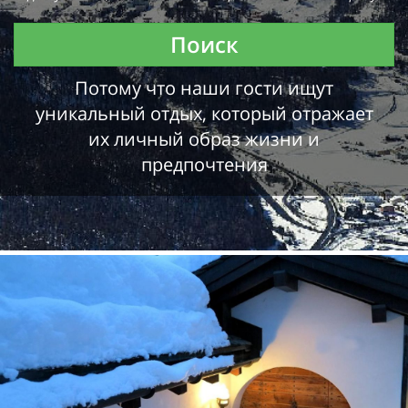
Поиск
Потому что наши гости ищут
уникальный отдых, который отражает
их личный образ жизни и
предпочтения