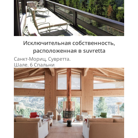
Исключительная собственность,
расположенная в suvretta
Санкт-Мориц, Сувретта.
Шале. 6 Спальни