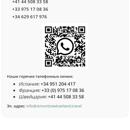
+41 44 508 33 58
+33 975 17 08 36
+34 629 617 976
Наши горячие телефонные линии:
Испания:
+34 951 204 417
Франция:
+33 (0) 975 17 08 36
Швейцария:
+41 44 508 33 58
Эл. адрес:
info@stmoritzswitzerland.travel