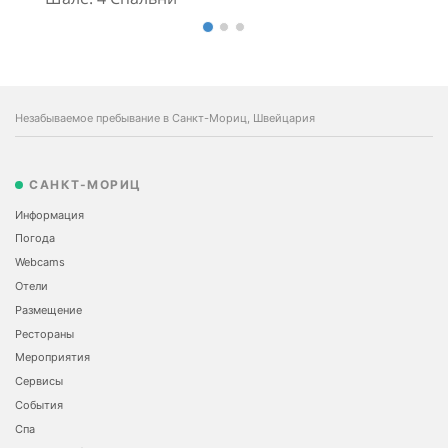
Незабываемое пребывание в Санкт-Мориц, Швейцария
САНКТ-МОРИЦ
Информация
Погода
Webcams
Отели
Размещение
Рестораны
Мероприятия
Сервисы
События
Спа