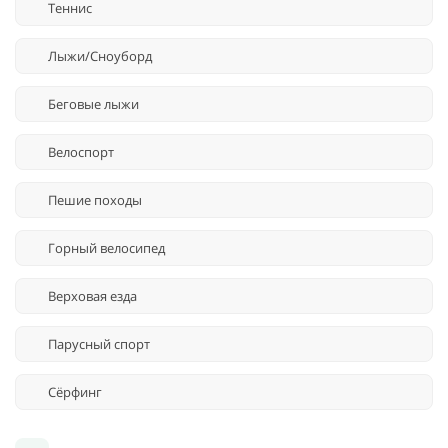
Теннис
Лыжи/Сноуборд
Беговые лыжи
Велоспорт
Пешие походы
Горный велосипед
Верховая езда
Парусный спорт
Сёрфинг