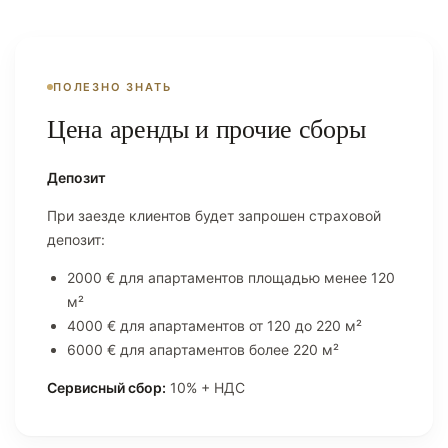
ПОЛЕЗНО ЗНАТЬ
Цена аренды и прочие сборы
Депозит
При заезде клиентов будет запрошен страховой
депозит:
2000 € для апартаментов площадью менее 120
м²
4000 € для апартаментов от 120 до 220 м²
6000 € для апартаментов более 220 м²
Сервисный сбор:
10% + НДС