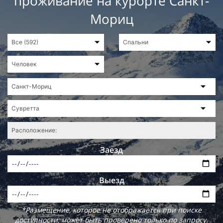
проживание на курорте Санкт-
Мориц
Заезд
Выезд
*Размещение, которое не отображается при поиске
доступности, может быть проверено только по запросу.