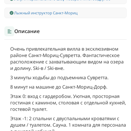
Лыжный инструктор Санкт-Мориц
Описание
Очень привлекательная вилла в эксклюзивном
районе Санкт-Мориц-Сувретта. Фантастическое
расположение с захватывающим видом на озера
и долину. Ski-в / Ski-вне.
3 минуты ходьбы до подъемника Сувретта.
8 минут на машине до Санкт-Мориц-Дорф.
Этаж 0: вход с гардеробом. Уютная, просторная
гостиная с камином, столовая с отдельной кухней,
гостевой туалет.
Этаж -1: 2 спальни с двуспальными кроватями с
душем / туалетом. Сауна. 1 комната для персонала