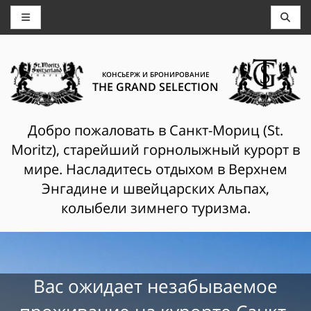
КОНСЬЕРЖ И БРОНИРОВАНИЕ
THE GRAND SELECTION
Добро пожаловать в Санкт-Мориц (St.
Moritz), старейший горнолыжный курорт в
мире. Насладитесь отдыхом в Верхнем
Энгадине и швейцарских Альпах,
колыбели зимнего туризма.
Вас ожидает незабываемое