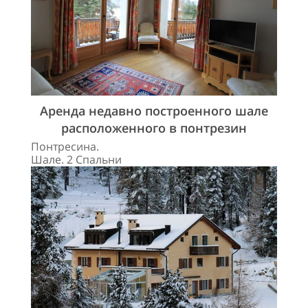
Аренда недавно построенного шале
расположенного в понтрезин
Понтресина.
Шале. 2 Спальни