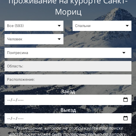
проживание на курорте Санкт-
Мориц
Заезд
Выезд
*Размещение, которое не отображается при поиске
доступности, может быть проверено только по запросу.