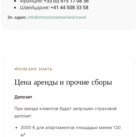
Франция:
+33 (0) 975 17 08 36
Швейцария:
+41 44 508 33 58
Эл. адрес:
info@stmoritzswitzerland.travel
ПОЛЕЗНО ЗНАТЬ
Цена аренды и прочие сборы
Депозит
При заезде клиентов будет запрошен страховой
депозит:
2000 € для апартаментов площадью менее 120
м²