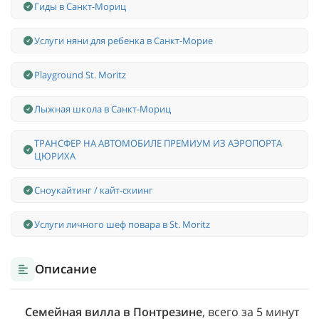
Гиды в Санкт-Мориц
Услуги няни для ребенка в Санкт-Морие
Playground St. Moritz
Лыжная школа в Санкт-Мориц
ТРАНСФЕР НА АВТОМОБИЛЕ ПРЕМИУМ ИЗ АЭРОПОРТА
ЦЮРИХА
Сноукайтинг / кайт-скиинг
Услуги личного шеф повара в St. Moritz
Описание
Семейная вилла в Понтрезине
, всего за 5 минут