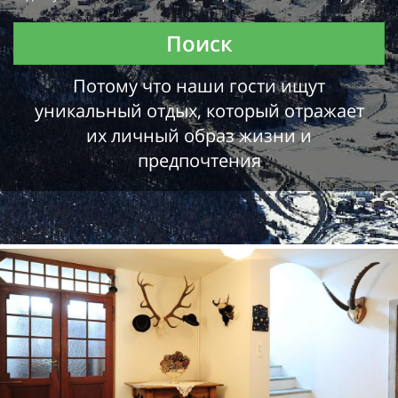
Поиск
Потому что наши гости ищут
уникальный отдых, который отражает
их личный образ жизни и
предпочтения