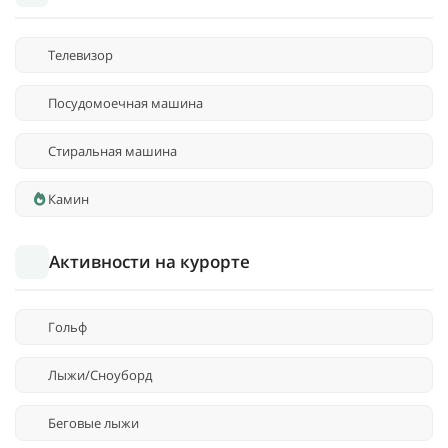
Телевизор
Посудомоечная машина
Стиральная машина
Камин
Активности на курорте
Гольф
Лыжи/Сноуборд
Беговые лыжи