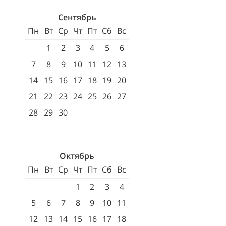
Сентябрь
Пн
Вт
Ср
Чт
Пт
Сб
Вс
1
2
3
4
5
6
7
8
9
10
11
12
13
14
15
16
17
18
19
20
21
22
23
24
25
26
27
28
29
30
Октябрь
Пн
Вт
Ср
Чт
Пт
Сб
Вс
1
2
3
4
5
6
7
8
9
10
11
12
13
14
15
16
17
18