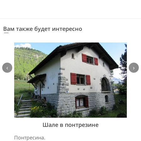
Вам также будет интересно
‹
›
Шале в понтрезине
Понтресина.