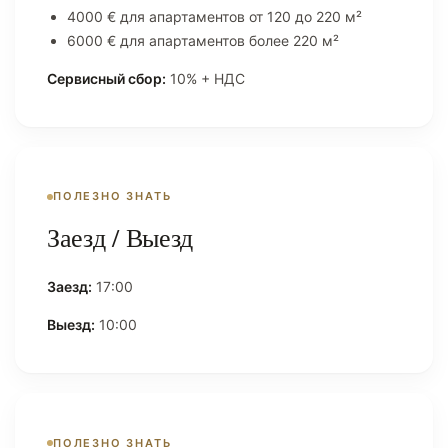
4000 € для апартаментов от 120 до 220 м²
6000 € для апартаментов более 220 м²
Сервисный сбор:
10% + НДС
ПОЛЕЗНО ЗНАТЬ
Заезд / Выезд
Заезд:
17:00
Выезд:
10:00
ПОЛЕЗНО ЗНАТЬ