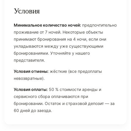
Условия
Минимальное количество ночей:
предпочтительно
проживание от 7 ночей. Некоторые объекты
принимают бронирования на 4 ночи, если они
укладываются между уже существующими
бронированиями. Уточняйте у нашего
представителя.
Условия отмены:
жёсткие (все предоплаты
невозвратные).
Условия оплаты:
50 % стоимости аренды и
сервисного сбора оплачиваются при
бронировании. Остаток и страховой депозит — за
60 дней до заезда.