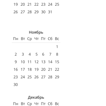
19
20
21
22
23
24
25
26
27
28
29
30
31
Ноябрь
Пн
Вт
Ср
Чт
Пт
Сб
Вс
1
2
3
4
5
6
7
8
9
10
11
12
13
14
15
16
17
18
19
20
21
22
23
24
25
26
27
28
29
30
Декабрь
Пн
Вт
Ср
Чт
Пт
Сб
Вс