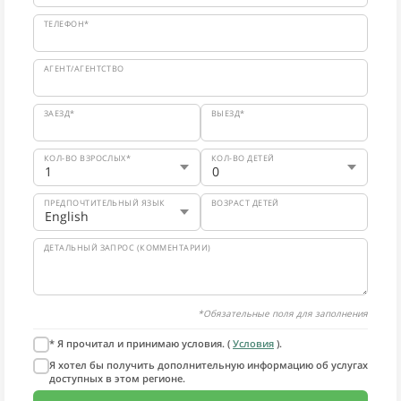
ТЕЛЕФОН*
АГЕНТ/АГЕНТСТВО
ЗАЕЗД*
ВЫЕЗД*
КОЛ-ВО ВЗРОСЛЫХ*
КОЛ-ВО ДЕТЕЙ
ПРЕДПОЧТИТЕЛЬНЫЙ ЯЗЫК
ВОЗРАСТ ДЕТЕЙ
ДЕТАЛЬНЫЙ ЗАПРОС (КОММЕНТАРИИ)
*Обязательные поля для заполнения
* Я прочитал и принимаю условия. (
Условия
).
Я хотел бы получить дополнительную информацию об услугах
доступных в этом регионе.