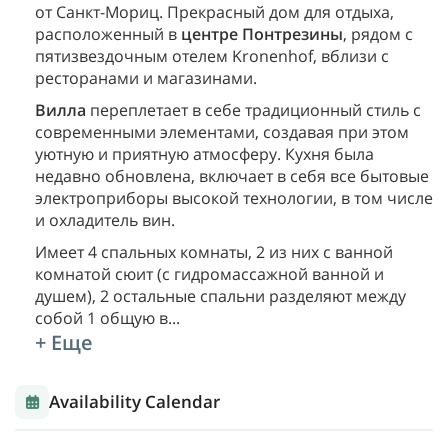
от Санкт-Мориц. Прекрасный дом для отдыха,
расположенный в
центре Понтрезины
, рядом с
пятизвездочным отелем Kronenhof, вблизи с
ресторанами и магазинами.
Вилла
переплетает в себе традиционный стиль с
современными элементами, создавая при этом
уютную и приятную атмосферу. Кухня была
недавно обновлена, включает в себя все бытовые
электроприборы высокой технологии, в том числе
и охладитель вин.
Имеет 4 спальных комнаты, 2 из них с ванной
комнатой сюит (с гидромассажной ванной и
душем), 2 остальные спальни разделяют между
собой 1 общую в
...
+ Еще
Availability Calendar