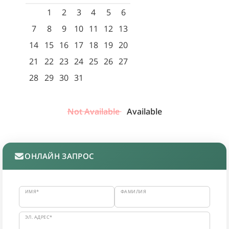
1
2
3
4
5
6
7
8
9
10
11
12
13
14
15
16
17
18
19
20
21
22
23
24
25
26
27
28
29
30
31
Not Available
Available
ОНЛАЙН ЗАПРОС
ИМЯ*
ФАМИЛИЯ
ЭЛ. АДРЕС*