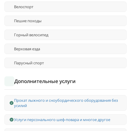
Велоспорт
Пешие походы
Горный велосипед
Верховая езда
Парусный спорт
Дополнительные услуги
Прокат лыжного и сноубордического оборудования без
усилий
Услуги персонального шеф-повара и многое другое