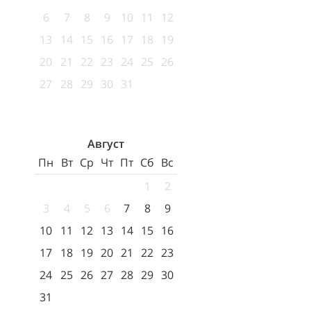
6
7
8
9
10
11
12
13
14
15
16
17
18
19
20
21
22
23
24
25
26
27
28
29
30
31
Август
Пн
Вт
Ср
Чт
Пт
Сб
Вс
1
2
3
4
5
6
7
8
9
10
11
12
13
14
15
16
17
18
19
20
21
22
23
24
25
26
27
28
29
30
31