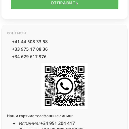
КОНТАКТЫ
+41 44 508 33 58
+33 975 17 08 36
+34 629 617 976
Наши горячие телефонные линии:
Испания:
+34 951 204 417