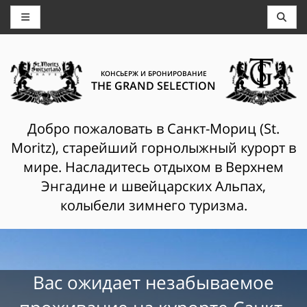
КОНСЬЕРЖ И БРОНИРОВАНИЕ
THE GRAND SELECTION
Добро пожаловать в Санкт-Мориц (St.
Moritz), старейший горнолыжный курорт в
мире. Насладитесь отдыхом в Верхнем
Энгадине и швейцарских Альпах,
колыбели зимнего туризма.
Вас ожидает незабываемое