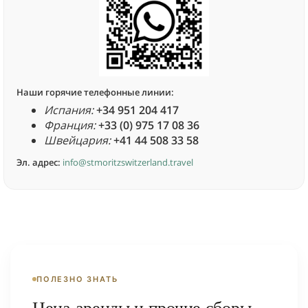
Наши горячие телефонные линии:
Испания:
+34 951 204 417
Франция:
+33 (0) 975 17 08 36
Швейцария:
+41 44 508 33 58
Эл. адрес:
info@stmoritzswitzerland.travel
ПОЛЕЗНО ЗНАТЬ
Цена аренды и прочие сборы