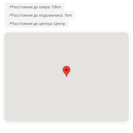
Расстояние до озера: 10km
Расстояние до подъемника: 1km
Расстояние до центра: Центр