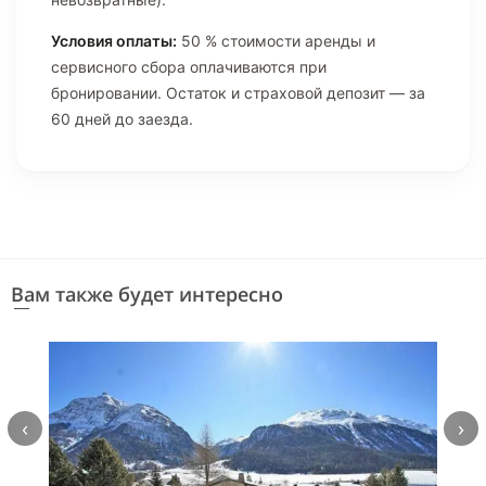
Условия оплаты:
50 % стоимости аренды и
сервисного сбора оплачиваются при
бронировании. Остаток и страховой депозит — за
60 дней до заезда.
Вам также будет интересно
‹
›