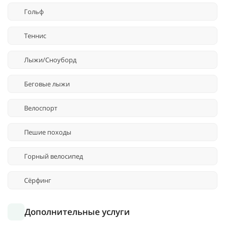
Гольф
Теннис
Лыжи/Сноуборд
Беговые лыжи
Велоспорт
Пешие походы
Горный велосипед
Сёрфинг
Дополнительные услуги