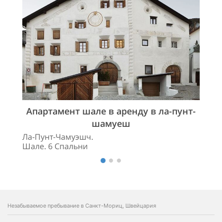
Апартамент шале в аренду в ла-пунт-
шамуеш
Ла-Пунт-Чамуэшч.
Шале. 6 Спальни
Незабываемое пребывание в Санкт-Мориц, Швейцария