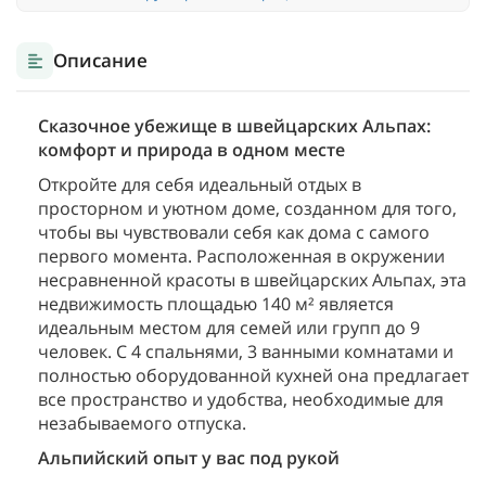
Описание
Сказочное убежище в швейцарских Альпах:
комфорт и природа в одном месте
Откройте для себя идеальный отдых в
просторном и уютном доме, созданном для того,
чтобы вы чувствовали себя как дома с самого
первого момента. Расположенная в окружении
несравненной красоты в швейцарских Альпах, эта
недвижимость площадью 140 м² является
идеальным местом для семей или групп до 9
человек.
С 4 спальнями, 3 ванными комнатами и
полностью оборудованной кухней она предлагает
все пространство и удобства, необходимые для
незабываемого отпуска.
Альпийский опыт у вас под рукой