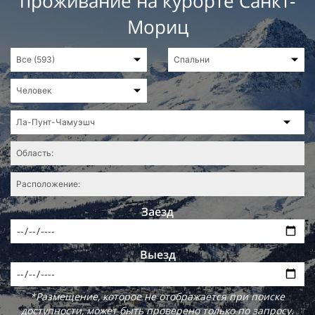
проживание на курорте Санкт-
Мориц
Заезд
Выезд
*Размещение, которое не отображается при поиске
доступности, может быть проверено только по запросу.