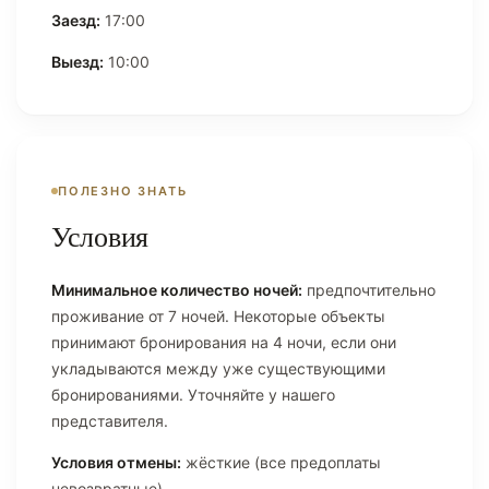
Заезд:
17:00
Выезд:
10:00
ПОЛЕЗНО ЗНАТЬ
Условия
Минимальное количество ночей:
предпочтительно
проживание от 7 ночей. Некоторые объекты
принимают бронирования на 4 ночи, если они
укладываются между уже существующими
бронированиями. Уточняйте у нашего
представителя.
Условия отмены:
жёсткие (все предоплаты
невозвратные).