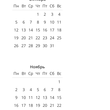
Пн
Вт
Ср
Чт
Пт
Сб
Вс
1
2
3
4
5
6
7
8
9
10
11
12
13
14
15
16
17
18
19
20
21
22
23
24
25
26
27
28
29
30
31
Ноябрь
Пн
Вт
Ср
Чт
Пт
Сб
Вс
1
2
3
4
5
6
7
8
9
10
11
12
13
14
15
16
17
18
19
20
21
22