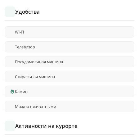
Удобства
Wi-Fi
Телевизор
Посудомоечная машина
Стиральная машина
Камин
Можно с животными
Активности на курорте