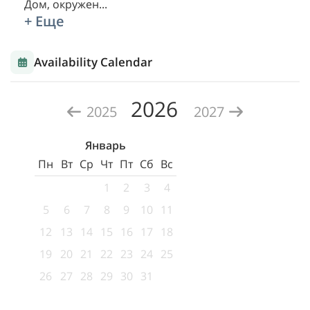
Дом, окружен
...
+ Еще
Availability Calendar
2026
2025
2027
Январь
Пн
Вт
Ср
Чт
Пт
Сб
Вс
1
2
3
4
5
6
7
8
9
10
11
12
13
14
15
16
17
18
19
20
21
22
23
24
25
26
27
28
29
30
31