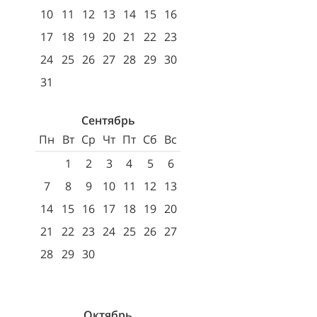
10
11
12
13
14
15
16
17
18
19
20
21
22
23
24
25
26
27
28
29
30
31
Сентябрь
Пн
Вт
Ср
Чт
Пт
Сб
Вс
1
2
3
4
5
6
7
8
9
10
11
12
13
14
15
16
17
18
19
20
21
22
23
24
25
26
27
28
29
30
Октябрь