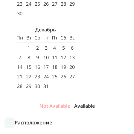
23
24
25
26
27
28
29
30
Декабрь
Пн
Вт
Ср
Чт
Пт
Сб
Вс
1
2
3
4
5
6
7
8
9
10
11
12
13
14
15
16
17
18
19
20
21
22
23
24
25
26
27
28
29
30
31
Not Available
Available
Расположение