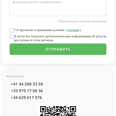
ДЕТАЛЬНЫЙ ЗАПРОС (КОММЕНТАРИИ)
*Обязательные поля для заполнения
* Я прочитал и принимаю условия. (
Условия
).
Я хотел бы получить дополнительную информацию об услугах
доступных в этом регионе.
КОНТАКТЫ
+41 44 508 33 58
+33 975 17 08 36
+34 629 617 976