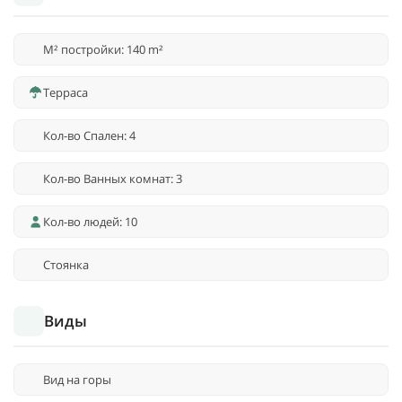
M² постройки: 140 m²
Терраса
Кол-во Спален: 4
Кол-во Ванных комнат: 3
Кол-во людей: 10
Стоянка
Виды
Вид на горы