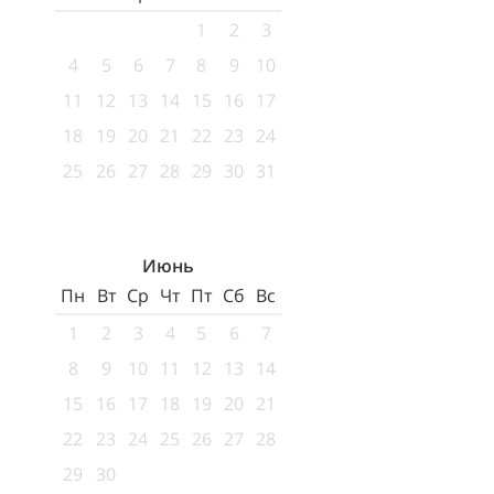
1
2
3
4
5
6
7
8
9
10
11
12
13
14
15
16
17
18
19
20
21
22
23
24
25
26
27
28
29
30
31
Июнь
Пн
Вт
Ср
Чт
Пт
Сб
Вс
1
2
3
4
5
6
7
8
9
10
11
12
13
14
15
16
17
18
19
20
21
22
23
24
25
26
27
28
29
30