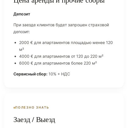
Депозит
При заезде клиентов будет запрошен страховой
депозит:
2000 € для апартаментов площадью менее 120
м²
4000 € для апартаментов от 120 до 220 м²
6000 € для апартаментов более 220 м²
Сервисный сбор:
10% + НДС
ПОЛЕЗНО ЗНАТЬ
Заезд / Выезд