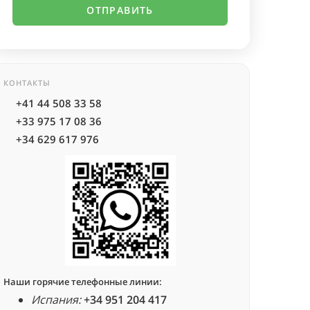
КОНТАКТЫ
+41 44 508 33 58
+33 975 17 08 36
+34 629 617 976
Наши горячие телефонные линии:
Испания:
+34 951 204 417