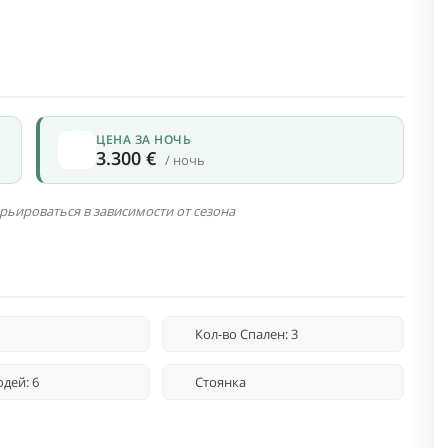
ЦЕНА ЗА НОЧЬ
3.300 €
/ ночь
рьироваться в зависимости от сезона
Кол-во Спален: 3
дей: 6
Стоянка