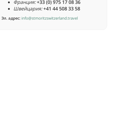
Франция:
+33 (0) 975 17 08 36
Швейцария:
+41 44 508 33 58
Эл. адрес:
info@stmoritzswitzerland.travel