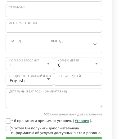
ТЕЛЕФОН*
АГЕНТ/АГЕНТСТВО
ЗАЕЗД
ВЫЕЗД
КОЛ-ВО ВЗРОСЛЫХ*
КОЛ-ВО ДЕТЕЙ
ПРЕДПОЧТИТЕЛЬНЫЙ ЯЗЫК
ВОЗРАСТ ДЕТЕЙ
ДЕТАЛЬНЫЙ ЗАПРОС (КОММЕНТАРИИ)
*Обязательные поля для заполнения
* Я прочитал и принимаю условия. (
Условия
).
Я хотел бы получить дополнительную
информацию об услугах доступных в этом регионе.