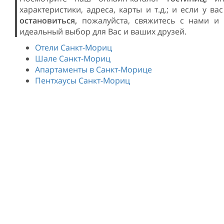
характеристики, адреса, карты и т.д.; и если у ва
остановиться,
пожалуйста, свяжитесь с нами 
идеальный выбор для Вас и ваших друзей.
Отели Санкт-Мориц
Шале Санкт-Мориц
Апартаменты в Санкт-Морице
Пентхаусы Санкт-Мориц