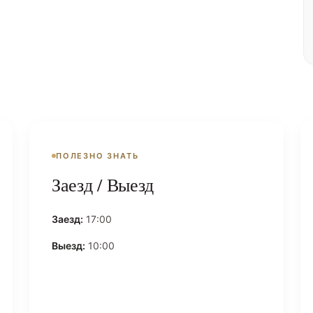
ПОЛЕЗНО ЗНАТЬ
Заезд / Выезд
Заезд:
17:00
Выезд:
10:00