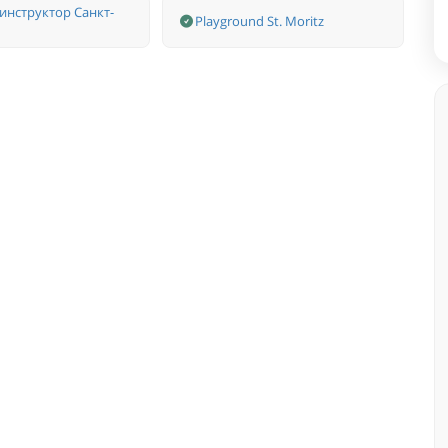
нструктор Санкт-
Playground St. Moritz