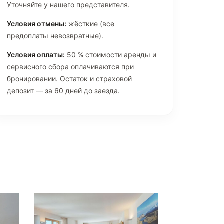
Уточняйте у нашего представителя.
Условия отмены:
жёсткие (все
предоплаты невозвратные).
Условия оплаты:
50 % стоимости аренды и
сервисного сбора оплачиваются при
бронировании. Остаток и страховой
депозит — за 60 дней до заезда.