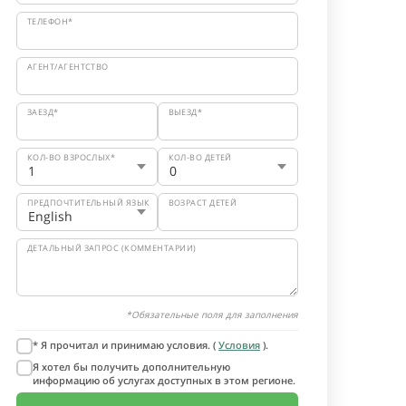
ТЕЛЕФОН*
АГЕНТ/АГЕНТСТВО
ЗАЕЗД*
ВЫЕЗД*
КОЛ-ВО ВЗРОСЛЫХ*
КОЛ-ВО ДЕТЕЙ
ПРЕДПОЧТИТЕЛЬНЫЙ ЯЗЫК
ВОЗРАСТ ДЕТЕЙ
ДЕТАЛЬНЫЙ ЗАПРОС (КОММЕНТАРИИ)
*Обязательные поля для заполнения
* Я прочитал и принимаю условия. (
Условия
).
Я хотел бы получить дополнительную
информацию об услугах доступных в этом регионе.