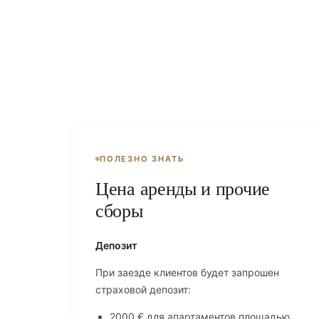
ПОЛЕЗНО ЗНАТЬ
Цена аренды и прочие
сборы
Депозит
При заезде клиентов будет запрошен
страховой депозит:
2000 € для апартаментов площадью