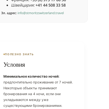
Швейцария:
+41 44 508 33 58
Эл. адрес:
info@stmoritzswitzerland.travel
ПОЛЕЗНО ЗНАТЬ
Условия
Минимальное количество ночей:
предпочтительно проживание от 7 ночей.
Некоторые объекты принимают
бронирования на 4 ночи, если они
укладываются между уже
существующими бронированиями.