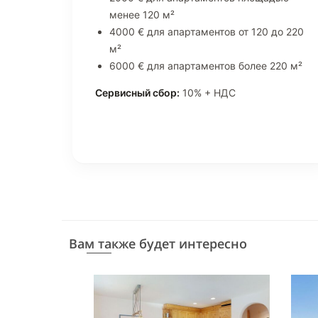
менее 120 м²
4000 € для апартаментов от 120 до 220
м²
6000 € для апартаментов более 220 м²
Сервисный сбор:
10% + НДС
Вам также будет интересно