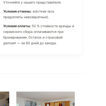
Уточняйте у нашего представителя.
Условия отмены:
жёсткие (все
предоплаты невозвратные).
Условия оплаты:
50 % стоимости аренды и
сервисного сбора оплачиваются при
бронировании. Остаток и страховой
депозит — за 60 дней до заезда.