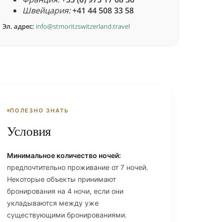
Швейцария:
+41 44 508 33 58
Эл. адрес:
info@stmoritzswitzerland.travel
ПОЛЕЗНО ЗНАТЬ
Условия
Минимальное количество ночей:
предпочтительно проживание от 7 ночей.
Некоторые объекты принимают
бронирования на 4 ночи, если они
укладываются между уже
существующими бронированиями.