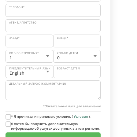
ТЕЛЕФОН*
АГЕНТ/АГЕНТСТВО
ЗАЕЗД*
ВЫЕЗД*
КОЛ-ВО ВЗРОСЛЫХ*
КОЛ-ВО ДЕТЕЙ
ПРЕДПОЧТИТЕЛЬНЫЙ ЯЗЫК
ВОЗРАСТ ДЕТЕЙ
ДЕТАЛЬНЫЙ ЗАПРОС (КОММЕНТАРИИ)
*Обязательные поля для заполнения
* Я прочитал и принимаю условия. (
Условия
).
Я хотел бы получить дополнительную
информацию об услугах доступных в этом регионе.