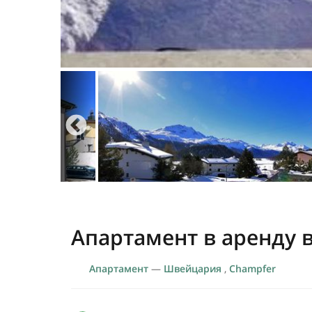
Апартамент в аренду 
Апартамент
—
Швейцария
,
Champfer