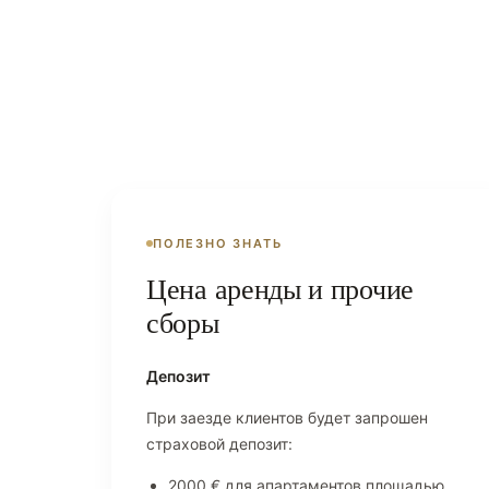
ПОЛЕЗНО ЗНАТЬ
Цена аренды и прочие
сборы
Депозит
При заезде клиентов будет запрошен
страховой депозит:
2000 € для апартаментов площадью