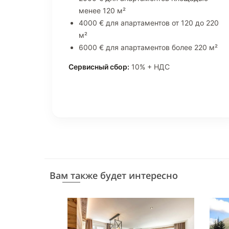
менее 120 м²
4000 € для апартаментов от 120 до 220
м²
6000 € для апартаментов более 220 м²
Сервисный сбор:
10% + НДС
Вам также будет интересно