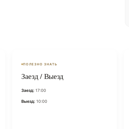
ПОЛЕЗНО ЗНАТЬ
Заезд / Выезд
Заезд:
17:00
Выезд:
10:00