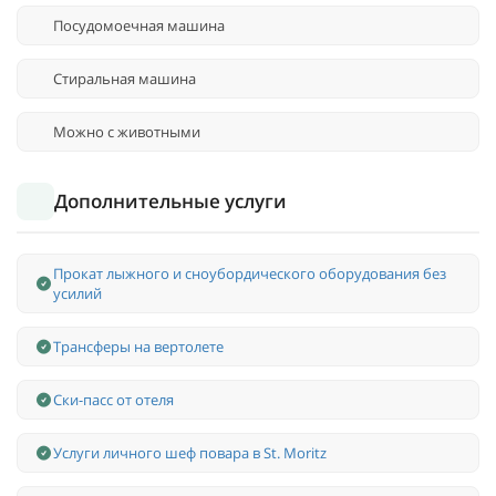
Посудомоечная машина
Стиральная машина
Можно с животными
Дополнительные услуги
Прокат лыжного и сноубордического оборудования без
усилий
Трансферы на вертолете
Ски-пасс от отеля
Услуги личного шеф повара в St. Moritz