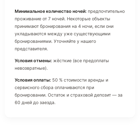
Минимальное количество ночей:
предпочтительно
проживание от 7 ночей. Некоторые объекты
принимают бронирования на 4 ночи, если они
укладываются между уже существующими
бронированиями. Уточняйте у нашего
представителя.
Условия отмены:
жёсткие (все предоплаты
невозвратные).
Условия оплаты:
50 % стоимости аренды и
сервисного сбора оплачиваются при
бронировании. Остаток и страховой депозит — за
60 дней до заезда.