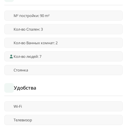
M² постройки: 90 m²
Кол-во Спален: 3
Кол-во Ванных комнат: 2
Кол-во людей: 7
Стоянка
Удобства
Wi-Fi
Телевизор