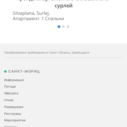
сурлей
Silvaplana, Surlej.
Апартамент. 1 Спальни
Незабываемое пребывание в Санкт-Мориц, Швейцария
САНКТ-МОРИЦ
Информация
Погода
Webcams
Отели
Размещение
Рестораны
Мероприятия