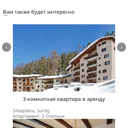
Вам также будет интересно
‹
›
3-комнатная квартира в аренду
Silvaplana, Surlej.
Апартамент. 2 Спальни