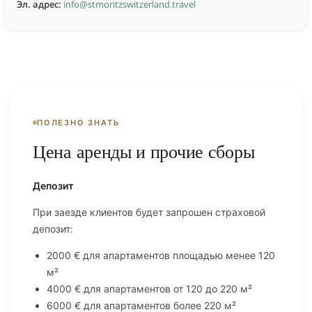
Эл. адрес:
info@stmoritzswitzerland.travel
ПОЛЕЗНО ЗНАТЬ
Цена аренды и прочие сборы
Депозит
При заезде клиентов будет запрошен страховой
депозит:
2000 € для апартаментов площадью менее 120
м²
4000 € для апартаментов от 120 до 220 м²
6000 € для апартаментов более 220 м²