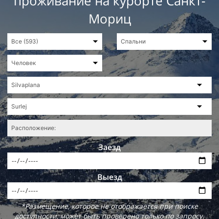
проживание на курорте Санкт-
Мориц
Заезд
Выезд
*Размещение, которое не отображается при поиске
доступности, может быть проверено только по запросу.