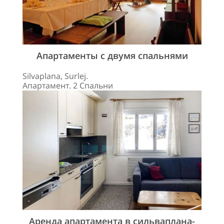
Апартаменты с двумя спальнями
Silvaplana, Surlej.
Апартамент. 2 Спальни
Аренда апартамента в сильваплана-