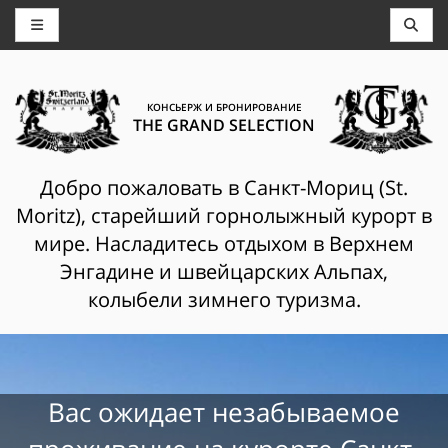
КОНСЬЕРЖ И БРОНИРОВАНИЕ
THE GRAND SELECTION
Добро пожаловать в Санкт-Мориц (St.
Moritz), старейший горнолыжный курорт в
мире. Насладитесь отдыхом в Верхнем
Энгадине и швейцарских Альпах,
колыбели зимнего туризма.
Вас ожидает незабываемое