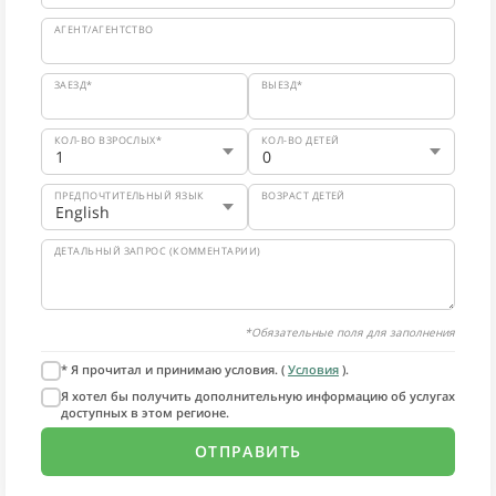
АГЕНТ/АГЕНТСТВО
ЗАЕЗД*
ВЫЕЗД*
КОЛ-ВО ВЗРОСЛЫХ*
КОЛ-ВО ДЕТЕЙ
ПРЕДПОЧТИТЕЛЬНЫЙ ЯЗЫК
ВОЗРАСТ ДЕТЕЙ
ДЕТАЛЬНЫЙ ЗАПРОС (КОММЕНТАРИИ)
*Обязательные поля для заполнения
* Я прочитал и принимаю условия. (
Условия
).
Я хотел бы получить дополнительную информацию об услугах
доступных в этом регионе.