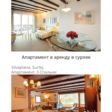
Апартамент в аренду в сурлее
Silvaplana, Surlej.
Апартамент. 3 Спальни