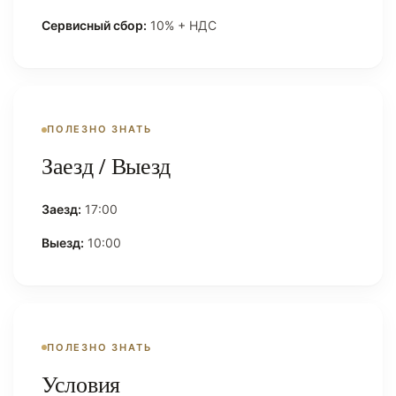
Сервисный сбор:
10% + НДС
ПОЛЕЗНО ЗНАТЬ
Заезд / Выезд
Заезд:
17:00
Выезд:
10:00
ПОЛЕЗНО ЗНАТЬ
Условия