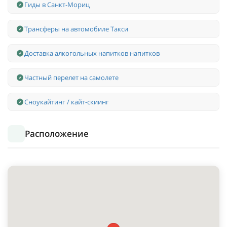
Гиды в Санкт-Мориц
Трансферы на автомобиле Такси
Доставка алкогольных напитков напитков
Частный перелет на самолете
Сноукайтинг / кайт-скиинг
Расположение