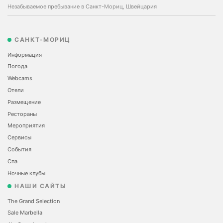
Незабываемое пребывание в Санкт-Мориц, Швейцария
САНКТ-МОРИЦ
Информация
Погода
Webcams
Отели
Размещение
Рестораны
Мероприятия
Сервисы
События
Спа
Ночные клубы
НАШИ САЙТЫ
The Grand Selection
Sale Marbella