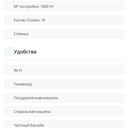
M² постройки: 1000 m²
Кол-во Спален: 16
Стоянка
Удобства
Wi-Fi
Телевизор
Посудомоечная машина
Стиральная машина
Частный бассейн