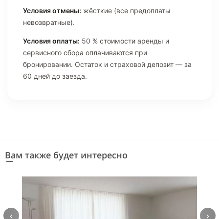
Условия отмены:
жёсткие (все предоплаты
невозвратные).
Условия оплаты:
50 % стоимости аренды и
сервисного сбора оплачиваются при
бронировании. Остаток и страховой депозит — за
60 дней до заезда.
Вам также будет интересно
‹
›