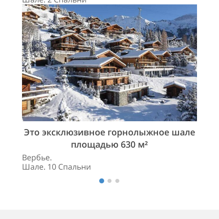
Это эксклюзивное горнолыжное шале
площадью 630 м²
Вербье.
Шале. 10 Спальни