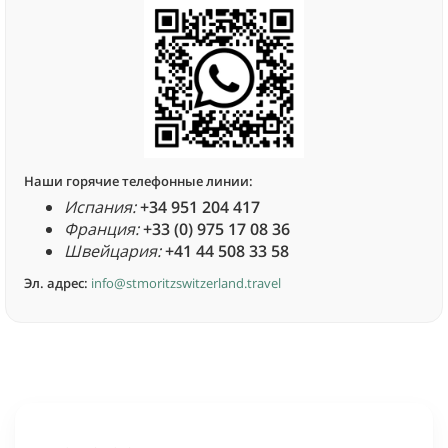
Наши горячие телефонные линии:
Испания:
+34 951 204 417
Франция:
+33 (0) 975 17 08 36
Швейцария:
+41 44 508 33 58
Эл. адрес:
info@stmoritzswitzerland.travel