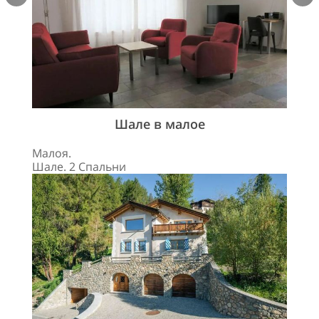
Шале в малое
Малоя.
Шале. 2 Спальни