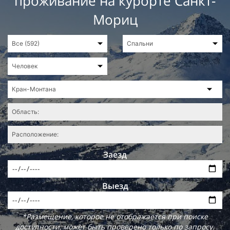
проживание на курорте Санкт-
Мориц
Заезд
Выезд
*Размещение, которое не отображается при поиске
доступности, может быть проверено только по запросу.