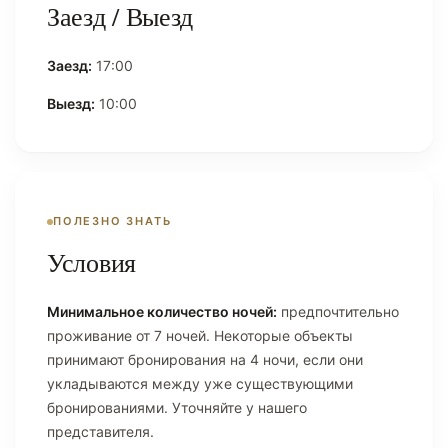
Заезд / Выезд
Заезд:
17:00
Выезд:
10:00
ПОЛЕЗНО ЗНАТЬ
Условия
Минимальное количество ночей:
предпочтительно
проживание от 7 ночей. Некоторые объекты
принимают бронирования на 4 ночи, если они
укладываются между уже существующими
бронированиями. Уточняйте у нашего
представителя.