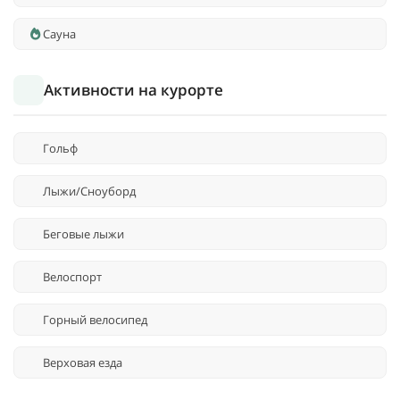
Сауна
Активности на курорте
Гольф
Лыжи/Сноуборд
Беговые лыжи
Велоспорт
Горный велосипед
Верховая езда