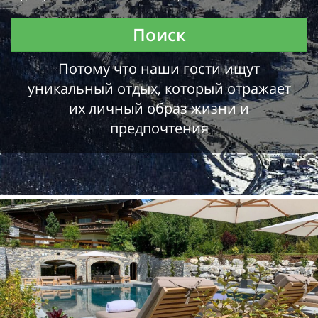
Поиск
Потому что наши гости ищут
уникальный отдых, который отражает
их личный образ жизни и
предпочтения