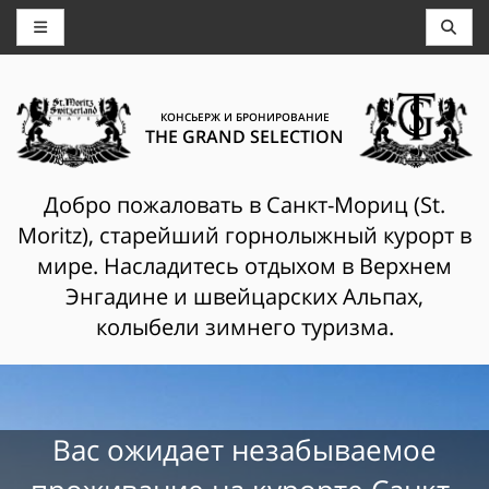
КОНСЬЕРЖ И БРОНИРОВАНИЕ
THE GRAND SELECTION
Добро пожаловать в Санкт-Мориц (St.
Moritz), старейший горнолыжный курорт в
мире. Насладитесь отдыхом в Верхнем
Энгадине и швейцарских Альпах,
колыбели зимнего туризма.
Вас ожидает незабываемое