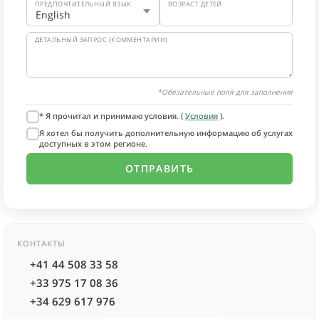
ПРЕДПОЧТИТЕЛЬНЫЙ ЯЗЫК
ВОЗРАСТ ДЕТЕЙ
ДЕТАЛЬНЫЙ ЗАПРОС (КОММЕНТАРИИ)
*Обязательные поля для заполнения
* Я прочитал и принимаю условия. (
Условия
).
Я хотел бы получить дополнительную информацию об услугах
доступных в этом регионе.
КОНТАКТЫ
+41 44 508 33 58
+33 975 17 08 36
+34 629 617 976