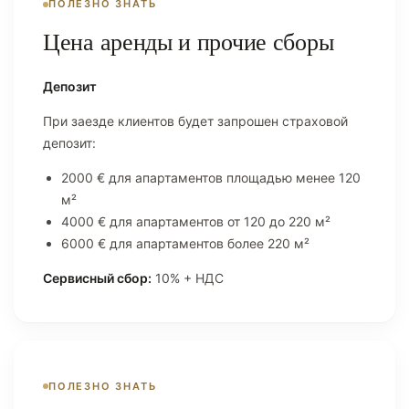
ПОЛЕЗНО ЗНАТЬ
Цена аренды и прочие сборы
Депозит
При заезде клиентов будет запрошен страховой
депозит:
2000 € для апартаментов площадью менее 120
м²
4000 € для апартаментов от 120 до 220 м²
6000 € для апартаментов более 220 м²
Сервисный сбор:
10% + НДС
ПОЛЕЗНО ЗНАТЬ