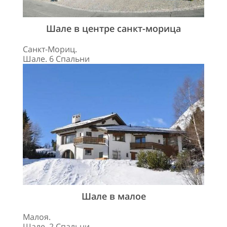
Шале в центре санкт-морица
Санкт-Мориц.
Шале. 6 Спальни
Шале в малое
Малоя.
Шале. 2 Спальни