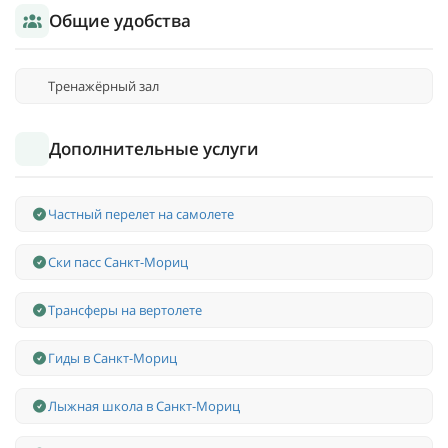
Общие удобства
Тренажёрный зал
Дополнительные услуги
Частный перелет на самолете
Ски пасс Санкт-Мориц
Трансферы на вертолете
Гиды в Санкт-Мориц
Лыжная школа в Санкт-Мориц