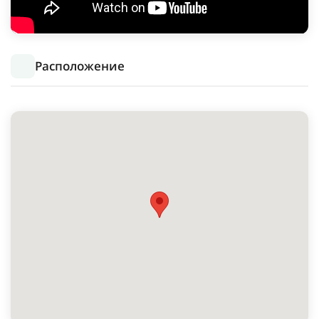
Расположение