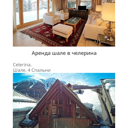
Аренда шале в челерина
Celerina.
Шале. 4 Спальни