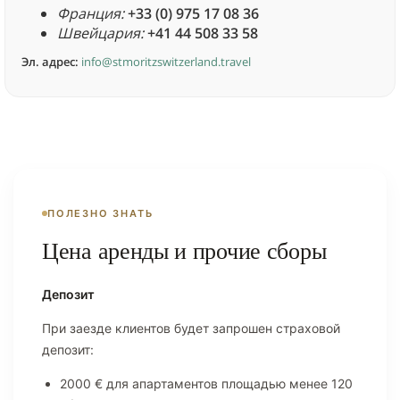
Франция:
+33 (0) 975 17 08 36
Швейцария:
+41 44 508 33 58
Эл. адрес:
info@stmoritzswitzerland.travel
ПОЛЕЗНО ЗНАТЬ
Цена аренды и прочие сборы
Депозит
При заезде клиентов будет запрошен страховой
депозит:
2000 € для апартаментов площадью менее 120