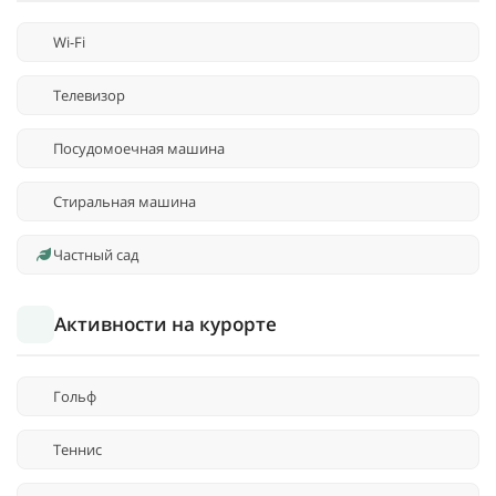
Wi-Fi
Телевизор
Посудомоечная машина
Стиральная машина
Частный сад
Активности на курорте
Гольф
Теннис