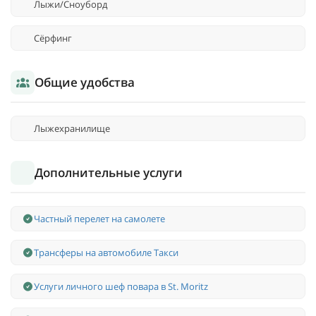
Лыжи/Сноуборд
Сёрфинг
Общие удобства
Лыжехранилище
Дополнительные услуги
Частный перелет на самолете
Трансферы на автомобиле Такси
Услуги личного шеф повара в St. Moritz