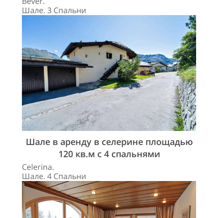
Bever.
Шале. 3 Спальни
Шале в аренду в селерине площадью
120 кв.м с 4 спальнями
Celerina.
Шале. 4 Спальни