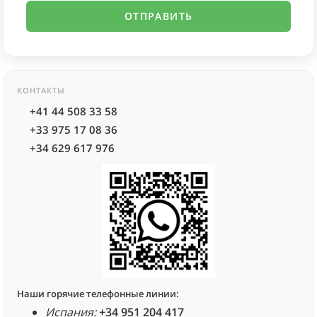
КОНТАКТЫ
+41 44 508 33 58
+33 975 17 08 36
+34 629 617 976
Наши горячие телефонные линии:
Испания:
+34 951 204 417