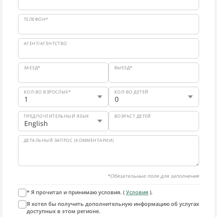
ТЕЛЕФОН*
АГЕНТ/АГЕНТСТВО
ЗАЕЗД*
ВЫЕЗД*
КОЛ-ВО ВЗРОСЛЫХ*
КОЛ-ВО ДЕТЕЙ
ПРЕДПОЧТИТЕЛЬНЫЙ ЯЗЫК
ВОЗРАСТ ДЕТЕЙ
ДЕТАЛЬНЫЙ ЗАПРОС (КОММЕНТАРИИ)
*Обязательные поля для заполнения
* Я прочитал и принимаю условия. (
Условия
).
Я хотел бы получить дополнительную информацию об услугах
доступных в этом регионе.