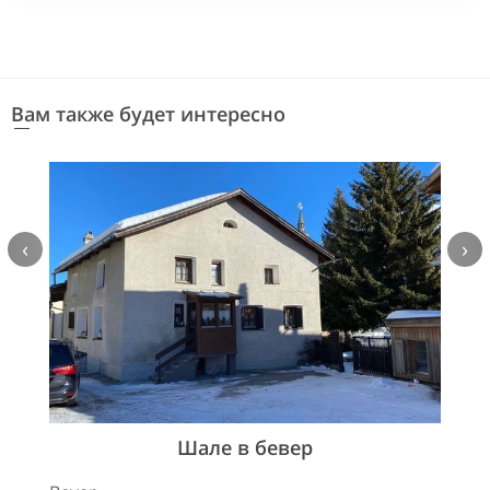
Вам также будет интересно
‹
›
Шале в бевер