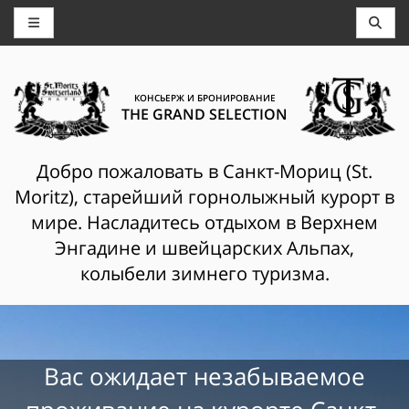
КОНСЬЕРЖ И БРОНИРОВАНИЕ
THE GRAND SELECTION
Добро пожаловать в Санкт-Мориц (St.
Moritz), старейший горнолыжный курорт в
мире. Насладитесь отдыхом в Верхнем
Энгадине и швейцарских Альпах,
колыбели зимнего туризма.
Вас ожидает незабываемое