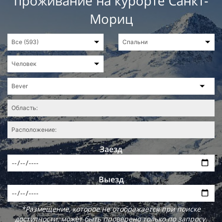
проживание на курорте Санкт-
Мориц
Заезд
Выезд
*Размещение, которое не отображается при поиске
доступности, может быть проверено только по запросу.