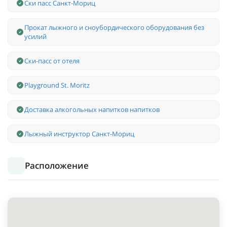
Ски пасс Санкт-Мориц
Прокат лыжного и сноубордического оборудования без
усилий
Ски-пасс от отеля
Playground St. Moritz
Доставка алкогольных напитков напитков
Лыжный инструктор Санкт-Мориц
Расположение