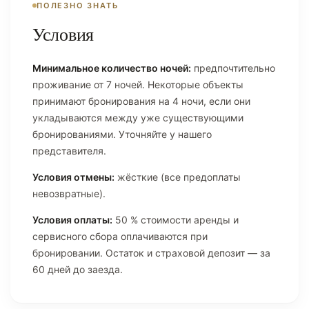
ПОЛЕЗНО ЗНАТЬ
Условия
Минимальное количество ночей:
предпочтительно
проживание от 7 ночей. Некоторые объекты
принимают бронирования на 4 ночи, если они
укладываются между уже существующими
бронированиями. Уточняйте у нашего
представителя.
Условия отмены:
жёсткие (все предоплаты
невозвратные).
Условия оплаты:
50 % стоимости аренды и
сервисного сбора оплачиваются при
бронировании. Остаток и страховой депозит — за
60 дней до заезда.