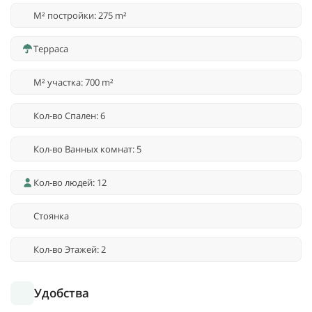
M² постройки: 275 m²
Терраса
M² участка: 700 m²
Кол-во Спален: 6
Кол-во Ванных комнат: 5
Кол-во людей: 12
Стоянка
Кол-во Этажей: 2
Удобства