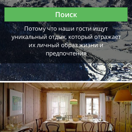
Поиск
Потому что наши гости ищут
уникальный отдых, который отражает
их личный образ жизни и
предпочтения