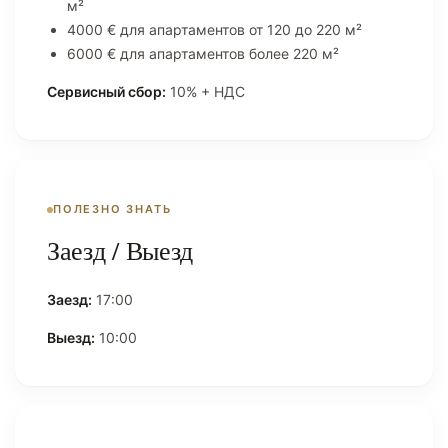
м²
4000 € для апартаментов от 120 до 220 м²
6000 € для апартаментов более 220 м²
Сервисный сбор:
10% + НДС
ПОЛЕЗНО ЗНАТЬ
Заезд / Выезд
Заезд:
17:00
Выезд:
10:00