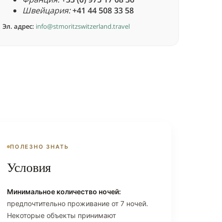
Швейцария:
+41 44 508 33 58
Эл. адрес:
info@stmoritzswitzerland.travel
ПОЛЕЗНО ЗНАТЬ
Условия
Минимальное количество ночей:
предпочтительно проживание от 7 ночей.
Некоторые объекты принимают