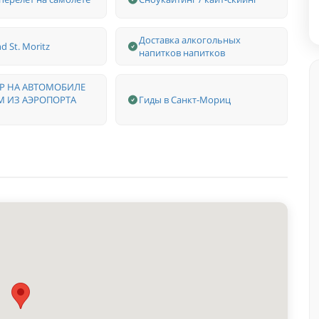
Доставка алкогольных
d St. Moritz
напитков напитков
Р НА АВТОМОБИЛЕ
 ИЗ АЭРОПОРТА
Гиды в Санкт-Мориц