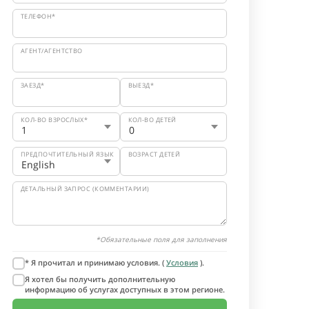
ТЕЛЕФОН*
АГЕНТ/АГЕНТСТВО
ЗАЕЗД*
ВЫЕЗД*
КОЛ-ВО ВЗРОСЛЫХ*
КОЛ-ВО ДЕТЕЙ
ПРЕДПОЧТИТЕЛЬНЫЙ ЯЗЫК
ВОЗРАСТ ДЕТЕЙ
ДЕТАЛЬНЫЙ ЗАПРОС (КОММЕНТАРИИ)
*Обязательные поля для заполнения
* Я прочитал и принимаю условия. (
Условия
).
Я хотел бы получить дополнительную
информацию об услугах доступных в этом регионе.