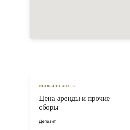
ПОЛЕЗНО ЗНАТЬ
Цена аренды и прочие
сборы
Депозит