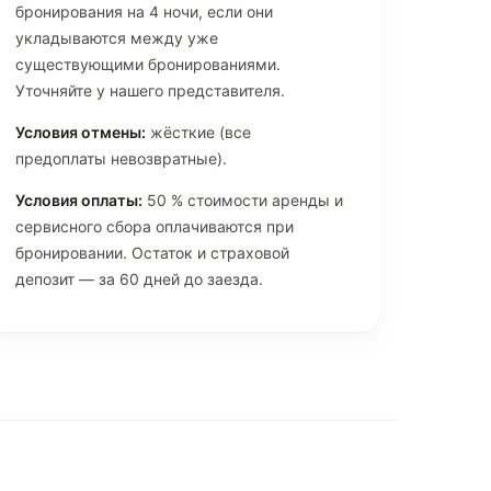
бронирования на 4 ночи, если они
укладываются между уже
существующими бронированиями.
Уточняйте у нашего представителя.
Условия отмены:
жёсткие (все
предоплаты невозвратные).
Условия оплаты:
50 % стоимости аренды и
сервисного сбора оплачиваются при
бронировании. Остаток и страховой
депозит — за 60 дней до заезда.