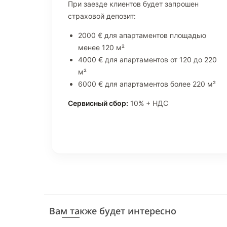
При заезде клиентов будет запрошен
страховой депозит:
2000 € для апартаментов площадью
менее 120 м²
4000 € для апартаментов от 120 до 220
м²
6000 € для апартаментов более 220 м²
Сервисный сбор:
10% + НДС
Вам также будет интересно