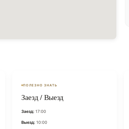
ПОЛЕЗНО ЗНАТЬ
Заезд / Выезд
Заезд:
17:00
Выезд:
10:00