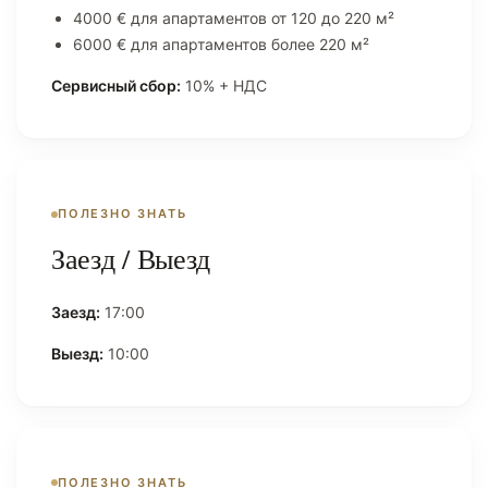
4000 € для апартаментов от 120 до 220 м²
6000 € для апартаментов более 220 м²
Сервисный сбор:
10% + НДС
ПОЛЕЗНО ЗНАТЬ
Заезд / Выезд
Заезд:
17:00
Выезд:
10:00
ПОЛЕЗНО ЗНАТЬ