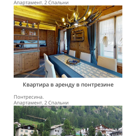
Апартамент. 2 Спальни
Квартира в аренду в понтрезине
Понтресина.
Апартамент. 2 Спальни