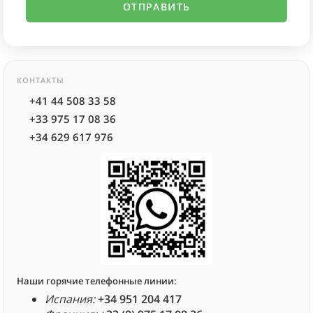
КОНТАКТЫ
+41 44 508 33 58
+33 975 17 08 36
+34 629 617 976
Наши горячие телефонные линии:
Испания:
+34 951 204 417