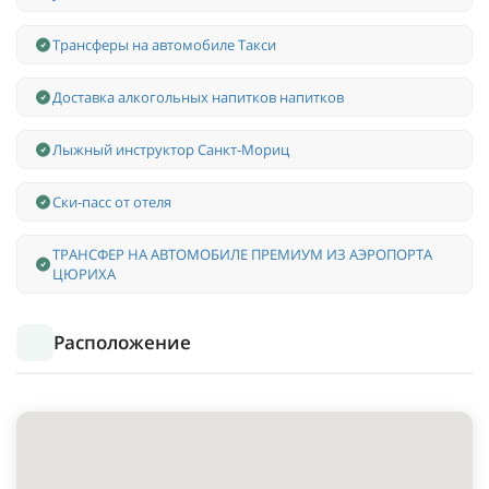
Трансферы на автомобиле Такси
Доставка алкогольных напитков напитков
Лыжный инструктор Санкт-Мориц
Ски-пасс от отеля
ТРАНСФЕР НА АВТОМОБИЛЕ ПРЕМИУМ ИЗ АЭРОПОРТА
ЦЮРИХА
Расположение