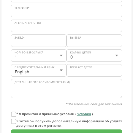
ТЕЛЕФОН*
АГЕНТ/АГЕНТСТВО
ЗАЕЗД*
ВЫЕЗД*
КОЛ-ВО ВЗРОСЛЫХ*
КОЛ-ВО ДЕТЕЙ
ПРЕДПОЧТИТЕЛЬНЫЙ ЯЗЫК
ВОЗРАСТ ДЕТЕЙ
ДЕТАЛЬНЫЙ ЗАПРОС (КОММЕНТАРИИ)
*Обязательные поля для заполнения
* Я прочитал и принимаю условия. (
Условия
).
Я хотел бы получить дополнительную информацию об услугах
доступных в этом регионе.