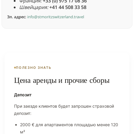
Франция:
+33 (0) 975 17 08 36
Швейцария:
+41 44 508 33 58
Эл. адрес:
info@stmoritzswitzerland.travel
ПОЛЕЗНО ЗНАТЬ
Цена аренды и прочие сборы
Депозит
При заезде клиентов будет запрошен страховой
депозит:
2000 € для апартаментов площадью менее 120
м²