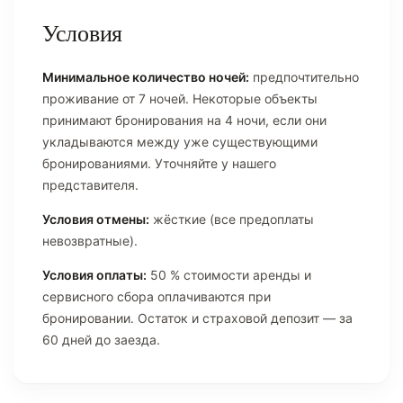
Условия
Минимальное количество ночей:
предпочтительно
проживание от 7 ночей. Некоторые объекты
принимают бронирования на 4 ночи, если они
укладываются между уже существующими
бронированиями. Уточняйте у нашего
представителя.
Условия отмены:
жёсткие (все предоплаты
невозвратные).
Условия оплаты:
50 % стоимости аренды и
сервисного сбора оплачиваются при
бронировании. Остаток и страховой депозит — за
60 дней до заезда.