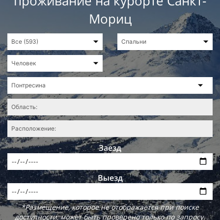
проживание на курорте Санкт-
Мориц
Заезд
Выезд
*Размещение, которое не отображается при поиске
доступности, может быть проверено только по запросу.