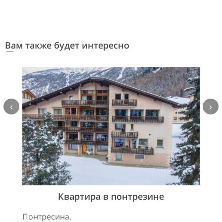
Вам также будет интересно
‹
›
Квартира в понтрезине
Понтресина.