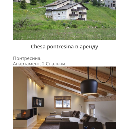
Chesa pontresina в аренду
Понтресина.
Апартамент. 2 Спальни