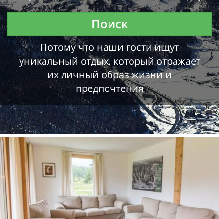
Поиск
Потому что наши гости ищут
уникальный отдых, который отражает
их личный образ жизни и
предпочтения