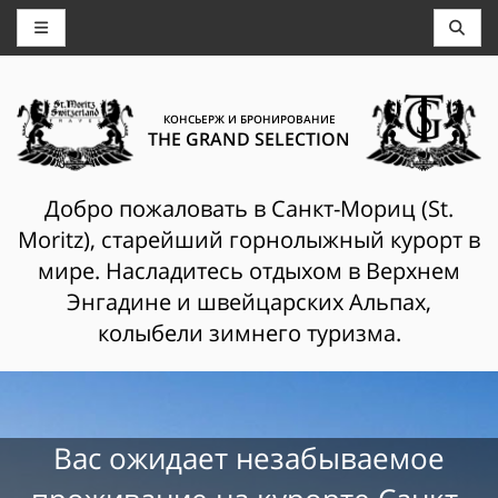
КОНСЬЕРЖ И БРОНИРОВАНИЕ
THE GRAND SELECTION
Добро пожаловать в Санкт-Мориц (St.
Moritz), старейший горнолыжный курорт в
мире. Насладитесь отдыхом в Верхнем
Энгадине и швейцарских Альпах,
колыбели зимнего туризма.
Вас ожидает незабываемое