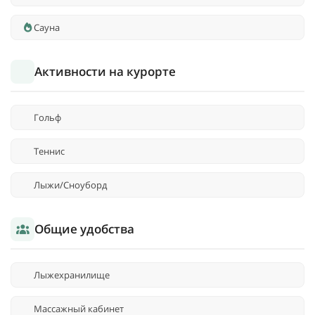
Сауна
Активности на курорте
Гольф
Теннис
Лыжи/Сноуборд
Общие удобства
Лыжехранилище
Массажный кабинет