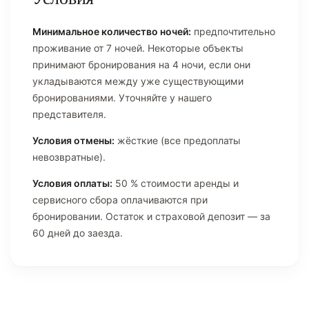
Минимальное количество ночей:
предпочтительно
проживание от 7 ночей. Некоторые объекты
принимают бронирования на 4 ночи, если они
укладываются между уже существующими
бронированиями. Уточняйте у нашего
представителя.
Условия отмены:
жёсткие (все предоплаты
невозвратные).
Условия оплаты:
50 % стоимости аренды и
сервисного сбора оплачиваются при
бронировании. Остаток и страховой депозит — за
60 дней до заезда.