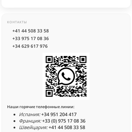
КОНТАКТЫ
+41 44 508 33 58
+33 975 17 08 36
+34 629 617 976
Наши горячие телефонные линии:
Испания:
+34 951 204 417
Франция:
+33 (0) 975 17 08 36
Швейцария:
+41 44 508 33 58