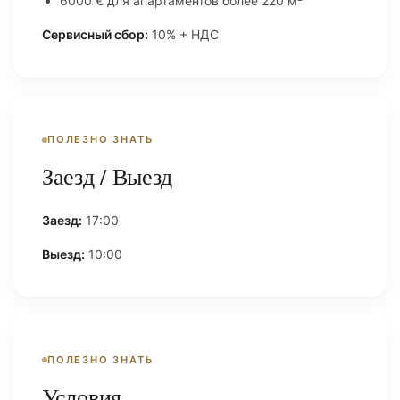
6000 € для апартаментов более 220 м²
Сервисный сбор:
10% + НДС
ПОЛЕЗНО ЗНАТЬ
Заезд / Выезд
Заезд:
17:00
Выезд:
10:00
ПОЛЕЗНО ЗНАТЬ
Условия