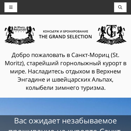
КОНСЬЕРЖ И БРОНИРОВАНИЕ
THE GRAND SELECTION
Добро пожаловать в Санкт-Мориц (St.
Moritz), старейший горнолыжный курорт в
мире. Насладитесь отдыхом в Верхнем
Энгадине и швейцарских Альпах,
колыбели зимнего туризма.
Вас ожидает незабываемое