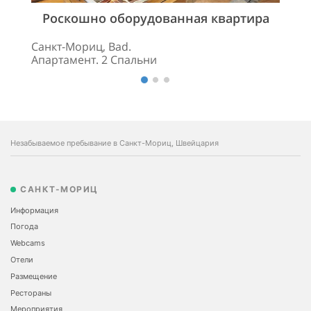
Роскошно оборудованная квартира
Санкт-Мориц, Bad.
Апартамент. 2 Спальни
Незабываемое пребывание в Санкт-Мориц, Швейцария
САНКТ-МОРИЦ
Информация
Погода
Webcams
Отели
Размещение
Рестораны
Мероприятия