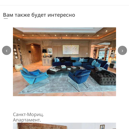
Вам также будет интересно
‹
›
Санкт-Мориц.
Апартамент.