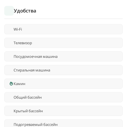
Удобства
Wi-Fi
Телевизор
Посудомоечная машина
Стиральная машина
Камин
Общий бассейн
Крытый бассейн
Подогреваемый бассейн