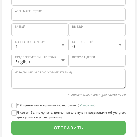
АГЕНТ/АГЕНТСТВО
ЗАЕЗД*
ВЫЕЗД*
КОЛ-ВО ВЗРОСЛЫХ*
КОЛ-ВО ДЕТЕЙ
ПРЕДПОЧТИТЕЛЬНЫЙ ЯЗЫК
ВОЗРАСТ ДЕТЕЙ
ДЕТАЛЬНЫЙ ЗАПРОС (КОММЕНТАРИИ)
*Обязательные поля для заполнения
* Я прочитал и принимаю условия. (
Условия
).
Я хотел бы получить дополнительную информацию об услугах
доступных в этом регионе.