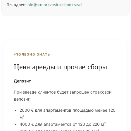
Эл. адрес:
info@stmoritzswitzerland.travel
ПОЛЕЗНО ЗНАТЬ
Цена аренды и прочие сборы
Депозит
При заезде клиентов будет запрошен страховой
депозит:
2000 € для апартаментов площадью менее 120
м²
4000 € для апартаментов от 120 до 220 м²