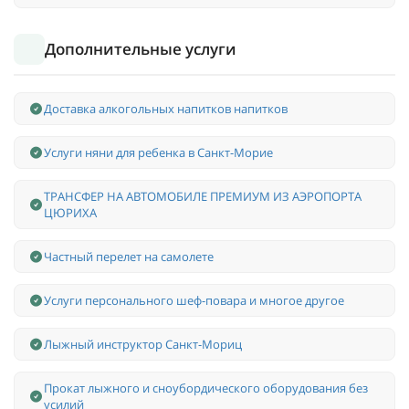
Дополнительные услуги
Доставка алкогольных напитков напитков
Услуги няни для ребенка в Санкт-Морие
ТРАНСФЕР НА АВТОМОБИЛЕ ПРЕМИУМ ИЗ АЭРОПОРТА
ЦЮРИХА
Частный перелет на самолете
Услуги персонального шеф-повара и многое другое
Лыжный инструктор Санкт-Мориц
Прокат лыжного и сноубордического оборудования без
усилий