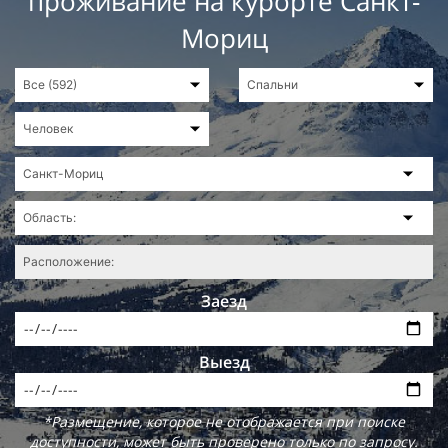
проживание на курорте Санкт-
Мориц
Заезд
Выезд
*Размещение, которое не отображается при поиске
доступности, может быть проверено только по запросу.