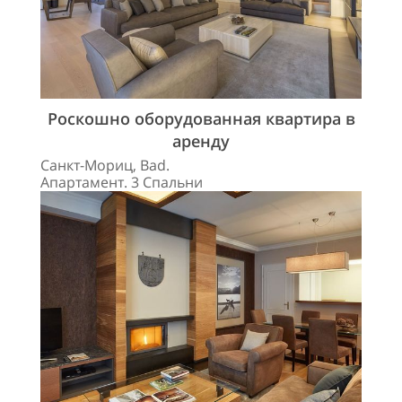
Роскошно оборудованная квартира в
аренду
Санкт-Мориц, Bad.
Апартамент. 3 Спальни