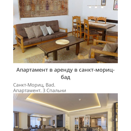
Апартамент в аренду в санкт-мориц-
бад
Санкт-Мориц, Bad.
Апартамент. 3 Спальни