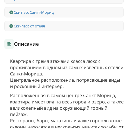
Ски пасс Санкт-Мориц
Ски-пасс от отеля
Описание
Квартира с тремя этажами класса люкс с
проживанием в одном из самых известных отелей
Санкт-Морица.
Центральное расположение, потрясающие виды
и роскошный интерьер.
Расположенная в самом центре Санкт-Морица,
квартира имеет вид на весь город и озеро, а также
великолепный вид на окружающий горный
пейзаж.
Рестораны, бары, магазины и даже горнолыжные
склоны находятся в нескольких минутах ходьбы от