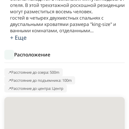
отеля. В этой трехэтажной роскошной резиденции
могут разместиться восемь человек.
гостей в четырех двухместных спальнях с
двуспальными кроватями размера "king-size" и
ванными комнатами, отделанными
...
+ Еще
Расположение
Расстояние до озера: 500m
Расстояние до подъемника: 100m
Расстояние до центра: Центр