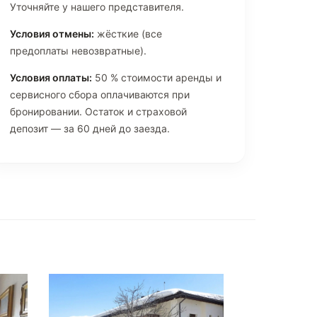
Уточняйте у нашего представителя.
Условия отмены:
жёсткие (все
предоплаты невозвратные).
Условия оплаты:
50 % стоимости аренды и
сервисного сбора оплачиваются при
бронировании. Остаток и страховой
депозит — за 60 дней до заезда.