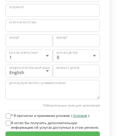
ТЕЛЕФОН*
АГЕНТ/АГЕНТСТВО
ЗАЕЗД*
ВЫЕЗД*
КОЛ-ВО ВЗРОСЛЫХ*
КОЛ-ВО ДЕТЕЙ
ПРЕДПОЧТИТЕЛЬНЫЙ ЯЗЫК
ВОЗРАСТ ДЕТЕЙ
ДЕТАЛЬНЫЙ ЗАПРОС (КОММЕНТАРИИ)
*Обязательные поля для заполнения
* Я прочитал и принимаю условия. (
Условия
).
Я хотел бы получить дополнительную
информацию об услугах доступных в этом регионе.