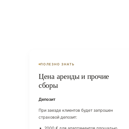
ПОЛЕЗНО ЗНАТЬ
Цена аренды и прочие
сборы
Депозит
При заезде клиентов будет запрошен
страховой депозит:
2000 € для апартаментов площадью