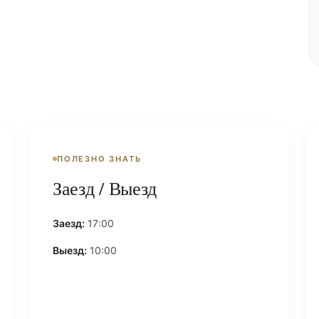
ПОЛЕЗНО ЗНАТЬ
Заезд / Выезд
Заезд:
17:00
Выезд:
10:00