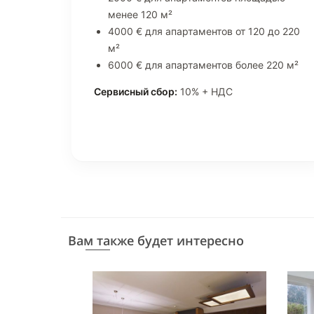
менее 120 м²
4000 € для апартаментов от 120 до 220
м²
6000 € для апартаментов более 220 м²
Сервисный сбор:
10% + НДС
Вам также будет интересно