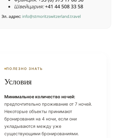
Швейцария:
+41 44 508 33 58
Эл. адрес:
info@stmoritzswitzerland.travel
ПОЛЕЗНО ЗНАТЬ
Условия
Минимальное количество ночей:
предпочтительно проживание от 7 ночей.
Некоторые объекты принимают
бронирования на 4 ночи, если они
укладываются между уже
существующими бронированиями.