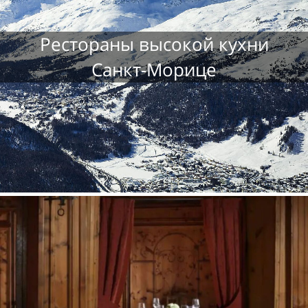
Рестораны высокой кухни
Санкт-Морице