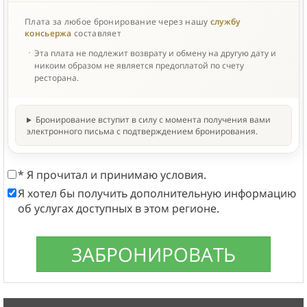
Плата за любое бронирование через нашу
службу
консьержа
составляет
Эта плата не подлежит возврату и обмену на другую дату и
никоим образом не является предоплатой по счету
ресторана.
Бронирование вступит в силу с момента получения вами
электронного письма с подтверждением бронирования.
* Я прочитал и принимаю условия.
Я хотел бы получить дополнительную информацию
об услугах доступных в этом регионе.