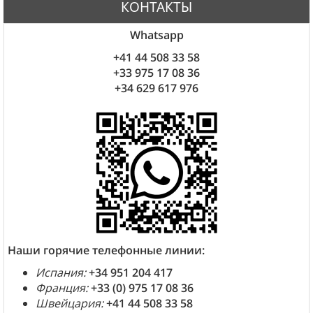
КОНТАКТЫ
Whatsapp
+41 44 508 33 58
+33 975 17 08 36
+34 629 617 976
Наши горячие телефонные линии:
Испания:
+34 951 204 417
Франция:
+33 (0) 975 17 08 36
Швейцария:
+41 44 508 33 58