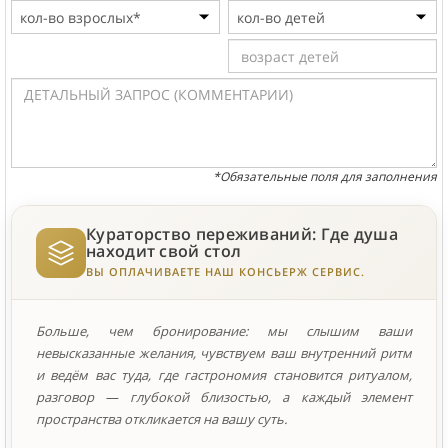
*Обязательные поля для заполнения
Кураторство переживаний: Где душа
находит свой стол
ВЫ ОПЛАЧИВАЕТЕ НАШ КОНСЬЕРЖ СЕРВИС.
Больше, чем бронирование: мы слышим ваши
невысказанные желания, чувствуем ваш внутренний ритм
и ведём вас туда, где гастрономия становится ритуалом,
разговор — глубокой близостью, а каждый элемент
пространства откликается на вашу суть.