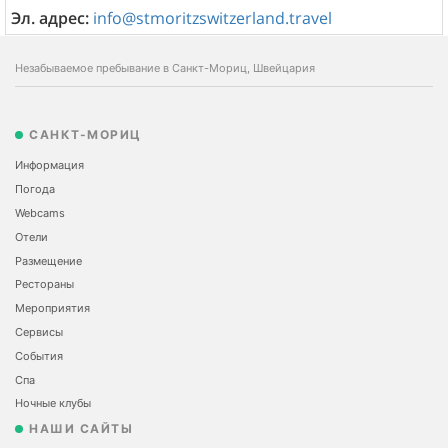
Эл. адрес:
info@stmoritzswitzerland.travel
Незабываемое пребывание в Санкт-Мориц, Швейцария
САНКТ-МОРИЦ
Информация
Погода
Webcams
Отели
Размещение
Рестораны
Мероприятия
Сервисы
События
Спа
Ночные клубы
НАШИ САЙТЫ