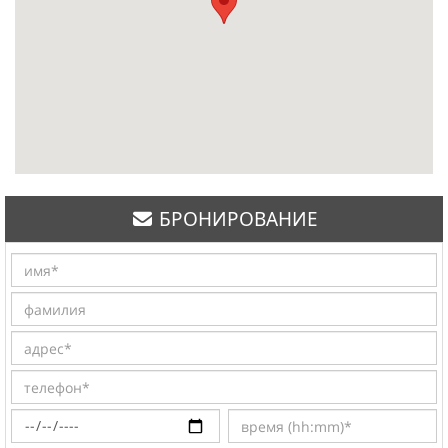
БРОНИРОВАНИЕ