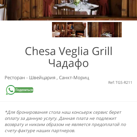
Chesa Veglia Grill
Чадафо
Ресторан
-
Швейцария
,
Санкт-Мориц
Ref: TGS-R211
*Для бронирования стола наш консьерж сервис берет
оплату за данную услугу. Данная плата не подлежит
возврату и никоим образом не является предоплатой по
счету-фактуре наших партнеров.