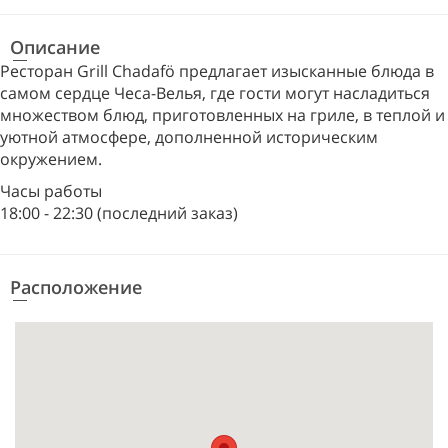
Описание
Ресторан Grill Chadafö предлагает изысканные блюда в
самом сердце Чеса-Велья, где гости могут насладиться
множеством блюд, приготовленных на гриле, в теплой и
уютной атмосфере, дополненной историческим
окружением.
Часы работы
18:00 - 22:30 (последний заказ)
Расположение