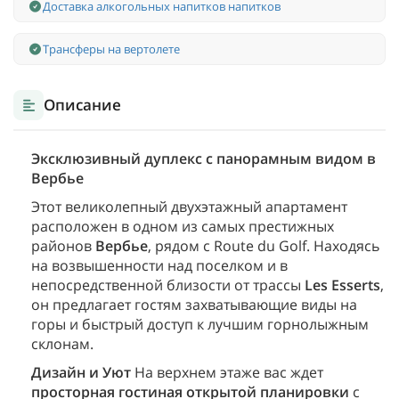
Доставка алкогольных напитков напитков
Трансферы на вертолете
Описание
Эксклюзивный дуплекс с панорамным видом в
Вербье
Этот великолепный двухэтажный апартамент
расположен в одном из самых престижных
районов
Вербье
, рядом с Route du Golf. Находясь
на возвышенности над поселком и в
непосредственной близости от трассы
Les Esserts
,
он предлагает гостям захватывающие виды на
горы и быстрый доступ к лучшим горнолыжным
склонам.
Дизайн и Уют
На верхнем этаже вас ждет
просторная гостиная открытой планировки
с