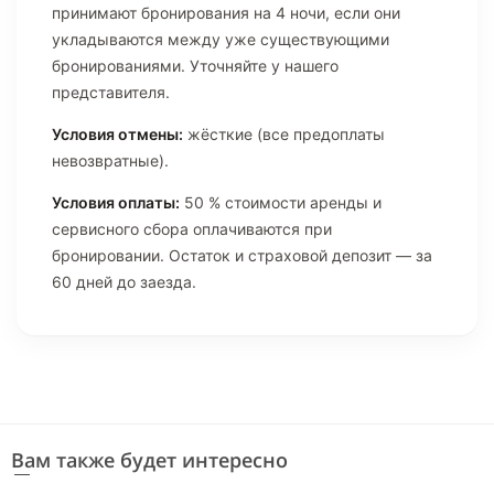
принимают бронирования на 4 ночи, если они
укладываются между уже существующими
бронированиями. Уточняйте у нашего
представителя.
Условия отмены:
жёсткие (все предоплаты
невозвратные).
Условия оплаты:
50 % стоимости аренды и
сервисного сбора оплачиваются при
бронировании. Остаток и страховой депозит — за
60 дней до заезда.
Вам также будет интересно