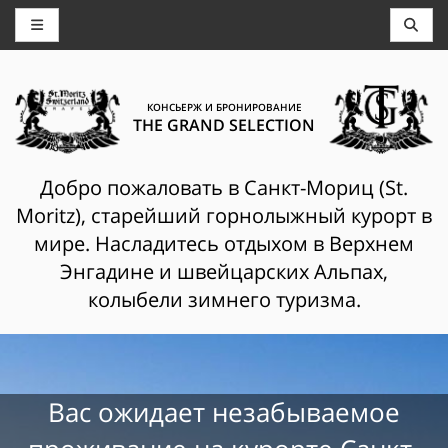
КОНСЬЕРЖ И БРОНИРОВАНИЕ
THE GRAND SELECTION
Добро пожаловать в Санкт-Мориц (St.
Moritz), старейший горнолыжный курорт в
мире. Насладитесь отдыхом в Верхнем
Энгадине и швейцарских Альпах,
колыбели зимнего туризма.
Вас ожидает незабываемое