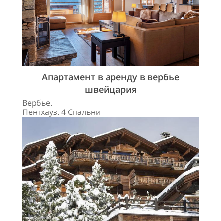
Апартамент в аренду в вербье
швейцария
Вербье.
Пентхауз. 4 Спальни