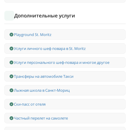
Дополнительные услуги
Playground St. Moritz
Услуги личного шеф повара в St. Moritz
Услуги персонального шеф-повара и многое другое
Трансферы на автомобиле Такси
Лыжная школа в Санкт-Мориц
Ски-пасс от отеля
Частный перелет на самолете