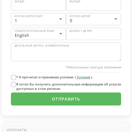
ЗАЕЗД*
ВЫЕЗД*
КОЛ-ВО ВЗРОСЛЫХ*
КОЛ-ВО ДЕТЕЙ
ПРЕДПОЧТИТЕЛЬНЫЙ ЯЗЫК
ВОЗРАСТ ДЕТЕЙ
ДЕТАЛЬНЫЙ ЗАПРОС (КОММЕНТАРИИ)
*Обязательные поля для заполнения
* Я прочитал и принимаю условия. (
Условия
).
Я хотел бы получить дополнительную информацию об услугах
доступных в этом регионе.
КОНТАКТЫ