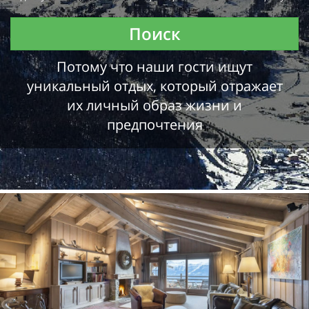
Поиск
Потому что наши гости ищут
уникальный отдых, который отражает
их личный образ жизни и
предпочтения