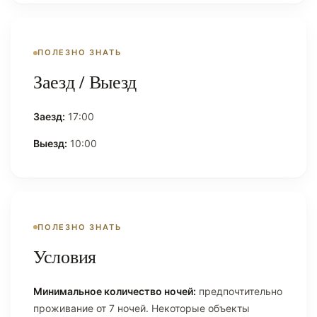
ПОЛЕЗНО ЗНАТЬ
Заезд / Выезд
Заезд:
17:00
Выезд:
10:00
ПОЛЕЗНО ЗНАТЬ
Условия
Минимальное количество ночей:
предпочтительно
проживание от 7 ночей. Некоторые объекты