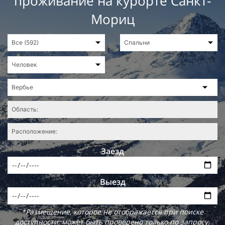
проживание на курорте Санкт-
Мориц
Заезд
Выезд
*Размещение, которое не отображается при поиске
доступности, может быть проверено только по запросу.