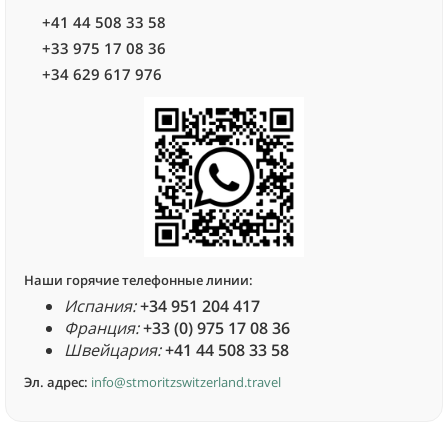
+41 44 508 33 58
+33 975 17 08 36
+34 629 617 976
Наши горячие телефонные линии:
Испания:
+34 951 204 417
Франция:
+33 (0) 975 17 08 36
Швейцария:
+41 44 508 33 58
Эл. адрес:
info@stmoritzswitzerland.travel