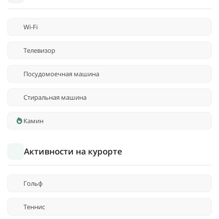
Wi-Fi
Телевизор
Посудомоечная машина
Стиральная машина
Камин
Активности на курорте
Гольф
Теннис