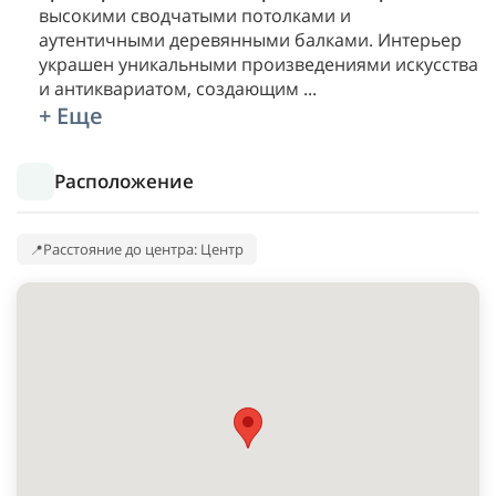
высокими сводчатыми потолками и
аутентичными деревянными балками. Интерьер
украшен уникальными произведениями искусства
и антиквариатом, создающим
...
+ Еще
Расположение
Расстояние до центра: Центр