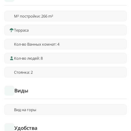
M² постройки: 266 m²
Терраса
Кол-во Ванных комнат: 4
Кол-во людей: 8
Стоянка: 2
Виды
Вид на горы
Удобства