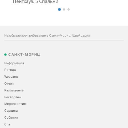
Пентхауз. 5 Спальни
Незабываемое пребывание в Санкт-Мориц, Швейцария
САНКТ-МОРИЦ
Информация
Погода
Webcams
Отели
Размещение
Рестораны
Мероприятия
Сервисы
События
Спа