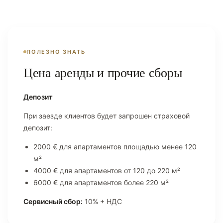
ПОЛЕЗНО ЗНАТЬ
Цена аренды и прочие сборы
Депозит
При заезде клиентов будет запрошен страховой
депозит:
2000 € для апартаментов площадью менее 120
м²
4000 € для апартаментов от 120 до 220 м²
6000 € для апартаментов более 220 м²
Сервисный сбор:
10% + НДС