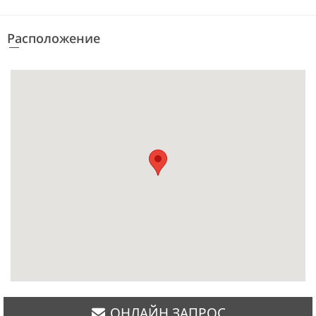
Расположение
ОНЛАЙН ЗАПРОС