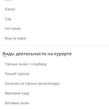
Сауна
Сад
На пляже
Вид на море
Виды деятельности на курорте
Горные лыжи / сноуборд
Пеший туризм
Катание на горных велосипедах
Верховая езда
Беговые лыжи