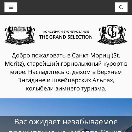
КОНСЬЕРЖ И БРОНИРОВАНИЕ
THE GRAND SELECTION
Добро пожаловать в Санкт-Мориц (St.
Moritz), старейший горнолыжный курорт в
мире. Насладитесь отдыхом в Верхнем
Энгадине и швейцарских Альпах,
колыбели зимнего туризма.
Вас ожидает незабываемое