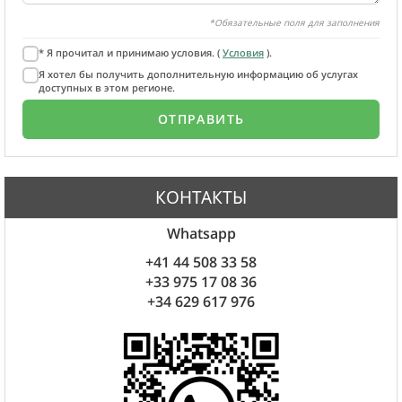
*Обязательные поля для заполнения
* Я прочитал и принимаю условия. (
Условия
).
Я хотел бы получить дополнительную информацию об услугах
доступных в этом регионе.
КОНТАКТЫ
Whatsapp
+41 44 508 33 58
+33 975 17 08 36
+34 629 617 976