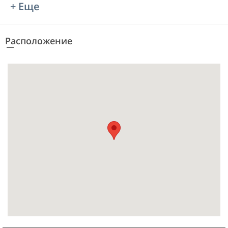
+ Еще
Расположение