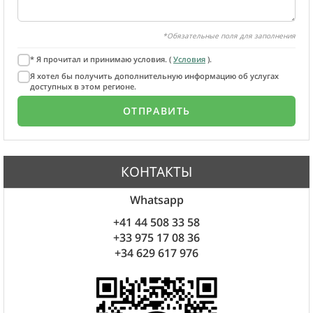
*Обязательные поля для заполнения
* Я прочитал и принимаю условия. (
Условия
).
Я хотел бы получить дополнительную информацию об услугах
доступных в этом регионе.
КОНТАКТЫ
Whatsapp
+41 44 508 33 58
+33 975 17 08 36
+34 629 617 976