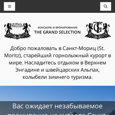
КОНСЬЕРЖ И БРОНИРОВАНИЕ
THE GRAND SELECTION
Добро пожаловать в Санкт-Мориц (St.
Moritz), старейший горнолыжный курорт в
мире. Насладитесь отдыхом в Верхнем
Энгадине и швейцарских Альпах,
колыбели зимнего туризма.
Вас ожидает незабываемое