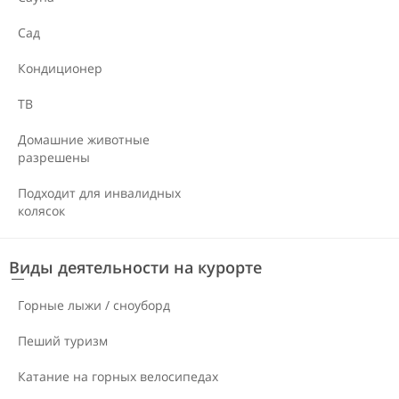
Сад
Кондиционер
ТВ
Домашние животные
разрешены
Подходит для инвалидных
колясок
Виды деятельности на курорте
Горные лыжи / сноуборд
Пеший туризм
Катание на горных велосипедах