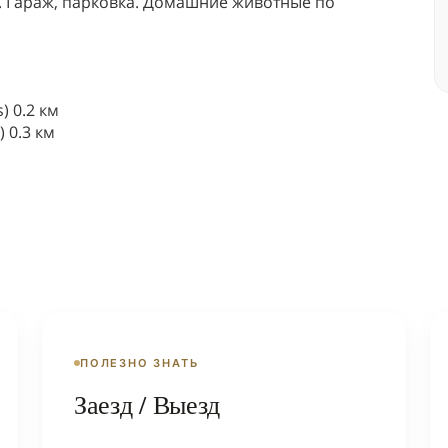
. Гараж, парковка. Домашние животные по
) 0.2 км
 0.3 км
ПОЛЕЗНО ЗНАТЬ
Заезд / Выезд