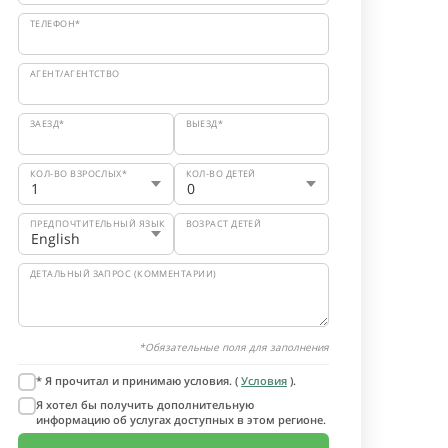
ТЕЛЕФОН*
АГЕНТ/АГЕНТСТВО
ЗАЕЗД*
ВЫЕЗД*
КОЛ-ВО ВЗРОСЛЫХ*
КОЛ-ВО ДЕТЕЙ
ПРЕДПОЧТИТЕЛЬНЫЙ ЯЗЫК
ВОЗРАСТ ДЕТЕЙ
ДЕТАЛЬНЫЙ ЗАПРОС (КОММЕНТАРИИ)
*Обязательные поля для заполнения
* Я прочитал и принимаю условия. (
Условия
).
Я хотел бы получить дополнительную
информацию об услугах доступных в этом регионе.