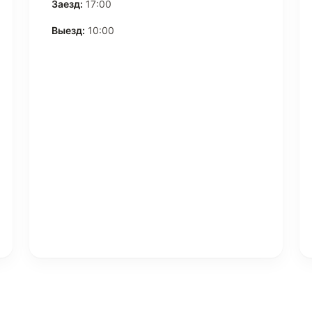
Заезд:
17:00
Выезд:
10:00