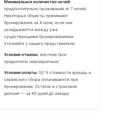
Минимальное количество ночей:
предпочтительно проживание от 7 ночей.
Некоторые объекты принимают
бронирования на 4 ночи, если они
укладываются между уже
существующими бронированиями.
Уточняйте у нашего представителя.
Условия отмены:
жёсткие (все
предоплаты невозвратные).
Условия оплаты:
50 % стоимости аренды и
сервисного сбора оплачиваются при
бронировании. Остаток и страховой
депозит — за 60 дней до заезда.