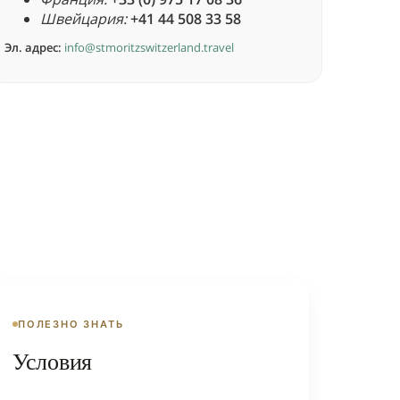
Швейцария:
+41 44 508 33 58
Эл. адрес:
info@stmoritzswitzerland.travel
ПОЛЕЗНО ЗНАТЬ
Условия