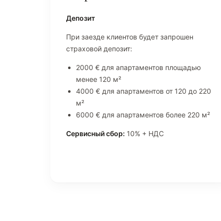
Депозит
При заезде клиентов будет запрошен
страховой депозит:
2000 € для апартаментов площадью
менее 120 м²
4000 € для апартаментов от 120 до 220
м²
6000 € для апартаментов более 220 м²
Сервисный сбор:
10% + НДС