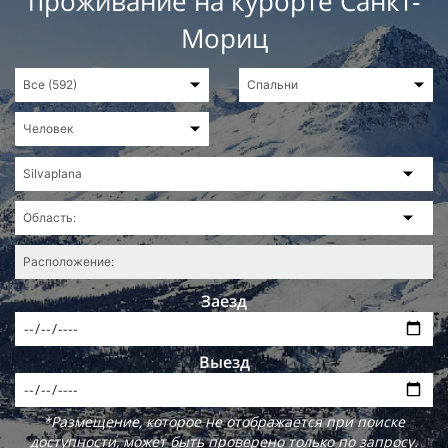
проживание на курорте Санкт-
Мориц
Заезд
Выезд
*Размещение, которое не отображается при поиске
доступности, может быть проверено только по запросу.