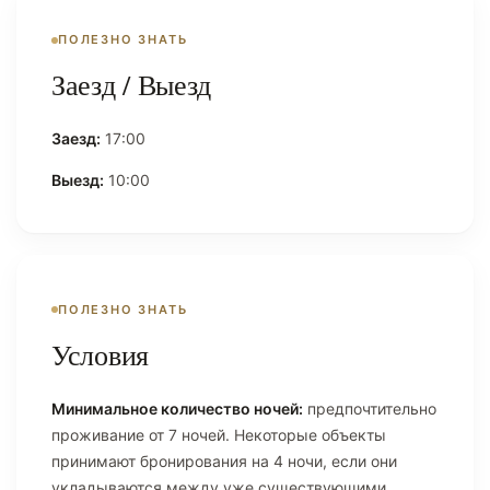
ПОЛЕЗНО ЗНАТЬ
Заезд / Выезд
Заезд:
17:00
Выезд:
10:00
ПОЛЕЗНО ЗНАТЬ
Условия
Минимальное количество ночей:
предпочтительно
проживание от 7 ночей. Некоторые объекты
принимают бронирования на 4 ночи, если они
укладываются между уже существующими