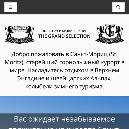
КОНСЬЕРЖ И БРОНИРОВАНИЕ
THE GRAND SELECTION
Добро пожаловать в Санкт-Мориц (St.
Moritz), старейший горнолыжный курорт в
мире. Насладитесь отдыхом в Верхнем
Энгадине и швейцарских Альпах,
колыбели зимнего туризма.
Вас ожидает незабываемое