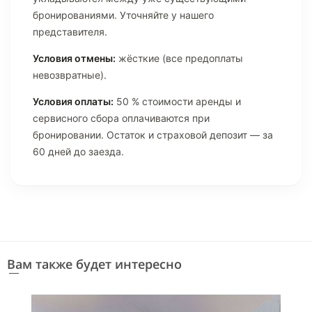
бронированиями. Уточняйте у нашего
представителя.
Условия отмены:
жёсткие (все предоплаты
невозвратные).
Условия оплаты:
50 % стоимости аренды и
сервисного сбора оплачиваются при
бронировании. Остаток и страховой депозит — за
60 дней до заезда.
Вам также будет интересно