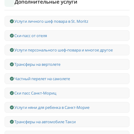
Дополнительные услуги
Услуги личного шеф повара в St. Moritz
Ски-пасс от отеля
Услуги персонального шеф-повара и многое другое
Трансферы на вертолете
Частный перелет на самолете
Ски пасс Санкт-Мориц
Услуги няни для ребенка в Санкт-Морие
Трансферы на автомобиле Такси