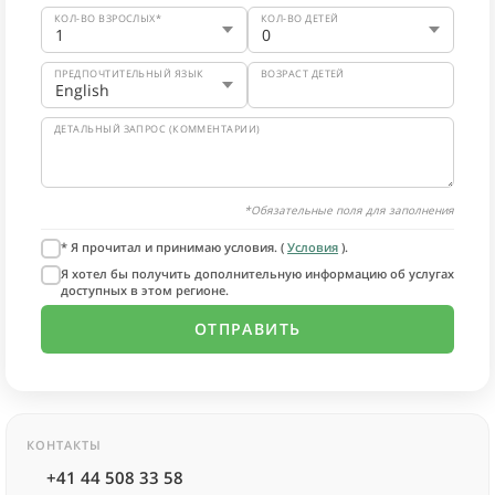
КОЛ-ВО ВЗРОСЛЫХ*
КОЛ-ВО ДЕТЕЙ
ПРЕДПОЧТИТЕЛЬНЫЙ ЯЗЫК
ВОЗРАСТ ДЕТЕЙ
ДЕТАЛЬНЫЙ ЗАПРОС (КОММЕНТАРИИ)
*Обязательные поля для заполнения
* Я прочитал и принимаю условия. (
Условия
).
Я хотел бы получить дополнительную информацию об услугах
доступных в этом регионе.
КОНТАКТЫ
+41 44 508 33 58