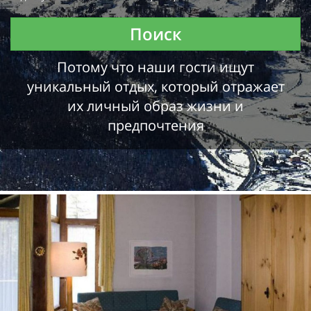
Поиск
Потому что наши гости ищут
уникальный отдых, который отражает
их личный образ жизни и
предпочтения