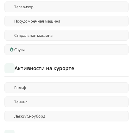
Телевизор
Посудомоечная машина
Стиральная машина
Сауна
Активности на курорте
Гольф
Теннис
Лыжи/Сноуборд