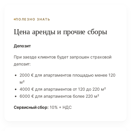
ПОЛЕЗНО ЗНАТЬ
Цена аренды и прочие сборы
Депозит
При заезде клиентов будет запрошен страховой
депозит:
2000 € для апартаментов площадью менее 120
м²
4000 € для апартаментов от 120 до 220 м²
6000 € для апартаментов более 220 м²
Сервисный сбор:
10% + НДС