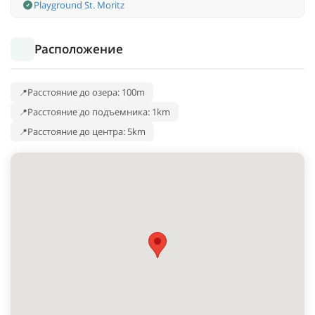
Playground St. Moritz
Расположение
Расстояние до озера: 100m
Расстояние до подъемника: 1km
Расстояние до центра: 5km