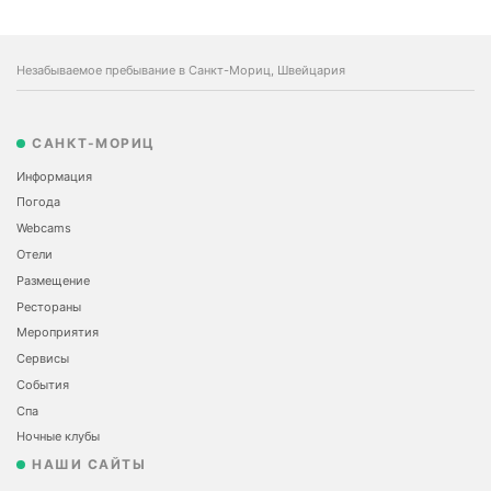
Незабываемое пребывание в Санкт-Мориц, Швейцария
САНКТ-МОРИЦ
Информация
Погода
Webcams
Отели
Размещение
Рестораны
Мероприятия
Сервисы
События
Спа
Ночные клубы
НАШИ САЙТЫ