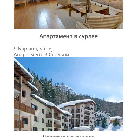
Апартамент в сурлее
Silvaplana, Surlej.
Апартамент. 3 Спальни