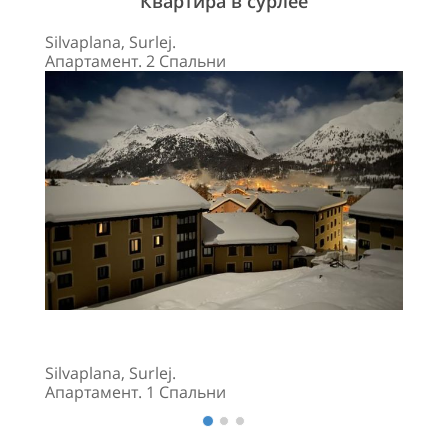
Квартира в сурлее
Silvaplana, Surlej.
Апартамент. 2 Спальни
Silvaplana, Surlej.
Апартамент. 1 Спальни