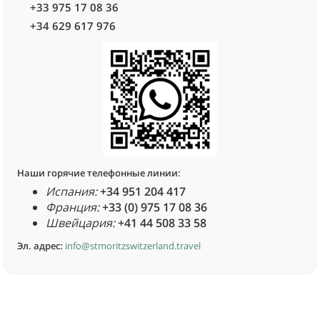
+33 975 17 08 36
+34 629 617 976
Наши горячие телефонные линии:
Испания:
+34 951 204 417
Франция:
+33 (0) 975 17 08 36
Швейцария:
+41 44 508 33 58
Эл. адрес:
info@stmoritzswitzerland.travel